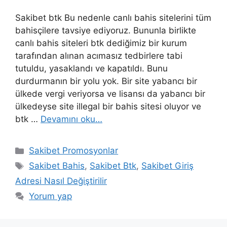
Sakibet btk Bu nedenle canlı bahis sitelerini tüm
bahisçilere tavsiye ediyoruz. Bununla birlikte
canlı bahis siteleri btk dediğimiz bir kurum
tarafından alınan acımasız tedbirlere tabi
tutuldu, yasaklandı ve kapatıldı. Bunu
durdurmanın bir yolu yok. Bir site yabancı bir
ülkede vergi veriyorsa ve lisansı da yabancı bir
ülkedeyse site illegal bir bahis sitesi oluyor ve
btk …
Devamını oku…
Kategoriler
Sakibet Promosyonlar
Etiketler
Sakibet Bahis
,
Sakibet Btk
,
Sakibet Giriş
Adresi Nasıl Değiştirilir
Yorum yap