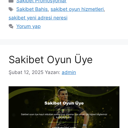
Sakibet Promosyonlar
Etiketler
Sakibet Bahis
,
sakibet oyun hizmetleri
,
sakibet yeni adresi neresi
Yorum yap
Sakibet Oyun Üye
Şubat 12, 2025
Yazarı:
admin