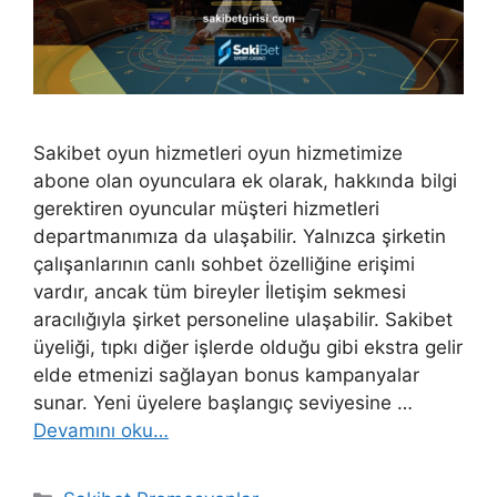
Sakibet oyun hizmetleri oyun hizmetimize
abone olan oyunculara ek olarak, hakkında bilgi
gerektiren oyuncular müşteri hizmetleri
departmanımıza da ulaşabilir. Yalnızca şirketin
çalışanlarının canlı sohbet özelliğine erişimi
vardır, ancak tüm bireyler İletişim sekmesi
aracılığıyla şirket personeline ulaşabilir. Sakibet
üyeliği, tıpkı diğer işlerde olduğu gibi ekstra gelir
elde etmenizi sağlayan bonus kampanyalar
sunar. Yeni üyelere başlangıç ​​seviyesine …
Devamını oku…
Kategoriler