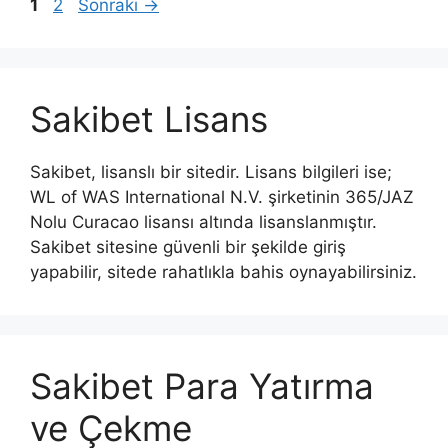
Sayfa
Sayfa
1
2
Sonraki
→
Sakibet Lisans
Sakibet, lisanslı bir sitedir. Lisans bilgileri ise;
WL of WAS International N.V. şirketinin 365/JAZ
Nolu Curacao lisansı altında lisanslanmıştır.
Sakibet sitesine güvenli bir şekilde giriş
yapabilir, sitede rahatlıkla bahis oynayabilirsiniz.
Sakibet Para Yatırma
ve Çekme