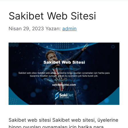
Sakibet Web Sitesi
Nisan 29, 2023
Yazarı:
admin
Sakibet web sitesi Sakibet web sitesi, üyelerine
bingo oyunları oynamaları için harika para