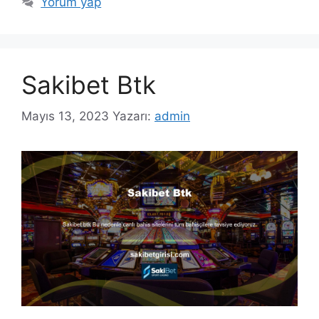
Yorum yap
Sakibet Btk
Mayıs 13, 2023
Yazarı:
admin