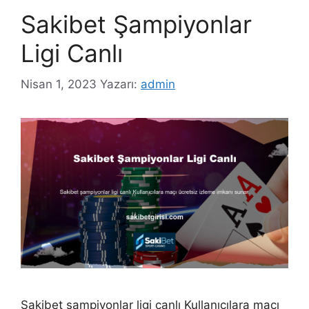
Sakibet Şampiyonlar
Ligi Canlı
Nisan 1, 2023
Yazarı:
admin
Sakibet şampiyonlar ligi canlı Kullanıcılara maçı