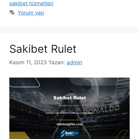
sakibet hizmetleri
Yorum yap
Sakibet Rulet
Kasım 11, 2023
Yazarı:
admin