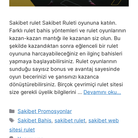
Sakibet rulet Sakibet Ruleti oyununa katılın.
Farklı rulet bahis yöntemleri ve rulet oyunlarının
kazan-kazan mantığı ile kazanan siz olun. Bu
şekilde kazandıktan sonra eğlenceli bir rulet
oyununa harcayabileceğiniz en ilginç bahisleri
yapmaya başlayabilirsiniz. Rulet oyunlarının
sunduğu sayısız bonus ve avantaj sayesinde
oyun becerinizi ve şansınızı kazanca
dönüştürebilirsiniz. Birçok çevrimiçi rulet sitesi
size gerekli üyelik bilgilerini …
Devamını oku…
Kategoriler
Sakibet Promosyonlar
Etiketler
Sakibet Bahis
,
sakibet rulet
,
sakibet web
sitesi rulet