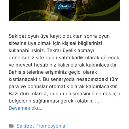
Sakibet oyun üye kayıt olduktan sonra oyun
sitesine üye olmak için kişisel bilgilerinizi
kullanabilirsiniz. Tekrar üyelik açmayı
denerseniz site bunu sahtekarlık olarak görecek
ve mevcut hesabınız kalıcı olarak kaldırılacaktır.
Bahis sitelerine erişiminiz geçici olarak
kısıtlanacaktır. Bu senaryoda hesabınızdaki tüm
para ve bonuslar otomatik olarak kaldırılacaktır.
Bazı durumlarda, bunun oluşmasını önlemek için
belgelerin sağlanması gerekli olabilir. …
Devamını oku…
Kategoriler
Sakibet Promosyonlar