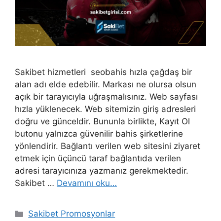
Sakibet hizmetleri seobahis hızla çağdaş bir
alan adı elde edebilir. Markası ne olursa olsun
açık bir tarayıcıyla uğraşmalısınız. Web sayfası
hızla yüklenecek. Web sitemizin giriş adresleri
doğru ve günceldir. Bununla birlikte, Kayıt Ol
butonu yalnızca güvenilir bahis şirketlerine
yönlendirir. Bağlantı verilen web sitesini ziyaret
etmek için üçüncü taraf bağlantıda verilen
adresi tarayıcınıza yazmanız gerekmektedir.
Sakibet …
Devamını oku…
Kategoriler
Sakibet Promosyonlar