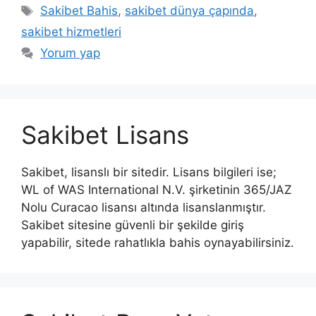
Etiketler
Sakibet Bahis
,
sakibet dünya çapında
,
sakibet hizmetleri
Yorum yap
Sakibet Lisans
Sakibet, lisanslı bir sitedir. Lisans bilgileri ise;
WL of WAS International N.V. şirketinin 365/JAZ
Nolu Curacao lisansı altında lisanslanmıştır.
Sakibet sitesine güvenli bir şekilde giriş
yapabilir, sitede rahatlıkla bahis oynayabilirsiniz.