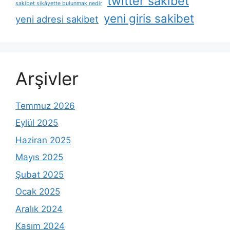
twitter sakibet
sakibet şikâyette bulunmak nedir
yeni giris sakibet
yeni adresi sakibet
Arşivler
Temmuz 2026
Eylül 2025
Haziran 2025
Mayıs 2025
Şubat 2025
Ocak 2025
Aralık 2024
Kasım 2024