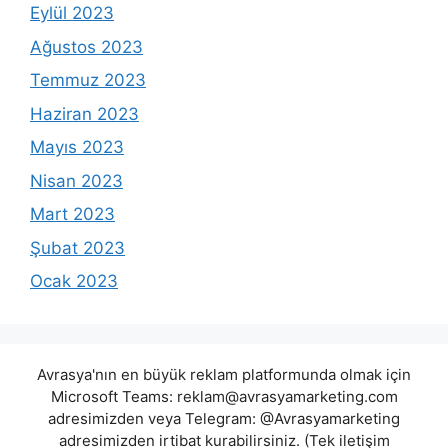
Eylül 2023
Ağustos 2023
Temmuz 2023
Haziran 2023
Mayıs 2023
Nisan 2023
Mart 2023
Şubat 2023
Ocak 2023
Avrasya'nın en büyük reklam platformunda olmak için
Microsoft Teams:
reklam@avrasyamarketing.com
adresimizden veya Telegram: @Avrasyamarketing
adresimizden irtibat kurabilirsiniz. (Tek iletişim