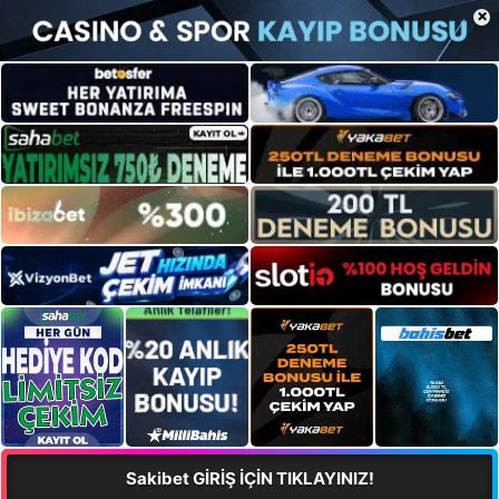
×
Sakibet GİRİŞ İÇİN TIKLAYINIZ!