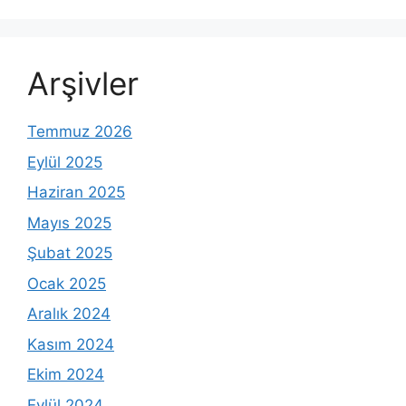
Arşivler
Temmuz 2026
Eylül 2025
Haziran 2025
Mayıs 2025
Şubat 2025
Ocak 2025
Aralık 2024
Kasım 2024
Ekim 2024
Eylül 2024