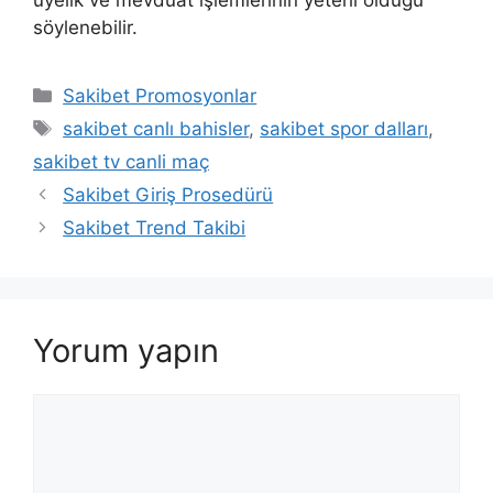
üyelik ve mevduat işlemlerinin yeterli olduğu
söylenebilir.
Kategoriler
Sakibet Promosyonlar
Etiketler
sakibet canlı bahisler
,
sakibet spor dalları
,
sakibet tv canli maç
Sakibet Giriş Prosedürü
Sakibet Trend Takibi
Yorum yapın
Yorum