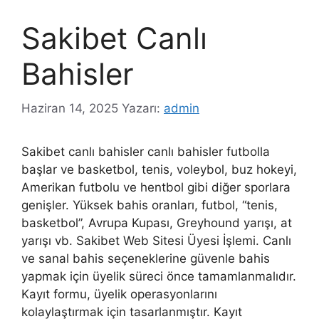
Sakibet Canlı
Bahisler
Haziran 14, 2025
Yazarı:
admin
Sakibet canlı bahisler canlı bahisler futbolla
başlar ve basketbol, tenis, voleybol, buz hokeyi,
Amerikan futbolu ve hentbol gibi diğer sporlara
genişler. Yüksek bahis oranları, futbol, “tenis,
basketbol”, Avrupa Kupası, Greyhound yarışı, at
yarışı vb. Sakibet Web Sitesi Üyesi İşlemi. Canlı
ve sanal bahis seçeneklerine güvenle bahis
yapmak için üyelik süreci önce tamamlanmalıdır.
Kayıt formu, üyelik operasyonlarını
kolaylaştırmak için tasarlanmıştır. Kayıt