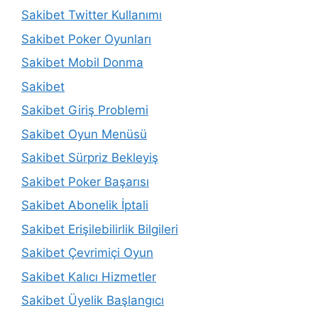
Sakibet Twitter Kullanımı
Sakibet Poker Oyunları
Sakibet Mobil Donma
Sakibet
Sakibet Giriş Problemi
Sakibet Oyun Menüsü
Sakibet Sürpriz Bekleyiş
Sakibet Poker Başarısı
Sakibet Abonelik İptali
Sakibet Erişilebilirlik Bilgileri
Sakibet Çevrimiçi Oyun
Sakibet Kalıcı Hizmetler
Sakibet Üyelik Başlangıcı