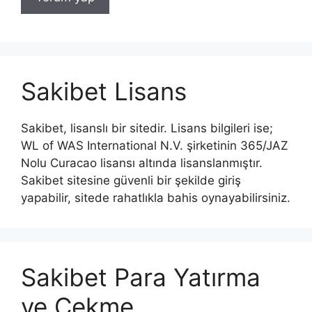
Sakibet Lisans
Sakibet, lisanslı bir sitedir. Lisans bilgileri ise;
WL of WAS International N.V. şirketinin 365/JAZ
Nolu Curacao lisansı altında lisanslanmıştır.
Sakibet sitesine güvenli bir şekilde giriş
yapabilir, sitede rahatlıkla bahis oynayabilirsiniz.
Sakibet Para Yatırma
ve Çekme