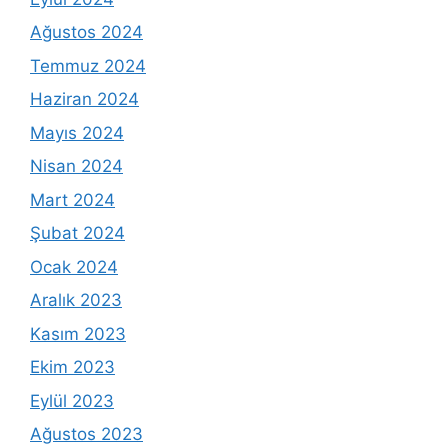
Ağustos 2024
Temmuz 2024
Haziran 2024
Mayıs 2024
Nisan 2024
Mart 2024
Şubat 2024
Ocak 2024
Aralık 2023
Kasım 2023
Ekim 2023
Eylül 2023
Ağustos 2023