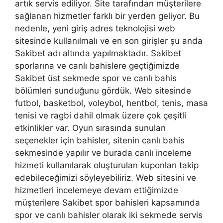
artık servis ediliyor. Site tarafından müşterilere
sağlanan hizmetler farklı bir yerden geliyor. Bu
nedenle, yeni giriş adres teknolojisi web
sitesinde kullanılmalı ve en son girişler şu anda
Sakibet adı altında yapılmaktadır. Sakibet
sporlarına ve canlı bahislere geçtiğimizde
Sakibet üst sekmede spor ve canlı bahis
bölümleri sunduğunu gördük. Web sitesinde
futbol, basketbol, voleybol, hentbol, tenis, masa
tenisi ve ragbi dahil olmak üzere çok çeşitli
etkinlikler var. Oyun sırasında sunulan
seçenekler için bahisler, sitenin canlı bahis
sekmesinde yapılır ve burada canlı inceleme
hizmeti kullanılarak oluşturulan kuponları takip
edebileceğimizi söyleyebiliriz. Web sitesini ve
hizmetleri incelemeye devam ettiğimizde
müşterilere Sakibet spor bahisleri kapsamında
spor ve canlı bahisler olarak iki sekmede servis