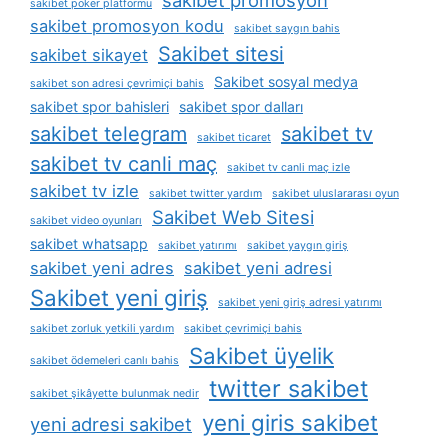
sakibet promosyon
sakibet poker platformu
sakibet promosyon kodu
sakibet saygın bahis
Sakibet sitesi
sakibet sikayet
Sakibet sosyal medya
sakibet son adresi çevrimiçi bahis
sakibet spor bahisleri
sakibet spor dalları
sakibet telegram
sakibet tv
sakibet ticaret
sakibet tv canli maç
sakibet tv canli maç izle
sakibet tv izle
sakibet twitter yardım
sakibet uluslararası oyun
Sakibet Web Sitesi
sakibet video oyunları
sakibet whatsapp
sakibet yatırımı
sakibet yaygın giriş
sakibet yeni adres
sakibet yeni adresi
Sakibet yeni giriş
sakibet yeni giriş adresi yatırımı
sakibet zorluk yetkili yardım
sakibet çevrimiçi bahis
Sakibet üyelik
sakibet ödemeleri canlı bahis
twitter sakibet
sakibet şikâyette bulunmak nedir
yeni giris sakibet
yeni adresi sakibet