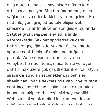
giriş adres teknolojisi sayesinde müşterilere
artık servis ediliyor. Site tarafından müşterilere
sağlanan hizmetler farklı bir yerden geliyor. Bu
nedenle, yeni giriş adres teknolojisi web
sitesinde kullanılmalı ve en son girişler şu anda
Sakibet giriş canlı bahisler
adı altında
yapılmaktadır. Sakibet sporlarına ve canlı
bahislere geçtiğimizde Sakibet üst sekmede
spor ve canlı bahis bölümleri sunduğunu
gördük. Web sitesinde futbol, basketbol,
voleybol, hentbol, tenis, masa tenisi ve ragbi
dahil olmak üzere çok çeşitli etkinlikler var. Oyun
sırasında sunulan seçenekler için bahisler,
sitenin canlı bahis sekmesinde yapılır ve burada
canlı inceleme hizmeti kullanılarak oluşturulan
kuponları takip edebileceğimizi söyleyebiliriz.
Web sitesini ve hizmetleri incelemeye devam
ettiğimizde müşterilere Sakibet spor bahisleri