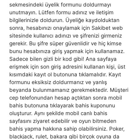
sekmesindeki üyelik formunu doldurmayı
unutmayın. Lütfen formu adınız ve iletişim
bilgilerinizle doldurun. Üyeliğe kaydolduktan
sonra, hesabınızı onaylamak için Sakibet web
sitesinde kullanıcı adınızı ve şifrenizi girmeniz
gerekir. Bu şifre süper güvenlidir ve hiç kimse
bunu hesabınıza giriş yapmak için kullanamaz.
Sadece bilen gizli bir kod gibi! Ana sayfaya
erişmek için son giriş adresini kullanan kişi, üst
kısımdaki kayıt ol butonuna tıklamalıdır. Kayıt
formunu eksiksiz doldurmanız ve yanlış
beyanda bulunmamanız gerekmektedir. Müşteri
cep telefonundan hesap açtıktan sonra mobil
bahis butonuna tıklayarak bahis kuponunu
oluşturur. Aynı şekilde mobil canlı bahis
sayfasını ziyaret edebilir ve oyun bitmeden
bahis yapma hakkına sahip olabilirsiniz. Poker,
blackjack, rulet, bakara gibi birçok oyuna da