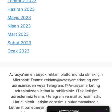
Temmuz 2023
Haziran 2023
Mayıs 2023
Nisan 2023
Mart 2023
Şubat 2023
Ocak 2023
Avrasya'nın en büyük reklam platformunda olmak için
Microsoft Teams:
reklam@avrasyamarketing.com
adresimizden veya Telegram: @Avrasyamarketing
adresimizden irtibat kurabilirsiniz. (Tek iletişim
adreslerimiz teams / telegram ve mail adresimizdir.
Harici hiçbir iletişim adresimiz bulunmamaktadır.
Lütfen itibar etmeyiniz.) Türkiye yasalarına göre 7258