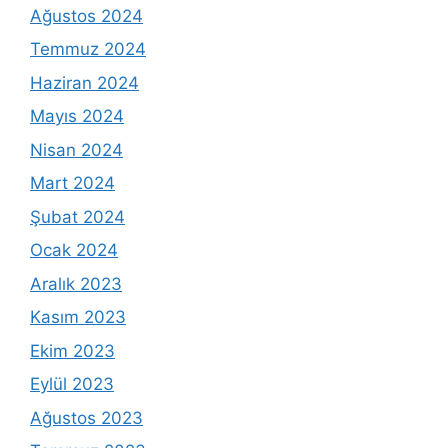
Ağustos 2024
Temmuz 2024
Haziran 2024
Mayıs 2024
Nisan 2024
Mart 2024
Şubat 2024
Ocak 2024
Aralık 2023
Kasım 2023
Ekim 2023
Eylül 2023
Ağustos 2023