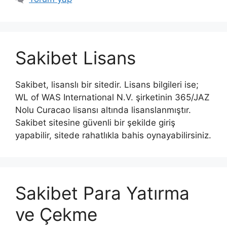
Sakibet Lisans
Sakibet, lisanslı bir sitedir. Lisans bilgileri ise;
WL of WAS International N.V. şirketinin 365/JAZ
Nolu Curacao lisansı altında lisanslanmıştır.
Sakibet sitesine güvenli bir şekilde giriş
yapabilir, sitede rahatlıkla bahis oynayabilirsiniz.
Sakibet Para Yatırma
ve Çekme