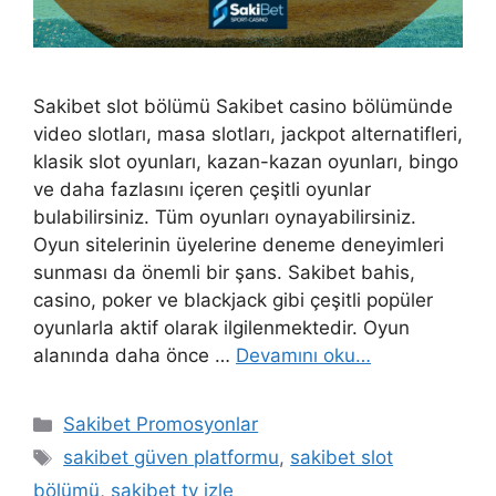
Sakibet slot bölümü Sakibet casino bölümünde
video slotları, masa slotları, jackpot alternatifleri,
klasik slot oyunları, kazan-kazan oyunları, bingo
ve daha fazlasını içeren çeşitli oyunlar
bulabilirsiniz. Tüm oyunları oynayabilirsiniz.
Oyun sitelerinin üyelerine deneme deneyimleri
sunması da önemli bir şans. Sakibet bahis,
casino, poker ve blackjack gibi çeşitli popüler
oyunlarla aktif olarak ilgilenmektedir. Oyun
alanında daha önce …
Devamını oku…
Kategoriler
Sakibet Promosyonlar
Etiketler
sakibet güven platformu
,
sakibet slot
bölümü
,
sakibet tv izle