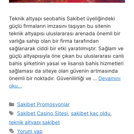
Teknik altyapı seobahis Sakibet üyeliğindeki
güçlü firmaların imzasını taşıyan bu sitenin
teknik altyapısı uluslararası arenada önemli bir
varlığa sahip olan bir firma tarafından
sağlanarak ciddi bir etki yaratılmıştır. Sağlam ve
güçlü altyapısıyla öne çıkan bu uluslararası canlı
bahis şirketinin yasal ve lisanslı bahis hizmetleri
sağlaması da siteye olan güvenin artmasında
önemli bir noktadır. Güvenilirliği ve …
Devamını
oku…
Kategoriler
Sakibet Promosyonlar
Etiketler
Sakibet Casino Sitesi
,
sakibet kaç oldu
,
teknik altyapı sakibet
Yorum yap