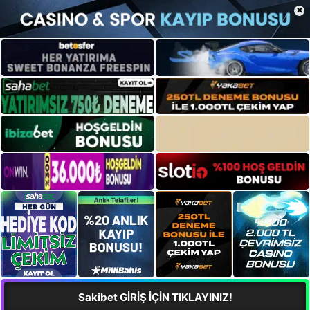
×
Sakibet GİRİŞ İÇİN TIKLAYINIZ!