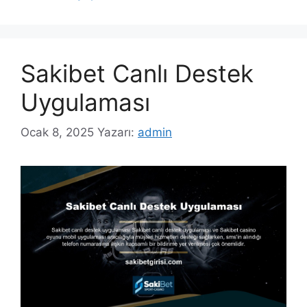
Sakibet Canlı Destek
Uygulaması
Ocak 8, 2025
Yazarı:
admin