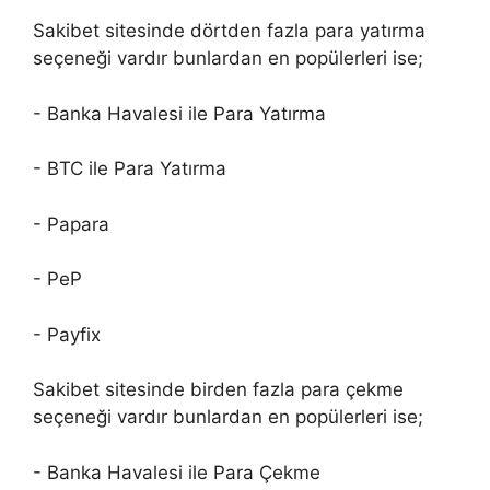
Sakibet sitesinde dörtden fazla para yatırma
seçeneği vardır bunlardan en popülerleri ise;
- Banka Havalesi ile Para Yatırma
- BTC ile Para Yatırma
- Papara
- PeP
- Payfix
Sakibet sitesinde birden fazla para çekme
seçeneği vardır bunlardan en popülerleri ise;
- Banka Havalesi ile Para Çekme