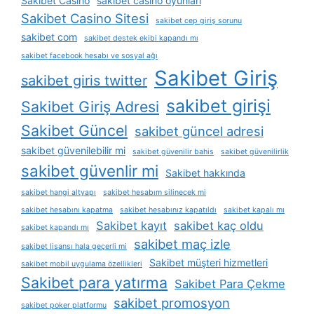
Sakibet Casino
sakibet casino oyunları
Sakibet Casino Sitesi
sakibet cep giriş sorunu
sakibet com
sakibet destek ekibi kapandı mı
sakibet facebook hesabı ve sosyal ağı
Sakibet Giriş
sakibet giris twitter
sakibet girişi
Sakibet Giriş Adresi
Sakibet Güncel
sakibet güncel adresi
sakibet güvenilebilir mi
sakibet güvenilir bahis
sakibet güvenilirlik
sakibet güvenlir mi
Sakibet hakkında
sakibet hangi altyapı
sakibet hesabım silinecek mi
sakibet hesabını kapatma
sakibet hesabınız kapatıldı
sakibet kapalı mı
Sakibet kayıt
sakibet kaç oldu
sakibet kapandı mı
sakibet maç izle
sakibet lisansı hala geçerli mi
Sakibet müşteri hizmetleri
sakibet mobil uygulama özellikleri
Sakibet para yatırma
Sakibet Para Çekme
sakibet promosyon
sakibet poker platformu