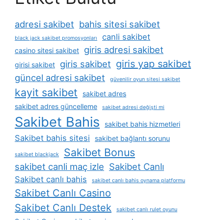
adresi sakibet
bahis sitesi sakibet
canli sakibet
black jack sakibet promosyonları
giris adresi sakibet
casino sitesi sakibet
giris yap sakibet
giris sakibet
girisi sakibet
güncel adresi sakibet
güvenilir oyun sitesi sakibet
kayit sakibet
sakibet adres
sakibet adres güncelleme
sakibet adresi değişti mi
Sakibet Bahis
sakibet bahis hizmetleri
Sakibet bahis sitesi
sakibet bağlantı sorunu
Sakibet Bonus
sakibet blackjack
sakibet canli maç izle
Sakibet Canlı
Sakibet canlı bahis
sakibet canlı bahis oynama platformu
Sakibet Canlı Casino
Sakibet Canlı Destek
sakibet canlı rulet oyunu