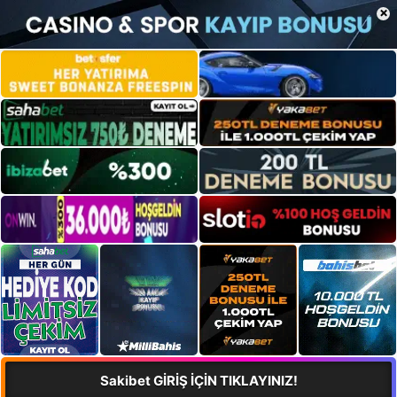
×
Sakibet GİRİŞ İÇİN TIKLAYINIZ!