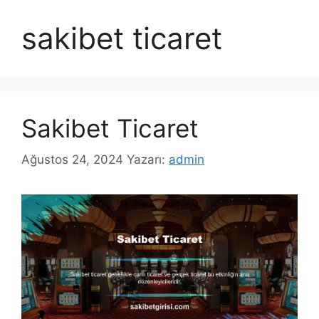
sakibet ticaret
Sakibet Ticaret
Ağustos 24, 2024
Yazarı:
admin