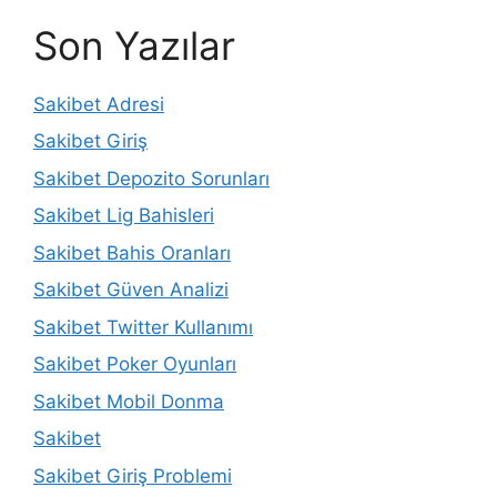
Son Yazılar
Sakibet Adresi
Sakibet Giriş
Sakibet Depozito Sorunları
Sakibet Lig Bahisleri
Sakibet Bahis Oranları
Sakibet Güven Analizi
Sakibet Twitter Kullanımı
Sakibet Poker Oyunları
Sakibet Mobil Donma
Sakibet
Sakibet Giriş Problemi