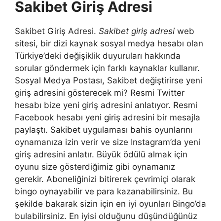
Sakibet Giriş Adresi
Sakibet Giriş Adresi.
Sakibet giriş adresi
web
sitesi, bir dizi kaynak sosyal medya hesabı olan
Türkiye’deki değişiklik duyuruları hakkında
sorular göndermek için farklı kaynaklar kullanır.
Sosyal Medya Postası, Sakibet değiştirirse yeni
giriş adresini gösterecek mi? Resmi Twitter
hesabı bize yeni giriş adresini anlatıyor. Resmi
Facebook hesabı yeni giriş adresini bir mesajla
paylaştı. Sakibet uygulaması bahis oyunlarını
oynamanıza izin verir ve size Instagram’da yeni
giriş adresini anlatır. Büyük ödülü almak için
oyunu size gösterdiğimiz gibi oynamanız
gerekir. Aboneliğinizi bitirerek çevrimiçi olarak
bingo oynayabilir ve para kazanabilirsiniz. Bu
şekilde bakarak sizin için en iyi oyunları Bingo’da
bulabilirsiniz. En iyisi olduğunu düşündüğünüz