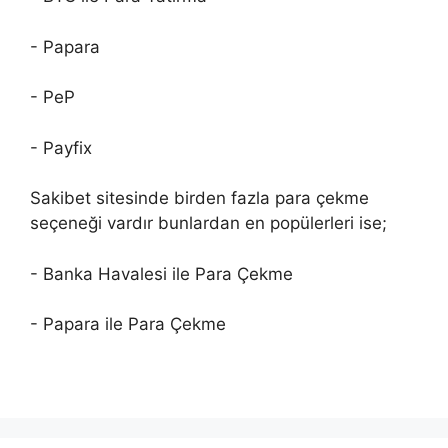
- Papara
- PeP
- Payfix
Sakibet sitesinde birden fazla para çekme
seçeneği vardır bunlardan en popülerleri ise;
- Banka Havalesi ile Para Çekme
- Papara ile Para Çekme