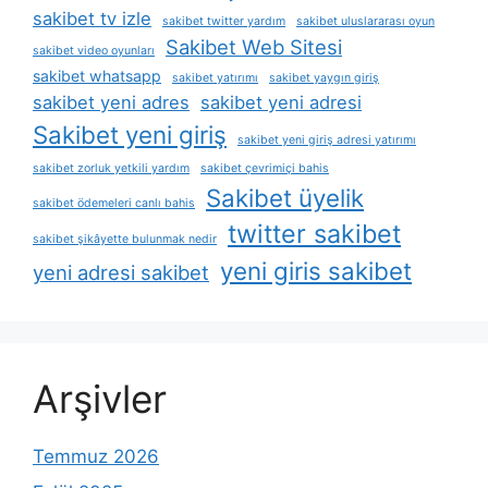
sakibet tv izle
sakibet twitter yardım
sakibet uluslararası oyun
Sakibet Web Sitesi
sakibet video oyunları
sakibet whatsapp
sakibet yatırımı
sakibet yaygın giriş
sakibet yeni adres
sakibet yeni adresi
Sakibet yeni giriş
sakibet yeni giriş adresi yatırımı
sakibet zorluk yetkili yardım
sakibet çevrimiçi bahis
Sakibet üyelik
sakibet ödemeleri canlı bahis
twitter sakibet
sakibet şikâyette bulunmak nedir
yeni giris sakibet
yeni adresi sakibet
Arşivler
Temmuz 2026