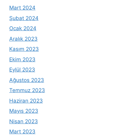
Mart 2024
Şubat 2024
Ocak 2024
Aralık 2023
Kasım 2023
Ekim 2023
Eylül 2023
Ağustos 2023
Temmuz 2023
Haziran 2023
Mayıs 2023
Nisan 2023
Mart 2023