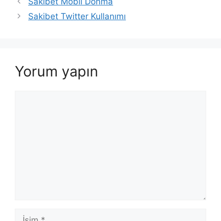
Sakibet Mobil Donma
Sakibet Twitter Kullanımı
Yorum yapın
Yorum
İsim