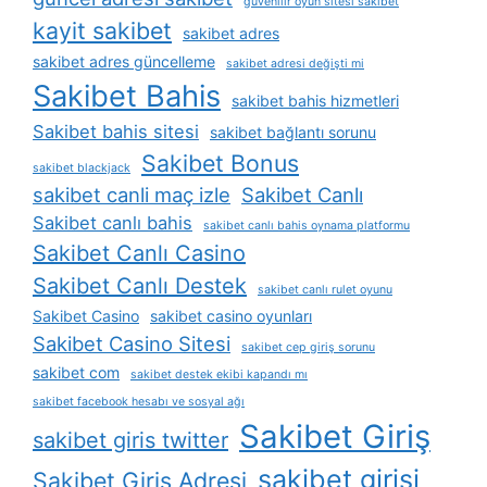
güvenilir oyun sitesi sakibet
kayit sakibet
sakibet adres
sakibet adres güncelleme
sakibet adresi değişti mi
Sakibet Bahis
sakibet bahis hizmetleri
Sakibet bahis sitesi
sakibet bağlantı sorunu
Sakibet Bonus
sakibet blackjack
sakibet canli maç izle
Sakibet Canlı
Sakibet canlı bahis
sakibet canlı bahis oynama platformu
Sakibet Canlı Casino
Sakibet Canlı Destek
sakibet canlı rulet oyunu
Sakibet Casino
sakibet casino oyunları
Sakibet Casino Sitesi
sakibet cep giriş sorunu
sakibet com
sakibet destek ekibi kapandı mı
sakibet facebook hesabı ve sosyal ağı
Sakibet Giriş
sakibet giris twitter
sakibet girişi
Sakibet Giriş Adresi