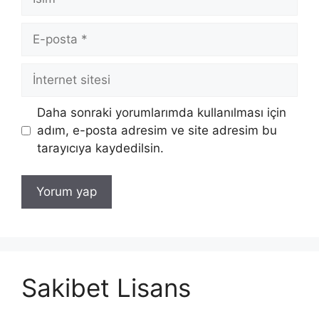
E-
posta
İnternet
sitesi
Daha sonraki yorumlarımda kullanılması için
adım, e-posta adresim ve site adresim bu
tarayıcıya kaydedilsin.
Sakibet Lisans