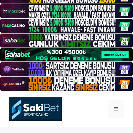
İçeriğe
atla
Menü