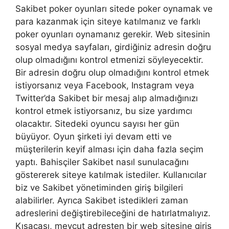
Sakibet poker oyunları sitede poker oynamak ve
para kazanmak için siteye katılmanız ve farklı
poker oyunları oynamanız gerekir. Web sitesinin
sosyal medya sayfaları, girdiğiniz adresin doğru
olup olmadığını kontrol etmenizi söyleyecektir.
Bir adresin doğru olup olmadığını kontrol etmek
istiyorsanız veya Facebook, Instagram veya
Twitter’da Sakibet bir mesaj alıp almadığınızı
kontrol etmek istiyorsanız, bu size yardımcı
olacaktır. Sitedeki oyuncu sayısı her gün
büyüyor. Oyun şirketi iyi devam etti ve
müşterilerin keyif alması için daha fazla seçim
yaptı. Bahisçiler Sakibet nasıl sunulacağını
göstererek siteye katılmak istediler. Kullanıcılar
biz ve Sakibet yönetiminden giriş bilgileri
alabilirler. Ayrıca Sakibet istedikleri zaman
adreslerini değiştirebileceğini de hatırlatmalıyız.
Kısacası, mevcut adresten bir web sitesine giriş