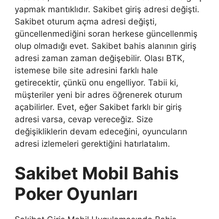
yapmak mantıklıdır. Sakibet giriş adresi değişti.
Sakibet oturum açma adresi değişti,
güncellenmediğini soran herkese güncellenmiş
olup olmadığı evet. Sakibet bahis alanının giriş
adresi zaman zaman değişebilir. Olası BTK,
istemese bile site adresini farklı hale
getirecektir, çünkü onu engelliyor. Tabii ki,
müşteriler yeni bir adres öğrenerek oturum
açabilirler. Evet, eğer Sakibet farklı bir giriş
adresi varsa, cevap vereceğiz. Size
değişikliklerin devam edeceğini, oyuncuların
adresi izlemeleri gerektiğini hatırlatalım.
Sakibet Mobil Bahis
Poker Oyunları