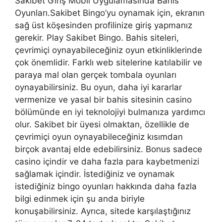
Sakibet Giriş Mobil Uygulamasında Bahis
Oyunları.Sakibet Bingo’yu oynamak için, ekranın
sağ üst köşesinden profilinize giriş yapmanız
gerekir. Play Sakibet Bingo. Bahis siteleri,
çevrimiçi oynayabileceğiniz oyun etkinliklerinde
çok önemlidir. Farklı web sitelerine katılabilir ve
paraya mal olan gerçek tombala oyunları
oynayabilirsiniz. Bu oyun, daha iyi kararlar
vermenize ve yasal bir bahis sitesinin casino
bölümünde en iyi teknolojiyi bulmanıza yardımcı
olur. Sakibet bir üyesi olmaktan, özellikle de
çevrimiçi oyun oynayabileceğiniz kısımdan
birçok avantaj elde edebilirsiniz. Bonus sadece
casino içindir ve daha fazla para kaybetmenizi
sağlamak içindir. İstediğiniz ve oynamak
istediğiniz bingo oyunları hakkında daha fazla
bilgi edinmek için şu anda biriyle
konuşabilirsiniz. Ayrıca, sitede karşılaştığınız