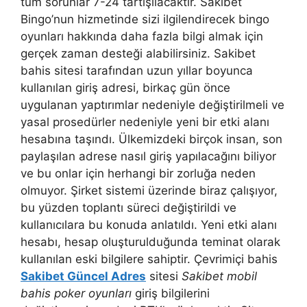
tüm sorunlar 7-24 tartışılacaktır. Sakibet
Bingo’nun hizmetinde sizi ilgilendirecek bingo
oyunları hakkında daha fazla bilgi almak için
gerçek zaman desteği alabilirsiniz. Sakibet
bahis sitesi tarafından uzun yıllar boyunca
kullanılan giriş adresi, birkaç gün önce
uygulanan yaptırımlar nedeniyle değiştirilmeli ve
yasal prosedürler nedeniyle yeni bir etki alanı
hesabına taşındı. Ülkemizdeki birçok insan, son
paylaşılan adrese nasıl giriş yapılacağını biliyor
ve bu onlar için herhangi bir zorluğa neden
olmuyor. Şirket sistemi üzerinde biraz çalışıyor,
bu yüzden toplantı süreci değiştirildi ve
kullanıcılara bu konuda anlatıldı. Yeni etki alanı
hesabı, hesap oluşturulduğunda teminat olarak
kullanılan eski bilgilere sahiptir. Çevrimiçi bahis
Sakibet Güncel Adres
sitesi
Sakibet mobil
bahis poker oyunları
giriş bilgilerini