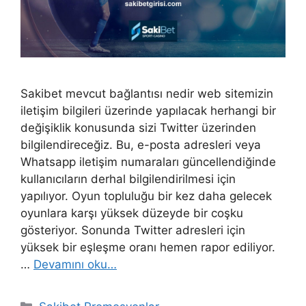
Sakibet mevcut bağlantısı nedir web sitemizin
iletişim bilgileri üzerinde yapılacak herhangi bir
değişiklik konusunda sizi Twitter üzerinden
bilgilendireceğiz. Bu, e-posta adresleri veya
Whatsapp iletişim numaraları güncellendiğinde
kullanıcıların derhal bilgilendirilmesi için
yapılıyor. Oyun topluluğu bir kez daha gelecek
oyunlara karşı yüksek düzeyde bir coşku
gösteriyor. Sonunda Twitter adresleri için
yüksek bir eşleşme oranı hemen rapor ediliyor.
…
Devamını oku…
Kategoriler