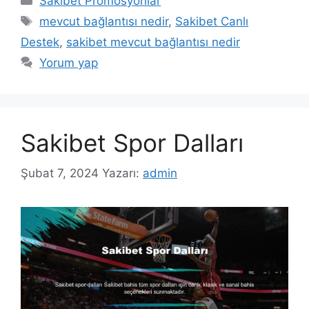
Sakibet Promosyonlar
Etiketler
mevcut bağlantısı nedir
,
Sakibet Canlı
Destek
,
sakibet mevcut bağlantısı nedir
Yorum yap
Sakibet Spor Dalları
Şubat 7, 2024
Yazarı:
admin