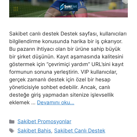
Sakibet canlı destek Destek sayfası, kullanıcıları
bilgilendirme konusunda harika bir iş çıkarıyor.
Bu pazarın ihtiyacı olan bir ürüne sahip büyük
bir şirket düşünün. Kayıt aşamasında kalitesini
göstermek için “çevrimiçi yardım” URL’sini kayıt
formunun sonuna yerleştirin. VIP kullanıcılar,
gerçek zamanlı destek için özel bir hesap
yöneticisiyle sohbet edebilir. Ancak, canlı
desteğe giriş yapmadan sitenize işlevsellik
eklemek …
Devamını oku…
Kategoriler
Sakibet Promosyonlar
Etiketler
Sakibet Bahis
,
Sakibet Canlı Destek