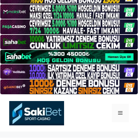
İçeriğe
atla
Menü