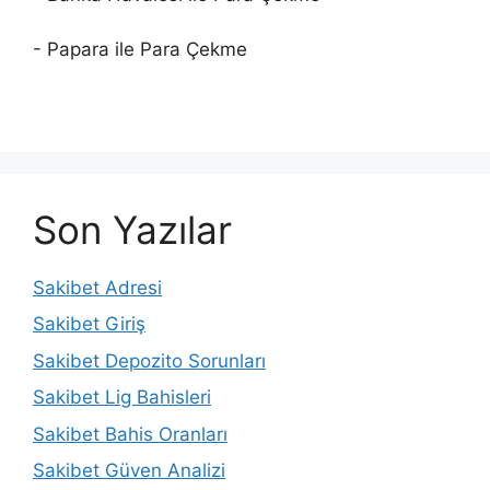
- Papara ile Para Çekme
Son Yazılar
Sakibet Adresi
Sakibet Giriş
Sakibet Depozito Sorunları
Sakibet Lig Bahisleri
Sakibet Bahis Oranları
Sakibet Güven Analizi