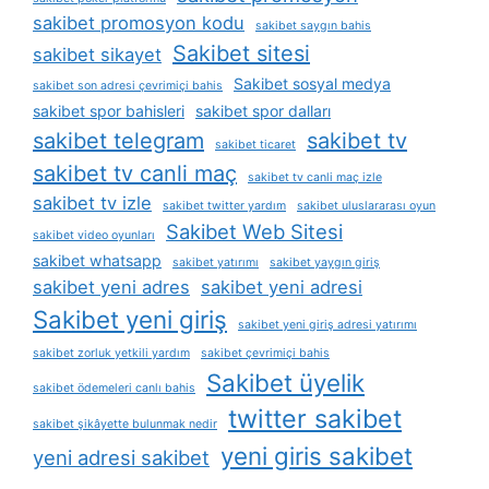
sakibet promosyon kodu
sakibet saygın bahis
Sakibet sitesi
sakibet sikayet
Sakibet sosyal medya
sakibet son adresi çevrimiçi bahis
sakibet spor bahisleri
sakibet spor dalları
sakibet telegram
sakibet tv
sakibet ticaret
sakibet tv canli maç
sakibet tv canli maç izle
sakibet tv izle
sakibet twitter yardım
sakibet uluslararası oyun
Sakibet Web Sitesi
sakibet video oyunları
sakibet whatsapp
sakibet yatırımı
sakibet yaygın giriş
sakibet yeni adres
sakibet yeni adresi
Sakibet yeni giriş
sakibet yeni giriş adresi yatırımı
sakibet zorluk yetkili yardım
sakibet çevrimiçi bahis
Sakibet üyelik
sakibet ödemeleri canlı bahis
twitter sakibet
sakibet şikâyette bulunmak nedir
yeni giris sakibet
yeni adresi sakibet