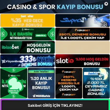
×
Sakibet GİRİŞ İÇİN TIKLAYINIZ!