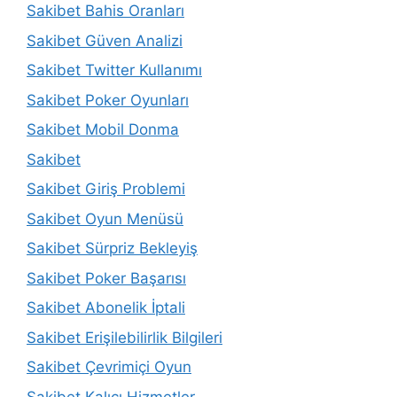
Sakibet Bahis Oranları
Sakibet Güven Analizi
Sakibet Twitter Kullanımı
Sakibet Poker Oyunları
Sakibet Mobil Donma
Sakibet
Sakibet Giriş Problemi
Sakibet Oyun Menüsü
Sakibet Sürpriz Bekleyiş
Sakibet Poker Başarısı
Sakibet Abonelik İptali
Sakibet Erişilebilirlik Bilgileri
Sakibet Çevrimiçi Oyun
Sakibet Kalıcı Hizmetler