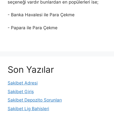
seçeneği vardır bunlardan en popülerleri ise;
- Banka Havalesi ile Para Çekme
- Papara ile Para Çekme
Son Yazılar
Sakibet Adresi
Sakibet Giriş
Sakibet Depozito Sorunları
Sakibet Lig Bahisleri