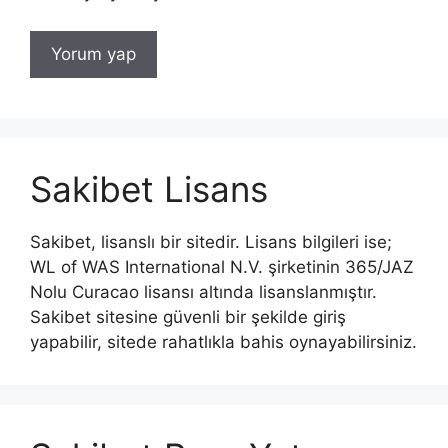
Sakibet Lisans
Sakibet, lisanslı bir sitedir. Lisans bilgileri ise;
WL of WAS International N.V. şirketinin 365/JAZ
Nolu Curacao lisansı altında lisanslanmıştır.
Sakibet sitesine güvenli bir şekilde giriş
yapabilir, sitede rahatlıkla bahis oynayabilirsiniz.