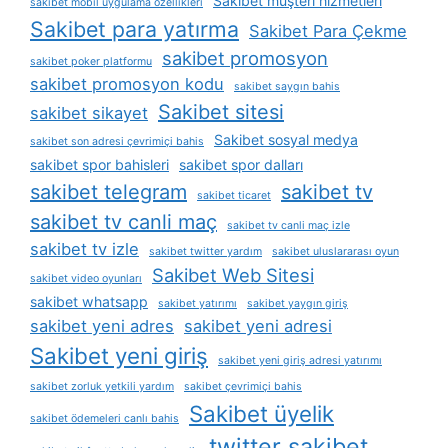
Sakibet müşteri hizmetleri
sakibet mobil uygulama özellikleri
Sakibet para yatırma
Sakibet Para Çekme
sakibet promosyon
sakibet poker platformu
sakibet promosyon kodu
sakibet saygın bahis
Sakibet sitesi
sakibet sikayet
Sakibet sosyal medya
sakibet son adresi çevrimiçi bahis
sakibet spor bahisleri
sakibet spor dalları
sakibet telegram
sakibet tv
sakibet ticaret
sakibet tv canli maç
sakibet tv canli maç izle
sakibet tv izle
sakibet twitter yardım
sakibet uluslararası oyun
Sakibet Web Sitesi
sakibet video oyunları
sakibet whatsapp
sakibet yatırımı
sakibet yaygın giriş
sakibet yeni adres
sakibet yeni adresi
Sakibet yeni giriş
sakibet yeni giriş adresi yatırımı
sakibet zorluk yetkili yardım
sakibet çevrimiçi bahis
Sakibet üyelik
sakibet ödemeleri canlı bahis
twitter sakibet