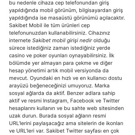
bu nedenle cihaza cep telefonundan giriş
yapıldığında mobil görünüm, bilgisayardan giriş
yapıldığında ise masaüstü görünümü açılacaktır.
Sakibet Mobil ile tüm ürünleri cep
telefonunuzdan kullanabilirsiniz. Cihazınız
internete
Sakibet mobil girişi nedir
olduğu
sürece istediğiniz zaman istediğiniz yerde
casino ve poker oyunları oynayabilirsiniz. İlk
bölümde yer almayan para çekme ve diğer
hesap yönetimi artık mobil versiyonda da
mevcut. Oyundaki en hızlı ve en kullanıcı dostu
arayüzü beğeneceğinizi umuyoruz. Marka
sosyal ağlarda da aktif. Benzer adlara sahip
aktif ve resmi Instagram, Facebook ve Twitter
hesaplarını kullanın ve bu sahte web sitesinden
uzak durun. Burada sosyal ağların resmi
URL’lerini paylaşacağız ama sitelerin de ikonları
ve URL’leri var. Sakibet Twitter sayfası en çok