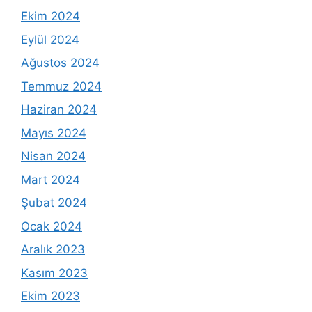
Ekim 2024
Eylül 2024
Ağustos 2024
Temmuz 2024
Haziran 2024
Mayıs 2024
Nisan 2024
Mart 2024
Şubat 2024
Ocak 2024
Aralık 2023
Kasım 2023
Ekim 2023