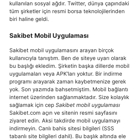
kullanılan sosyal ağdır. Twitter, dünya çapındaki
tüm şirketler için resmi borsa teknolojilerinden
biri haline geldi.
Sakibet Mobil Uygulaması
Sakibet mobil uygulamasını arayan birçok
kullanıcıyla tanıştım. Ben de siteye uyarı olarak
bu başlığı ekledim. Şirketin başka dillerde mobil
uygulamaları veya APK’ları yoktur. Bir indirme
programı arayarak zaman kaybetmenize gerek
yok. Son yazımda bahsetmiştim. Mobil bağlantı
internet üzerinden sağlanmaktadır. Size kolaylık
sağlamak için cep
Sakibet mobil uygulaması
Sakibet.com açın ve sitenin resmi sayfasını
ziyaret edin. Aksi takdirde mobil uygulamayı
indirmeyin. Canlı bahis sitesi bilgileri (SSS
tabanlı site bilgileri dahil). Bu başlık altında ele