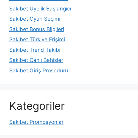
Sakibet Üyelik Başlangıcı
Sakibet Oyun Seçimi
Sakibet Bonus Bilgileri
Sakibet Türkiye Erişimi
Sakibet Trend Takibi
Sakibet Canlı Bahisler
Sakibet Giriş Prosedürü
Kategoriler
Sakibet Promosyonlar