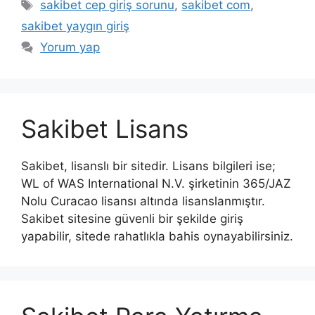
Etiketler
sakibet cep giriş sorunu
,
sakibet com
,
sakibet yaygın giriş
Yorum yap
Sakibet Lisans
Sakibet, lisanslı bir sitedir. Lisans bilgileri ise;
WL of WAS International N.V. şirketinin 365/JAZ
Nolu Curacao lisansı altında lisanslanmıştır.
Sakibet sitesine güvenli bir şekilde giriş
yapabilir, sitede rahatlıkla bahis oynayabilirsiniz.