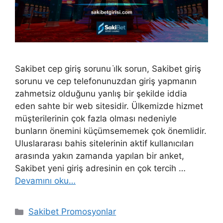
Sakibet cep giriş sorunu i̇lk sorun, Sakibet giriş
sorunu ve cep telefonunuzdan giriş yapmanın
zahmetsiz olduğunu yanlış bir şekilde iddia
eden sahte bir web sitesidir. Ülkemizde hizmet
müşterilerinin çok fazla olması nedeniyle
bunların önemini küçümsememek çok önemlidir.
Uluslararası bahis sitelerinin aktif kullanıcıları
arasında yakın zamanda yapılan bir anket,
Sakibet yeni giriş adresinin en çok tercih …
Devamını oku…
Kategoriler
Sakibet Promosyonlar