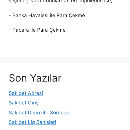
seçeneği vardır bunlardan en popülerleri ise;
- Banka Havalesi ile Para Çekme
- Papara ile Para Çekme
Son Yazılar
Sakibet Adresi
Sakibet Giriş
Sakibet Depozito Sorunları
Sakibet Lig Bahisleri