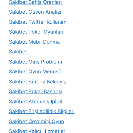
Sakibet Bahis Oranları
Sakibet Güven Analizi
Sakibet Twitter Kullanımı
Sakibet Poker Oyunları
Sakibet Mobil Donma
Sakibet
Sakibet Giriş Problemi
Sakibet Oyun Menüsü
Sakibet Sürpriz Bekleyiş
Sakibet Poker Başarısı
Sakibet Abonelik İptali
Sakibet Erişilebilirlik Bilgileri
Sakibet Çevrimiçi Oyun
Sakibet Kalıcı Hizmetler