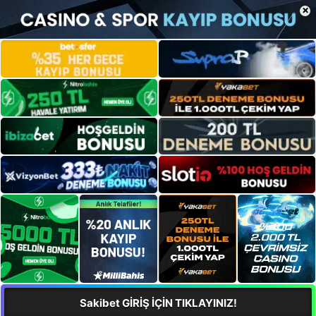
×
Sakibet GİRİŞ İÇİN TIKLAYINIZ!