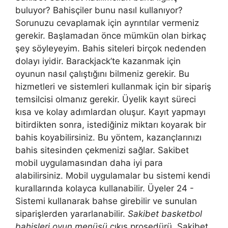
buluyor? Bahisçiler bunu nasıl kullanıyor?
Sorunuzu cevaplamak için ayrıntılar vermeniz
gerekir. Başlamadan önce mümkün olan birkaç
şey söyleyeyim. Bahis siteleri birçok nedenden
dolayı iyidir. Barackjack’te kazanmak için
oyunun nasıl çalıştığını bilmeniz gerekir. Bu
hizmetleri ve sistemleri kullanmak için bir sipariş
temsilcisi olmanız gerekir. Üyelik kayıt süreci
kısa ve kolay adımlardan oluşur. Kayıt yapmayı
bitirdikten sonra, istediğiniz miktarı koyarak bir
bahis koyabilirsiniz. Bu yöntem, kazançlarınızı
bahis sitesinden çekmenizi sağlar. Sakibet
mobil uygulamasından daha iyi para
alabilirsiniz. Mobil uygulamalar bu sistemi kendi
kurallarında kolayca kullanabilir. Üyeler 24 -
Sistemi kullanarak bahse girebilir ve sunulan
siparişlerden yararlanabilir.
Sakibet basketbol
bahisleri oyun menüsü
çıkış prosedürü. Sakibet