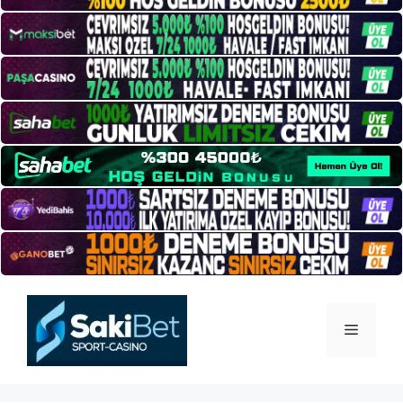
İçeriğe
atla
Menü