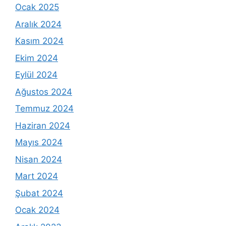
Ocak 2025
Aralık 2024
Kasım 2024
Ekim 2024
Eylül 2024
Ağustos 2024
Temmuz 2024
Haziran 2024
Mayıs 2024
Nisan 2024
Mart 2024
Şubat 2024
Ocak 2024