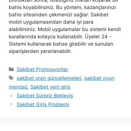
bahis koyabilirsiniz. Bu yöntem, kazançlarınızı
bahis sitesinden çekmenizi sağlar. Sakibet
mobil uygulamasından daha iyi para
alabilirsiniz. Mobil uygulamalar bu sistemi kendi
kurallarında kolayca kullanabilir. Üyeler 24 -
Sistemi kullanarak bahse girebilir ve sunulan
siparişlerden yararlanabilir.
Kategoriler
Sakibet Promosyonlar
Etiketler
sakibet oran güncellemeleri
,
sakibet oyun
menüsü
,
Sakibet yeni giriş
Sakibet Sürpriz Bekleyiş
Sakibet Giriş Problemi