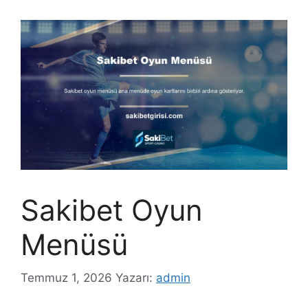
Sakibet Oyun
Menüsü
Temmuz 1, 2026
Yazarı:
admin