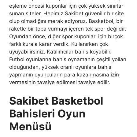
eşleme öncesi kuponlar için çok yüksek sınırlar
sunan siteler. Hepimiz Sakibet güvenilir bir site
olup olmadığını merak ediyoruz. Basketbol, bir
raketle bir topa vurmayı içeren tek spor değildir.
Oyundan önce, diğer spor kuponları için birçok
farklı kurala karar verdik. Kullanırken çok
uyuyabilirsiniz. Katılımcılar bahis koyabilir.
Futbol oyunlarına bahis oynamanın çeşitli yolları
olduğundan, yüksek oranlı oyunlara bahis
yapmanın oyuncuların para kazanmasına izin
vermesinin tavsiye edilmesi tavsiye edilir.
Sakibet Basketbol
Bahisleri Oyun
Menüsü