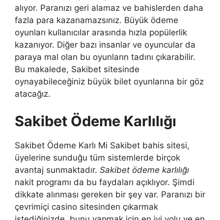
alıyor. Paranızı geri alamaz ve bahislerden daha
fazla para kazanamazsınız. Büyük ödeme
oyunları kullanıcılar arasında hızla popülerlik
kazanıyor. Diğer bazı insanlar ve oyuncular da
paraya mal olan bu oyunların tadını çıkarabilir.
Bu makalede, Sakibet sitesinde
oynayabileceğiniz büyük bilet oyunlarına bir göz
atacağız.
Sakibet Ödeme Karlılığı
Sakibet Ödeme Karlı Mi Sakibet bahis sitesi,
üyelerine sunduğu tüm sistemlerde birçok
avantaj sunmaktadır.
Sakibet ödeme karlılığı
nakit programı da bu faydaları açıklıyor. Şimdi
dikkate alınması gereken bir şey var. Paranızı bir
çevrimiçi casino sitesinden çıkarmak
istediğinizde, bunu yapmak için en iyi yolu ve en