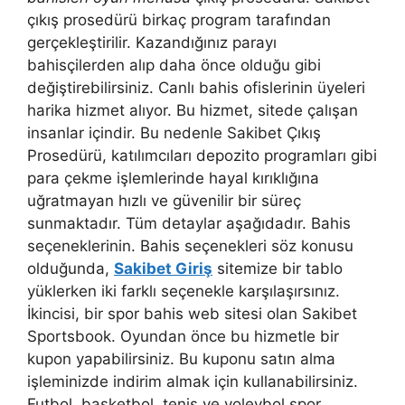
çıkış prosedürü birkaç program tarafından
gerçekleştirilir. Kazandığınız parayı
bahisçilerden alıp daha önce olduğu gibi
değiştirebilirsiniz. Canlı bahis ofislerinin üyeleri
harika hizmet alıyor. Bu hizmet, sitede çalışan
insanlar içindir. Bu nedenle Sakibet Çıkış
Prosedürü, katılımcıları depozito programları gibi
para çekme işlemlerinde hayal kırıklığına
uğratmayan hızlı ve güvenilir bir süreç
sunmaktadır. Tüm detaylar aşağıdadır. Bahis
seçeneklerinin. Bahis seçenekleri söz konusu
olduğunda,
Sakibet Giriş
sitemize bir tablo
yüklerken iki farklı seçenekle karşılaşırsınız.
İkincisi, bir spor bahis web sitesi olan Sakibet
Sportsbook. Oyundan önce bu hizmetle bir
kupon yapabilirsiniz. Bu kuponu satın alma
işleminizde indirim almak için kullanabilirsiniz.
Futbol, basketbol, tenis ve voleybol spor