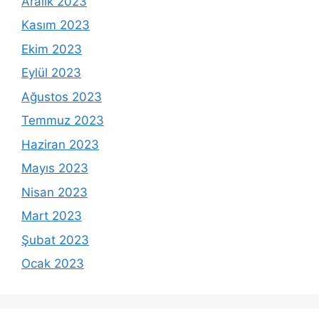
Aralık 2023
Kasım 2023
Ekim 2023
Eylül 2023
Ağustos 2023
Temmuz 2023
Haziran 2023
Mayıs 2023
Nisan 2023
Mart 2023
Şubat 2023
Ocak 2023