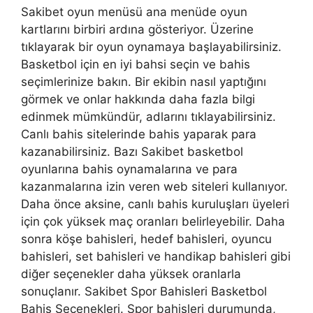
Sakibet oyun menüsü ana menüde oyun
kartlarını birbiri ardına gösteriyor. Üzerine
tıklayarak bir oyun oynamaya başlayabilirsiniz.
Basketbol için en iyi bahsi seçin ve bahis
seçimlerinize bakın. Bir ekibin nasıl yaptığını
görmek ve onlar hakkında daha fazla bilgi
edinmek mümkündür, adlarını tıklayabilirsiniz.
Canlı bahis sitelerinde bahis yaparak para
kazanabilirsiniz. Bazı Sakibet basketbol
oyunlarına bahis oynamalarına ve para
kazanmalarına izin veren web siteleri kullanıyor.
Daha önce aksine, canlı bahis kuruluşları üyeleri
için çok yüksek maç oranları belirleyebilir. Daha
sonra köşe bahisleri, hedef bahisleri, oyuncu
bahisleri, set bahisleri ve handikap bahisleri gibi
diğer seçenekler daha yüksek oranlarla
sonuçlanır. Sakibet Spor Bahisleri Basketbol
Bahis Seçenekleri. Spor bahisleri durumunda,