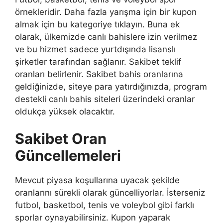
örnekleridir. Daha fazla yarışma için bir kupon
almak için bu kategoriye tıklayın. Buna ek
olarak, ülkemizde canlı bahislere izin verilmez
ve bu hizmet sadece yurtdışında lisanslı
şirketler tarafından sağlanır. Sakibet teklif
oranları belirlenir. Sakibet bahis oranlarına
geldiğinizde, siteye para yatırdığınızda, program
destekli canlı bahis siteleri üzerindeki oranlar
oldukça yüksek olacaktır.
Sakibet Oran
Güncellemeleri
Mevcut piyasa koşullarına uyacak şekilde
oranlarını sürekli olarak güncelliyorlar. İsterseniz
futbol, basketbol, tenis ve voleybol gibi farklı
sporlar oynayabilirsiniz. Kupon yaparak