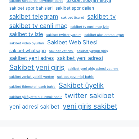
Sakibet sosyal medya
sakibet son adresi çevrimiçi bahis
sakibet spor bahisleri
sakibet spor dalları
sakibet telegram
sakibet tv
sakibet ticaret
sakibet tv canli maç
sakibet tv canli maç izle
sakibet tv izle
sakibet twitter yardım
sakibet uluslararası oyun
Sakibet Web Sitesi
sakibet video oyunları
sakibet whatsapp
sakibet yatırımı
sakibet yaygın giriş
sakibet yeni adres
sakibet yeni adresi
Sakibet yeni giriş
sakibet yeni giriş adresi yatırımı
sakibet zorluk yetkili yardım
sakibet çevrimiçi bahis
Sakibet üyelik
sakibet ödemeleri canlı bahis
twitter sakibet
sakibet şikâyette bulunmak nedir
yeni giris sakibet
yeni adresi sakibet