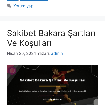
Yorum yap
Sakibet Bakara Şartları
Ve Koşulları
Nisan 20, 2024
Yazarı:
admin