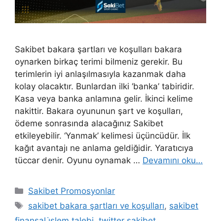
Sakibet bakara şartları ve koşulları bakara
oynarken birkaç terimi bilmeniz gerekir. Bu
terimlerin iyi anlaşılmasıyla kazanmak daha
kolay olacaktır. Bunlardan ilki ‘banka’ tabiridir.
Kasa veya banka anlamına gelir. İkinci kelime
nakittir. Bakara oyununun şart ve koşulları,
ödeme sonrasında alacağınız Sakibet
etkileyebilir. ‘Yanmak’ kelimesi üçüncüdür. İlk
kağıt avantajı ne anlama geldiğidir. Yaratıcıya
tüccar denir. Oyunu oynamak …
Devamını oku…
Kategoriler
Sakibet Promosyonlar
Etiketler
sakibet bakara şartları ve koşulları
,
sakibet
finansal i̇şlem talebi
,
twitter sakibet