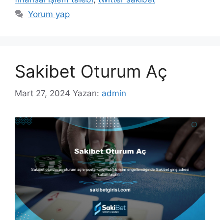
Yorum yap
Sakibet Oturum Aç
Mart 27, 2024
Yazarı:
admin