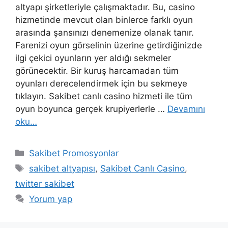
altyapı şirketleriyle çalışmaktadır. Bu, casino
hizmetinde mevcut olan binlerce farklı oyun
arasında şansınızı denemenize olanak tanır.
Farenizi oyun görselinin üzerine getirdiğinizde
ilgi çekici oyunların yer aldığı sekmeler
görünecektir. Bir kuruş harcamadan tüm
oyunları derecelendirmek için bu sekmeye
tıklayın. Sakibet canlı casino hizmeti ile tüm
oyun boyunca gerçek krupiyerlerle …
Devamını
oku…
Kategoriler
Sakibet Promosyonlar
Etiketler
sakibet altyapısı
,
Sakibet Canlı Casino
,
twitter sakibet
Yorum yap