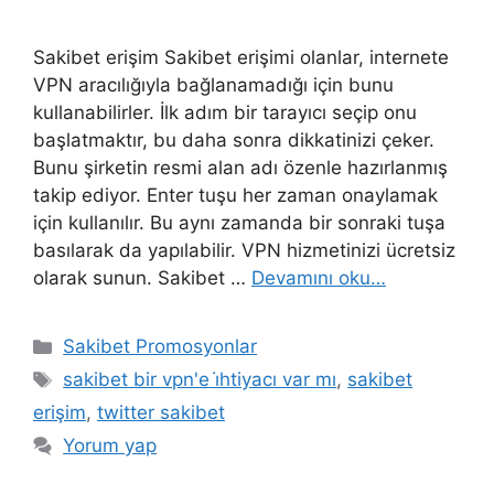
Sakibet erişim Sakibet erişimi olanlar, internete
VPN aracılığıyla bağlanamadığı için bunu
kullanabilirler. İlk adım bir tarayıcı seçip onu
başlatmaktır, bu daha sonra dikkatinizi çeker.
Bunu şirketin resmi alan adı özenle hazırlanmış
takip ediyor. Enter tuşu her zaman onaylamak
için kullanılır. Bu aynı zamanda bir sonraki tuşa
basılarak da yapılabilir. VPN hizmetinizi ücretsiz
olarak sunun. Sakibet …
Devamını oku…
Kategoriler
Sakibet Promosyonlar
Etiketler
sakibet bir vpn'e i̇htiyacı var mı
,
sakibet
erişim
,
twitter sakibet
Yorum yap