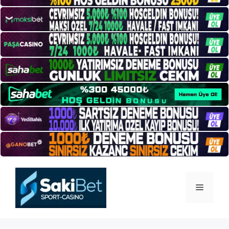
İçeriğe
atla
Menü