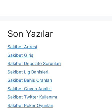
Son Yazılar
Sakibet Adresi
Sakibet Giriş
Sakibet Depozito Sorunları
Sakibet Lig Bahisleri
Sakibet Bahis Oranları
Sakibet Güven Analizi
Sakibet Twitter Kullanımı
Sakibet Poker Oyunları