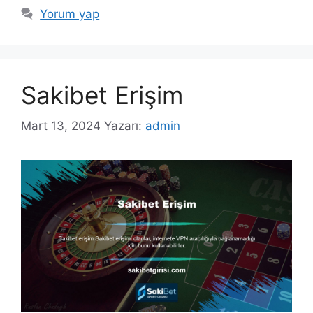
Yorum yap
Sakibet Erişim
Mart 13, 2024
Yazarı:
admin