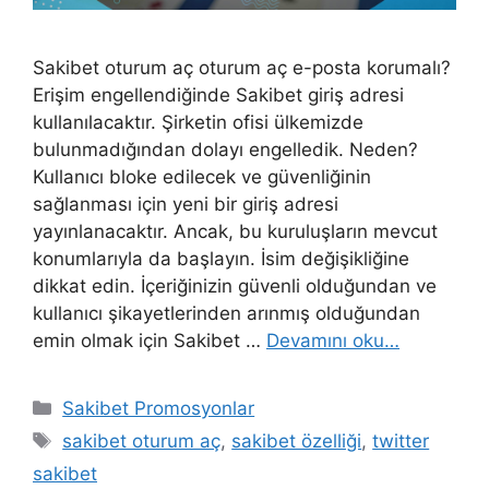
Sakibet oturum aç oturum aç e-posta korumalı?
Erişim engellendiğinde Sakibet giriş adresi
kullanılacaktır. Şirketin ofisi ülkemizde
bulunmadığından dolayı engelledik. Neden?
Kullanıcı bloke edilecek ve güvenliğinin
sağlanması için yeni bir giriş adresi
yayınlanacaktır. Ancak, bu kuruluşların mevcut
konumlarıyla da başlayın. İsim değişikliğine
dikkat edin. İçeriğinizin güvenli olduğundan ve
kullanıcı şikayetlerinden arınmış olduğundan
emin olmak için Sakibet …
Devamını oku…
Kategoriler
Sakibet Promosyonlar
Etiketler
sakibet oturum aç
,
sakibet özelliği
,
twitter
sakibet