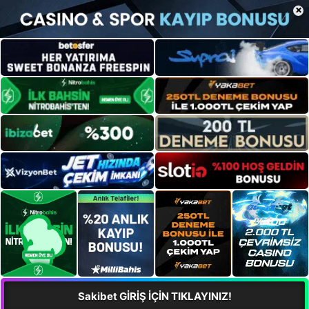
×
Sakibet GİRİŞ İÇİN TIKLAYINIZ!