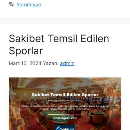
Yorum yap
Sakibet Temsil Edilen
Sporlar
Mart 16, 2024
Yazarı:
admin