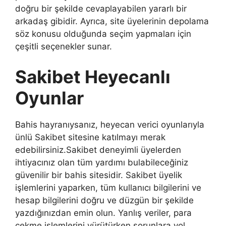
doğru bir şekilde cevaplayabilen yararlı bir
arkadaş gibidir. Ayrıca, site üyelerinin depolama
söz konusu olduğunda seçim yapmaları için
çeşitli seçenekler sunar.
Sakibet Heyecanlı
Oyunlar
Bahis hayranıysanız, heyecan verici oyunlarıyla
ünlü Sakibet sitesine katılmayı merak
edebilirsiniz.Sakibet deneyimli üyelerden
ihtiyacınız olan tüm yardımı bulabileceğiniz
güvenilir bir bahis sitesidir. Sakibet üyelik
işlemlerini yaparken, tüm kullanıcı bilgilerini ve
hesap bilgilerini doğru ve düzgün bir şekilde
yazdığınızdan emin olun. Yanlış veriler, para
çekme işlemlerini yürütürken sorunlara yol