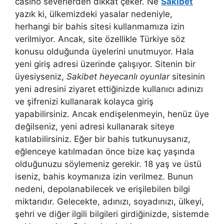
casino severlerden dikkat çeker. Ne
Sakibet
yazık ki, ülkemizdeki yasalar nedeniyle,
herhangi bir bahis sitesi kullanmamıza izin
verilmiyor. Ancak, site özellikle Türkiye söz
konusu olduğunda üyelerini unutmuyor. Hala
yeni giriş adresi üzerinde çalışıyor. Sitenin bir
üyesiyseniz,
Sakibet heyecanlı oyunlar
sitesinin
yeni adresini ziyaret ettiğinizde kullanıcı adınızı
ve şifrenizi kullanarak kolayca giriş
yapabilirsiniz. Ancak endişelenmeyin, henüz üye
değilseniz, yeni adresi kullanarak siteye
katılabilirsiniz. Eğer bir bahis tutkunuysanız,
eğlenceye katılmadan önce bize kaç yaşında
olduğunuzu söylemeniz gerekir. 18 yaş ve üstü
iseniz, bahis koymanıza izin verilmez. Bunun
nedeni, depolanabilecek ve erişilebilen bilgi
miktarıdır. Gelecekte, adınızı, soyadınızı, ülkeyi,
şehri ve diğer ilgili bilgileri girdiğinizde, sistemde