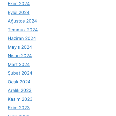
Ekim 2024
Eylül 2024
Ağustos 2024
Temmuz 2024
Haziran 2024
Mayıs 2024
Nisan 2024
Mart 2024
Şubat 2024
Ocak 2024
Aralık 2023
Kasım 2023
Ekim 2023