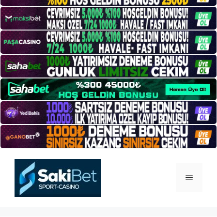
İçeriğe
atla
Menü