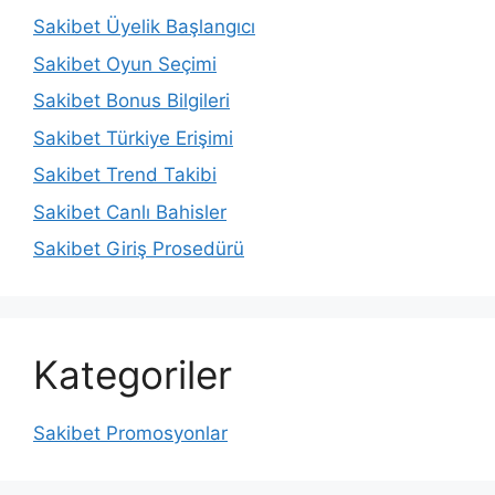
Sakibet Üyelik Başlangıcı
Sakibet Oyun Seçimi
Sakibet Bonus Bilgileri
Sakibet Türkiye Erişimi
Sakibet Trend Takibi
Sakibet Canlı Bahisler
Sakibet Giriş Prosedürü
Kategoriler
Sakibet Promosyonlar