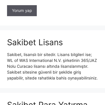
Sakibet Lisans
Sakibet, lisanslı bir sitedir. Lisans bilgileri ise;
WL of WAS International N.V. şirketinin 365/JAZ
Nolu Curacao lisansı altında lisanslanmıştır.
Sakibet sitesine güvenli bir şekilde giriş
yapabilir, sitede rahatlıkla bahis oynayabilirsiniz.
Sakibet Para Yatırma