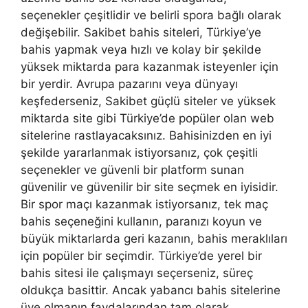
seçenekler çeşitlidir ve belirli spora bağlı olarak
değişebilir. Sakibet bahis siteleri, Türkiye’ye
bahis yapmak veya hızlı ve kolay bir şekilde
yüksek miktarda para kazanmak isteyenler için
bir yerdir. Avrupa pazarını veya dünyayı
keşfederseniz, Sakibet güçlü siteler ve yüksek
miktarda site gibi Türkiye’de popüler olan web
sitelerine rastlayacaksınız. Bahisinizden en iyi
şekilde yararlanmak istiyorsanız, çok çeşitli
seçenekler ve güvenli bir platform sunan
güvenilir ve güvenilir bir site seçmek en iyisidir.
Bir spor maçı kazanmak istiyorsanız, tek maç
bahis seçeneğini kullanın, paranızı koyun ve
büyük miktarlarda geri kazanın, bahis meraklıları
için popüler bir seçimdir. Türkiye’de yerel bir
bahis sitesi ile çalışmayı seçerseniz, süreç
oldukça basittir. Ancak yabancı bahis sitelerine
üye olmanın faydalarından tam olarak