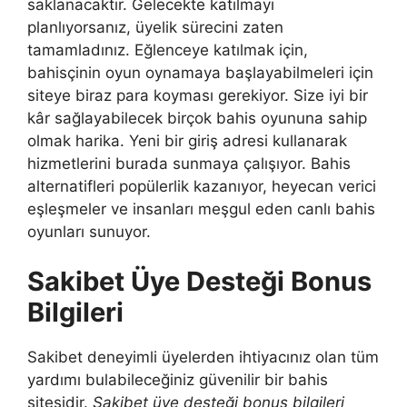
saklanacaktır. Gelecekte katılmayı
planlıyorsanız, üyelik sürecini zaten
tamamladınız. Eğlenceye katılmak için,
bahisçinin oyun oynamaya başlayabilmeleri için
siteye biraz para koyması gerekiyor. Size iyi bir
kâr sağlayabilecek birçok bahis oyununa sahip
olmak harika. Yeni bir giriş adresi kullanarak
hizmetlerini burada sunmaya çalışıyor. Bahis
alternatifleri popülerlik kazanıyor, heyecan verici
eşleşmeler ve insanları meşgul eden canlı bahis
oyunları sunuyor.
Sakibet Üye Desteği Bonus
Bilgileri
Sakibet deneyimli üyelerden ihtiyacınız olan tüm
yardımı bulabileceğiniz güvenilir bir bahis
sitesidir.
Sakibet üye desteği bonus bilgileri