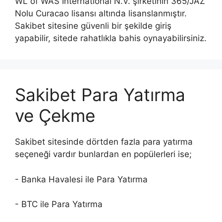
WL of WAS International N.V. şirketinin 365/JAZ
Nolu Curacao lisansı altında lisanslanmıştır.
Sakibet sitesine güvenli bir şekilde giriş
yapabilir, sitede rahatlıkla bahis oynayabilirsiniz.
Sakibet Para Yatırma
ve Çekme
Sakibet sitesinde dörtden fazla para yatırma
seçeneği vardır bunlardan en popülerleri ise;
- Banka Havalesi ile Para Yatırma
- BTC ile Para Yatırma