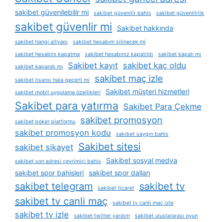
sakibet güvenilebilir mi
sakibet güvenilir bahis
sakibet güvenilirlik
sakibet güvenlir mi
Sakibet hakkında
sakibet hangi altyapı
sakibet hesabım silinecek mi
sakibet hesabını kapatma
sakibet hesabınız kapatıldı
sakibet kapalı mı
Sakibet kayıt
sakibet kaç oldu
sakibet kapandı mı
sakibet maç izle
sakibet lisansı hala geçerli mi
Sakibet müşteri hizmetleri
sakibet mobil uygulama özellikleri
Sakibet para yatırma
Sakibet Para Çekme
sakibet promosyon
sakibet poker platformu
sakibet promosyon kodu
sakibet saygın bahis
Sakibet sitesi
sakibet sikayet
Sakibet sosyal medya
sakibet son adresi çevrimiçi bahis
sakibet spor bahisleri
sakibet spor dalları
sakibet telegram
sakibet tv
sakibet ticaret
sakibet tv canli maç
sakibet tv canli maç izle
sakibet tv izle
sakibet twitter yardım
sakibet uluslararası oyun