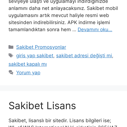
seviyeye ulaştı ve uygulamayı indirdiğinizde
anlamını daha net anlayacaksınız. Sakibet mobil
uygulamasını artık mevcut haliyle resmi web
sitesinden indirebilirsiniz. APK indirme işlemi
tamamlandıktan sonra hem …
Devamını oku…
Kategoriler
Sakibet Promosyonlar
Etiketler
giris yap sakibet
,
sakibet adresi değişti mi
,
sakibet kapalı mı
Yorum yap
Sakibet Lisans
Sakibet, lisanslı bir sitedir. Lisans bilgileri ise;