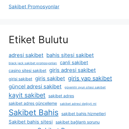
Sakibet Promosyonlar
Etiket Bulutu
adresi sakibet
bahis sitesi sakibet
canli sakibet
black jack sakibet promosyonları
giris adresi sakibet
casino sitesi sakibet
giris yap sakibet
giris sakibet
girisi sakibet
güncel adresi sakibet
güvenilir oyun sitesi sakibet
kayit sakibet
sakibet adres
sakibet adres güncelleme
sakibet adresi değişti mi
Sakibet Bahis
sakibet bahis hizmetleri
Sakibet bahis sitesi
sakibet bağlantı sorunu