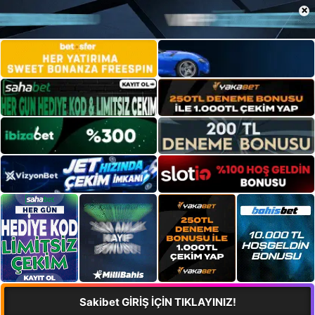
×
Sakibet GİRİŞ İÇİN TIKLAYINIZ!