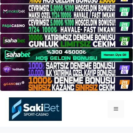
İçeriğe
atla
Menü