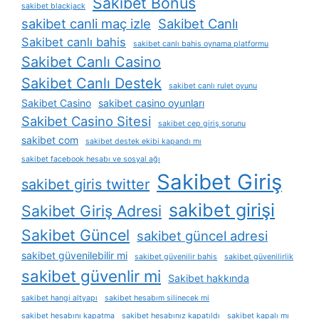
Sakibet Bonus
sakibet blackjack
sakibet canli maç izle
Sakibet Canlı
Sakibet canlı bahis
sakibet canlı bahis oynama platformu
Sakibet Canlı Casino
Sakibet Canlı Destek
sakibet canlı rulet oyunu
Sakibet Casino
sakibet casino oyunları
Sakibet Casino Sitesi
sakibet cep giriş sorunu
sakibet com
sakibet destek ekibi kapandı mı
sakibet facebook hesabı ve sosyal ağı
Sakibet Giriş
sakibet giris twitter
sakibet girişi
Sakibet Giriş Adresi
Sakibet Güncel
sakibet güncel adresi
sakibet güvenilebilir mi
sakibet güvenilir bahis
sakibet güvenilirlik
sakibet güvenlir mi
Sakibet hakkında
sakibet hangi altyapı
sakibet hesabım silinecek mi
sakibet hesabını kapatma
sakibet hesabınız kapatıldı
sakibet kapalı mı