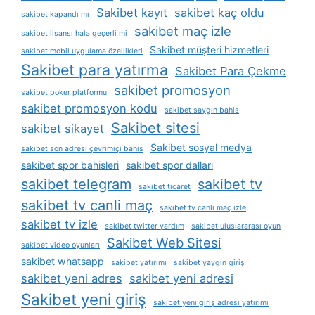
Sakibet kayıt
sakibet kaç oldu
sakibet kapandı mı
sakibet maç izle
sakibet lisansı hala geçerli mi
Sakibet müşteri hizmetleri
sakibet mobil uygulama özellikleri
Sakibet para yatırma
Sakibet Para Çekme
sakibet promosyon
sakibet poker platformu
sakibet promosyon kodu
sakibet saygın bahis
Sakibet sitesi
sakibet sikayet
Sakibet sosyal medya
sakibet son adresi çevrimiçi bahis
sakibet spor bahisleri
sakibet spor dalları
sakibet telegram
sakibet tv
sakibet ticaret
sakibet tv canli maç
sakibet tv canli maç izle
sakibet tv izle
sakibet twitter yardım
sakibet uluslararası oyun
Sakibet Web Sitesi
sakibet video oyunları
sakibet whatsapp
sakibet yatırımı
sakibet yaygın giriş
sakibet yeni adres
sakibet yeni adresi
Sakibet yeni giriş
sakibet yeni giriş adresi yatırımı