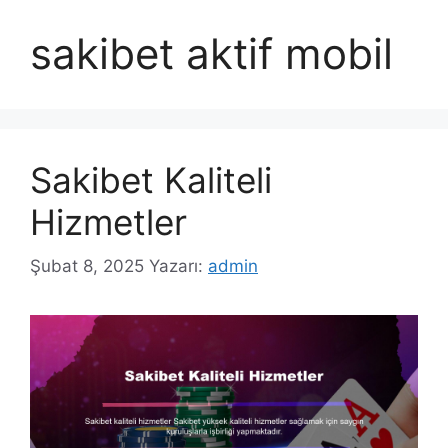
sakibet aktif mobil
Sakibet Kaliteli
Hizmetler
Şubat 8, 2025
Yazarı:
admin