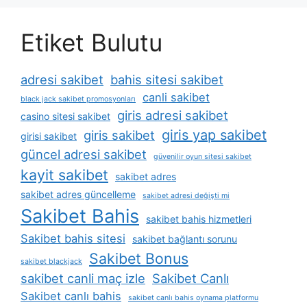
Etiket Bulutu
adresi sakibet
bahis sitesi sakibet
canli sakibet
black jack sakibet promosyonları
giris adresi sakibet
casino sitesi sakibet
giris yap sakibet
giris sakibet
girisi sakibet
güncel adresi sakibet
güvenilir oyun sitesi sakibet
kayit sakibet
sakibet adres
sakibet adres güncelleme
sakibet adresi değişti mi
Sakibet Bahis
sakibet bahis hizmetleri
Sakibet bahis sitesi
sakibet bağlantı sorunu
Sakibet Bonus
sakibet blackjack
sakibet canli maç izle
Sakibet Canlı
Sakibet canlı bahis
sakibet canlı bahis oynama platformu