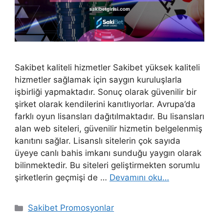
Sakibet kaliteli hizmetler Sakibet yüksek kaliteli
hizmetler sağlamak için saygın kuruluşlarla
işbirliği yapmaktadır. Sonuç olarak güvenilir bir
şirket olarak kendilerini kanıtlıyorlar. Avrupa’da
farklı oyun lisansları dağıtılmaktadır. Bu lisansları
alan web siteleri, güvenilir hizmetin belgelenmiş
kanıtını sağlar. Lisanslı sitelerin çok sayıda
üyeye canlı bahis imkanı sunduğu yaygın olarak
bilinmektedir. Bu siteleri geliştirmekten sorumlu
şirketlerin geçmişi de …
Devamını oku…
Kategoriler
Sakibet Promosyonlar