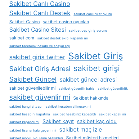
Sakibet Canlı Casino
Sakibet Canlı Destek
sakibet canlı rulet oyunu
Sakibet Casino
sakibet casino oyunları
Sakibet Casino Sitesi
sakibet cep giriş sorunu
sakibet com
sakibet destek ekibi kapandı mı
sakibet facebook hesabı ve sosyal ağı
Sakibet Giriş
sakibet giris twitter
sakibet girişi
Sakibet Giriş Adresi
Sakibet Güncel
sakibet güncel adresi
sakibet güvenilebilir mi
sakibet güvenilir bahis
sakibet güvenilirlik
sakibet güvenlir mi
Sakibet hakkında
sakibet hangi altyapı
sakibet hesabım silinecek mi
sakibet hesabını kapatma
sakibet hesabınız kapatıldı
sakibet kapalı mı
Sakibet kayıt
sakibet kaç oldu
sakibet kapandı mı
sakibet maç izle
sakibet lisansı hala geçerli mi
Sakibet müşteri hizmetleri
sakibet mobil uygulama özellikleri