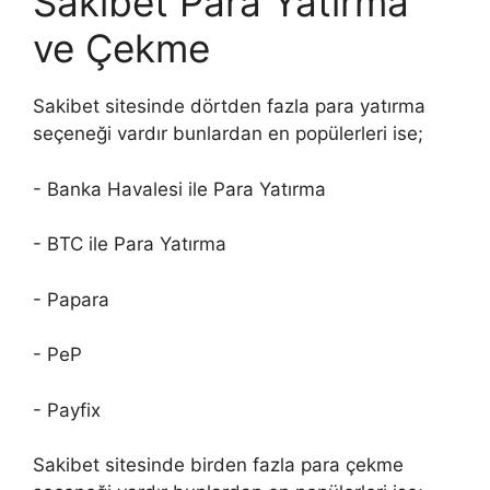
Sakibet Para Yatırma
ve Çekme
Sakibet sitesinde dörtden fazla para yatırma
seçeneği vardır bunlardan en popülerleri ise;
- Banka Havalesi ile Para Yatırma
- BTC ile Para Yatırma
- Papara
- PeP
- Payfix
Sakibet sitesinde birden fazla para çekme