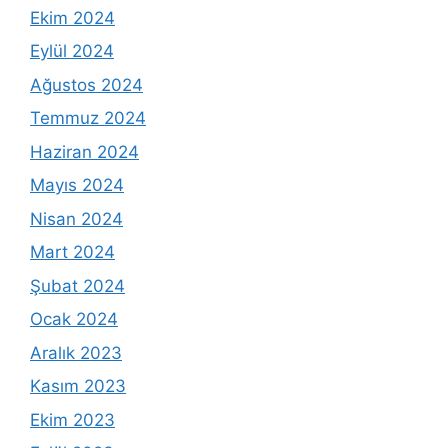
Ekim 2024
Eylül 2024
Ağustos 2024
Temmuz 2024
Haziran 2024
Mayıs 2024
Nisan 2024
Mart 2024
Şubat 2024
Ocak 2024
Aralık 2023
Kasım 2023
Ekim 2023