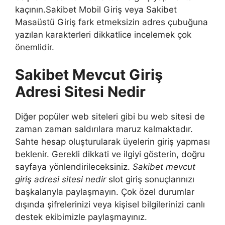
kaçının.Sakibet Mobil Giriş veya Sakibet
Masaüstü Giriş fark etmeksizin adres çubuğuna
yazılan karakterleri dikkatlice incelemek çok
önemlidir.
Sakibet Mevcut Giriş
Adresi Sitesi Nedir
Diğer popüler web siteleri gibi bu web sitesi de
zaman zaman saldırılara maruz kalmaktadır.
Sahte hesap oluşturularak üyelerin giriş yapması
beklenir. Gerekli dikkati ve ilgiyi gösterin, doğru
sayfaya yönlendirileceksiniz.
Sakibet mevcut
giriş adresi sitesi nedir
slot giriş sonuçlarınızı
başkalarıyla paylaşmayın. Çok özel durumlar
dışında şifrelerinizi veya kişisel bilgilerinizi canlı
destek ekibimizle paylaşmayınız.