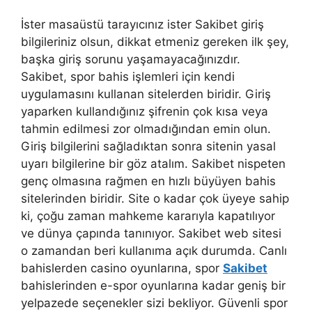
İster masaüstü tarayıcınız ister Sakibet giriş
bilgileriniz olsun, dikkat etmeniz gereken ilk şey,
başka giriş sorunu yaşamayacağınızdır.
Sakibet, spor bahis işlemleri için kendi
uygulamasını kullanan sitelerden biridir. Giriş
yaparken kullandığınız şifrenin çok kısa veya
tahmin edilmesi zor olmadığından emin olun.
Giriş bilgilerini sağladıktan sonra sitenin yasal
uyarı bilgilerine bir göz atalım. Sakibet nispeten
genç olmasına rağmen en hızlı büyüyen bahis
sitelerinden biridir. Site o kadar çok üyeye sahip
ki, çoğu zaman mahkeme kararıyla kapatılıyor
ve dünya çapında tanınıyor. Sakibet web sitesi
o zamandan beri kullanıma açık durumda. Canlı
bahislerden casino oyunlarına, spor
Sakibet
bahislerinden e-spor oyunlarına kadar geniş bir
yelpazede seçenekler sizi bekliyor. Güvenli spor