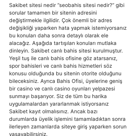
Sakibet sitesi nedir “seobahis sitesi nedir?” gibi
sorular tamamen bir sitenin adresini
değiştirmekle ilgilidir. Çok önemli bir adres
değişikliği yaparken hata yapmak istemiyorsanız
bu konuları daha sonra detaylı olarak ele
alacağız. Aşağıda tartışılan konuları mutlaka
dinleyin. Sakibet canlı bahis sitesi kurulmuştur.
Yeşil tuş ile canlı bahis ofisine göz atarsanız,
spor bahisleri ve canlı bahis hizmetleri söz
konusu olduğunda bu sitenin otorite olduğunu
bileceksiniz. Ayrıca Bahis Ofisi, üyelerine geniş
bir casino ve canlı casino oyunları yelpazesi
sunmayı başarıyor. Siz de tüm bu harika
uygulamalardan yararlanmak istiyorsanız
Sakibet kayıt olmalısınız. Ancak bazı
durumlarda üyelik işlemini tamamladıktan sonra
ilerleyen zamanlarda siteye giriş yaparken sorun
yaşayabilirsiniz.