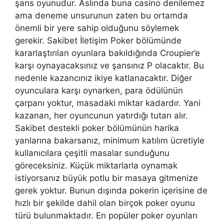
şans oyunudur. Aslında buna casino denilemez
ama deneme unsurunun zaten bu ortamda
önemli bir yere sahip olduğunu söylemek
gerekir. Sakibet İletişim Poker bölümünde
kararlaştırılan oyunlara bakıldığında Croupier’e
karşı oynayacaksınız ve şansınız P olacaktır. Bu
nedenle kazancınız ikiye katlanacaktır. Diğer
oyunculara karşı oynarken, para ödülünün
çarpanı yoktur, masadaki miktar kadardır. Yani
kazanan, her oyuncunun yatırdığı tutarı alır.
Sakibet destekli poker bölümünün harika
yanlarına bakarsanız, minimum katılım ücretiyle
kullanıcılara çeşitli masalar sunduğunu
göreceksiniz. Küçük miktarlarla oynamak
istiyorsanız büyük potlu bir masaya gitmenize
gerek yoktur. Bunun dışında pokerin içerisine de
hızlı bir şekilde dahil olan birçok poker oyunu
türü bulunmaktadır. En popüler poker oyunları