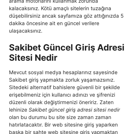
arama motorlarını kullanmak zorunda
kalacaksınız. Kötü amaçlı sitelerin tuzağına
düşebilirsiniz ancak sayfamıza göz attığınızda 5
dakika öncesine ait en güncel verilere
ulaşacaksınız.
Sakibet Güncel Giriş Adresi
Sitesi Nedir
Mevcut sosyal medya hesaplarınız sayesinde
Sakibet giriş yapmakta zorluk yaşamazsınız.
Sitedeki alternatif bahislere güvenli bir şekilde
erişebilmeniz için kullanıcı adınızı ve şifrenizi
düzenli olarak değiştirmenizi öneririz. Zaten
lehinize
Sakibet güncel giriş adresi sitesi nedir
olan bu durumu bu site size zaman zaman
hatırlatacaktır. Bir web sitesine giriş yaparken
başka bir sahte web sitesine giriş yapmaktan