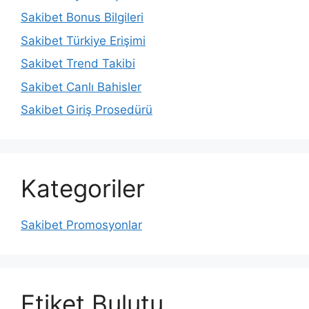
Sakibet Bonus Bilgileri
Sakibet Türkiye Erişimi
Sakibet Trend Takibi
Sakibet Canlı Bahisler
Sakibet Giriş Prosedürü
Kategoriler
Sakibet Promosyonlar
Etiket Bulutu