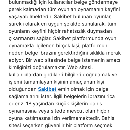
bulunmadığı için kullanıcılar belge göndermeye
gerek kalmadan tüm oyunları oynamanın keyfini
yaşayabilmektedir. Sakibet bulunan oyunlar,
sürekli olarak en uygun şekilde sunularak, tüm
oyunların keyfini hiçbir rahatsızlık duymadan
çıkarmanızı sağlar. Sakibet platformunda oyun
oynamakla ilgilenen birçok kişi, platformun
neden belge ibrazını gerektirdiğini sıklıkla merak
ediyor. Bir web sitesinde belge istemenin amacı
kimliğinizi doğrulamaktır. Web sitesi,
kullanıcılardan girdikleri bilgileri doğrulamak ve
işlemi tamamlayan kişinin amaçlanan kişi
olduğundan
Sakibet
emin olmak için belge
sağlamalarını ister. İlgili belgelerin ibrazını rica
ederiz. 18 yaşından küçük kişilerin bahis
oynamasına veya sitede mevcut olan hiçbir
oyuna katılmasına izin verilmemektedir. Bahis
sitesi seçerken güvenilir bir platform seçmek