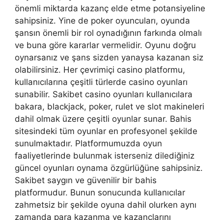
önemli miktarda kazanç elde etme potansiyeline
sahipsiniz. Yine de poker oyuncuları, oyunda
şansın önemli bir rol oynadığının farkında olmalı
ve buna göre kararlar vermelidir. Oyunu doğru
oynarsanız ve şans sizden yanaysa kazanan siz
olabilirsiniz. Her çevrimiçi casino platformu,
kullanıcılarına çeşitli türlerde casino oyunları
sunabilir. Sakibet casino oyunları kullanıcılara
bakara, blackjack, poker, rulet ve slot makineleri
dahil olmak üzere çeşitli oyunlar sunar. Bahis
sitesindeki tüm oyunlar en profesyonel şekilde
sunulmaktadır. Platformumuzda oyun
faaliyetlerinde bulunmak isterseniz dilediğiniz
güncel oyunları oynama özgürlüğüne sahipsiniz.
Sakibet saygın ve güvenilir bir bahis
platformudur. Bunun sonucunda kullanıcılar
zahmetsiz bir şekilde oyuna dahil olurken aynı
zamanda para kazanma ve kazançlarını