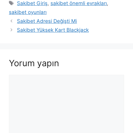
Etiketler
Sakibet Giriş
,
sakibet önemli evrakları
,
sakibet oyunları
Sakibet Adresi Değişti Mi
Sakibet Yüksek Kart Blackjack
Yorum yapın
Yorum