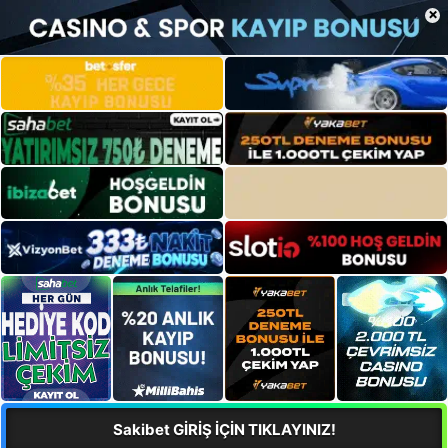
×
Sakibet GİRİŞ İÇİN TIKLAYINIZ!