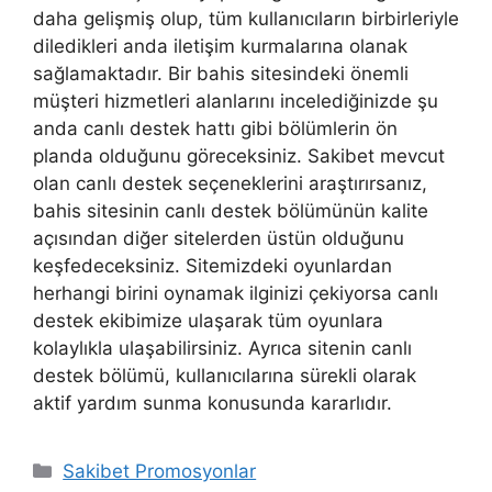
daha gelişmiş olup, tüm kullanıcıların birbirleriyle
diledikleri anda iletişim kurmalarına olanak
sağlamaktadır. Bir bahis sitesindeki önemli
müşteri hizmetleri alanlarını incelediğinizde şu
anda canlı destek hattı gibi bölümlerin ön
planda olduğunu göreceksiniz. Sakibet mevcut
olan canlı destek seçeneklerini araştırırsanız,
bahis sitesinin canlı destek bölümünün kalite
açısından diğer sitelerden üstün olduğunu
keşfedeceksiniz. Sitemizdeki oyunlardan
herhangi birini oynamak ilginizi çekiyorsa canlı
destek ekibimize ulaşarak tüm oyunlara
kolaylıkla ulaşabilirsiniz. Ayrıca sitenin canlı
destek bölümü, kullanıcılarına sürekli olarak
aktif yardım sunma konusunda kararlıdır.
Kategoriler
Sakibet Promosyonlar