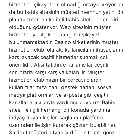
hizmetleri şikayetinin olmadığı ortaya çıkıyor, bu
da bu bahis sitesinin müşteri memnuniyetini ön
planda tutan en kaliteli bahis sitelerinden biri
olduğunu gösteriyor. Web sitesinin müşteri
hizmetleriyle ilgili herhangi bir şikayet
bulunmamaktadır. Casino şirketlerinin müşteri
hizmetleri ekibi olarak, kullanıcıların ihtiyaçlarını
karşılayacak çeşitli hizmetler sunmak çok
önemlidir. Aksi takdirde kullanıcılar çeşitli
sorunlarla karşı karşıya kalabilir. Müşteri
hizmetleri ekibimizin bir parçası olarak
kullanıcılarımıza canlı destek hatları, sosyal
medya platformları ve e-posta gibi çeşitli
kanallar aracılığıyla yardımcı oluyoruz. Bahis
sitesi ile ilgili herhangi bir konuda yardıma
ihtiyaç duyan kişiler, sağlanan platform
üzerinden iletişim kurarak çözüm bulabilirler.
Sakibet müşteri altyapısı diğer sitelere göre