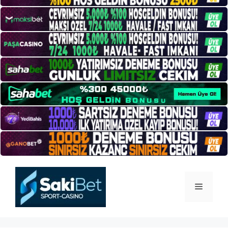
İçeriğe
atla
Menü