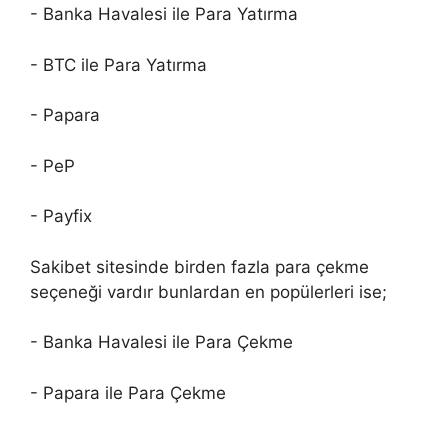
- Banka Havalesi ile Para Yatırma
- BTC ile Para Yatırma
- Papara
- PeP
- Payfix
Sakibet sitesinde birden fazla para çekme
seçeneği vardır bunlardan en popülerleri ise;
- Banka Havalesi ile Para Çekme
- Papara ile Para Çekme