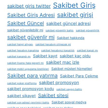
Sakibet Giriş
sakibet giris twitter
sakibet girişi
Sakibet Giriş Adresi
Sakibet Güncel
sakibet güncel adresi
sakibet güvenilebilir mi
sakibet güvenilir bahis
sakibet güvenilirlik
sakibet güvenlir mi
Sakibet hakkında
sakibet hangi altyapı
sakibet hesabım silinecek mi
sakibet hesabını kapatma
sakibet hesabınız kapatıldı
sakibet kapalı mı
Sakibet kayıt
sakibet kaç oldu
sakibet kapandı mı
sakibet maç izle
sakibet lisansı hala geçerli mi
Sakibet müşteri hizmetleri
sakibet mobil uygulama özellikleri
Sakibet para yatırma
Sakibet Para Çekme
sakibet promosyon
sakibet poker platformu
sakibet promosyon kodu
sakibet saygın bahis
Sakibet sitesi
sakibet sikayet
Sakibet sosyal medya
sakibet son adresi çevrimiçi bahis