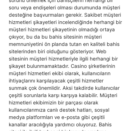
sorunu önlemek için bahisçilerin herhangi bir
soru veya endişeleri olması durumunda müşteri
desteğine başvurmaları gerekir. Sakibet müşteri
hizmetleri şikayetleri incelendiğinde herhangi bir
müşteri hizmetleri şikayetinin olmadığı ortaya
çıkıyor, bu da bu bahis sitesinin müşteri
memnuniyetini ön planda tutan en kaliteli bahis
sitelerinden biri olduğunu gösteriyor. Web
sitesinin müşteri hizmetleriyle ilgili herhangi bir
şikayet bulunmamaktadır. Casino şirketlerinin
müşteri hizmetleri ekibi olarak, kullanıcıların
ihtiyaçlarını karşılayacak çeşitli hizmetler
sunmak çok önemlidir. Aksi takdirde kullanıcılar
çeşitli sorunlarla karşı karşıya kalabilir. Müşteri
hizmetleri ekibimizin bir parçası olarak
kullanıcılarımıza canlı destek hatları, sosyal
medya platformları ve e-posta gibi çeşitli
kanallar aracılığıyla yardımcı oluyoruz. Bahis