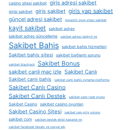
giris adresi sakibet
casino sitesi sakibet
giris yap sakibet
giris sakibet
girisi sakibet
güncel adresi sakibet
güvenilir oyun sitesi sakibet
kayit sakibet
sakibet adres
sakibet adres güncelleme
sakibet adresi değişti mi
Sakibet Bahis
sakibet bahis hizmetleri
Sakibet bahis sitesi
sakibet bağlantı sorunu
Sakibet Bonus
sakibet blackjack
sakibet canli maç izle
Sakibet Canlı
Sakibet canlı bahis
sakibet canlı bahis oynama platformu
Sakibet Canlı Casino
Sakibet Canlı Destek
sakibet canlı rulet oyunu
Sakibet Casino
sakibet casino oyunları
Sakibet Casino Sitesi
sakibet cep giriş sorunu
sakibet com
sakibet destek ekibi kapandı mı
sakibet facebook hesabı ve sosyal ağı