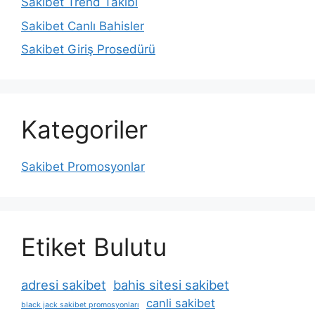
Sakibet Trend Takibi
Sakibet Canlı Bahisler
Sakibet Giriş Prosedürü
Kategoriler
Sakibet Promosyonlar
Etiket Bulutu
adresi sakibet
bahis sitesi sakibet
canli sakibet
black jack sakibet promosyonları