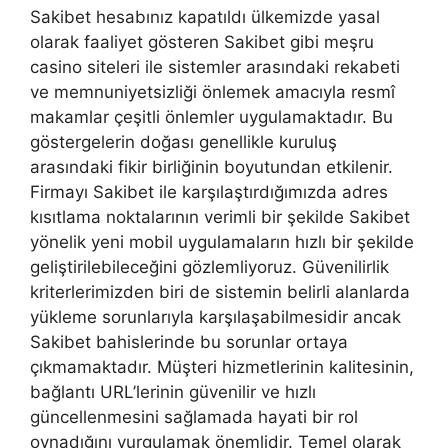
Sakibet hesabınız kapatıldı ülkemizde yasal
olarak faaliyet gösteren Sakibet gibi meşru
casino siteleri ile sistemler arasındaki rekabeti
ve memnuniyetsizliği önlemek amacıyla resmî
makamlar çeşitli önlemler uygulamaktadır. Bu
göstergelerin doğası genellikle kuruluş
arasındaki fikir birliğinin boyutundan etkilenir.
Firmayı Sakibet ile karşılaştırdığımızda adres
kısıtlama noktalarının verimli bir şekilde Sakibet
yönelik yeni mobil uygulamaların hızlı bir şekilde
geliştirilebileceğini gözlemliyoruz. Güvenilirlik
kriterlerimizden biri de sistemin belirli alanlarda
yükleme sorunlarıyla karşılaşabilmesidir ancak
Sakibet bahislerinde bu sorunlar ortaya
çıkmamaktadır. Müşteri hizmetlerinin kalitesinin,
bağlantı URL’lerinin güvenilir ve hızlı
güncellenmesini sağlamada hayati bir rol
oynadığını vurgulamak önemlidir. Temel olarak