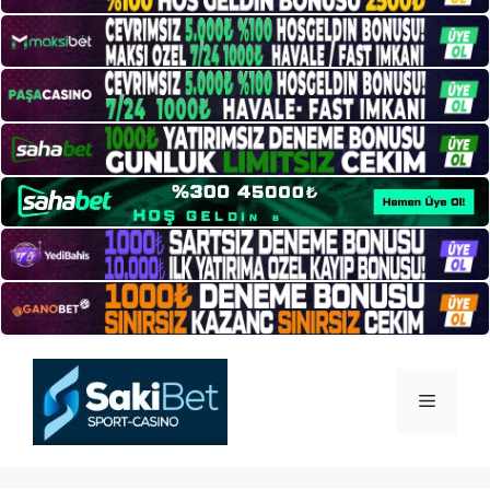
İçeriğe
atla
Menü