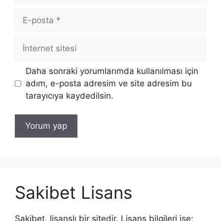
E-
posta
İnternet
sitesi
Daha sonraki yorumlarımda kullanılması için
adım, e-posta adresim ve site adresim bu
tarayıcıya kaydedilsin.
Sakibet Lisans
Sakibet, lisanslı bir sitedir. Lisans bilgileri ise;