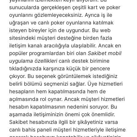
sunucularda gerçekleşen çeşitli kart ve poker
oyunlarını gözlemleyeceksiniz. Ayrıca iş ile
uğraşan ve canlı poker oyunlarına katılmak
isteyen bireyler için de uygundur. Bu web
sitesindeki müşteri desteğine birden fazla
iletişim kanalı aracılığıyla ulaşılabilir. Ancak en
popüler programlardan biri olan
Sakibet mobil
uygulama özellikleri
canlı destek birimine
tıkladığınızda karşınıza küçük bir pencere
çıkıyor. Bu seçenek görüntülemek istediğiniz
belirli bölümü seçmenizi sağlar. Üye hizmetleri
hesapların hem kapatılmasında hem de
açılmasında rol oynar. Ancak müşteri hizmetleri
hesabın kapatılmasının nedenini soruyor. Bu
aşamada iletişiminizin önemi çok önemlidir.
Sakibet hesabınızla ilgili bir şikâyetiniz varsa
canlı bahis paneli müşteri hizmetleriyle iletişime