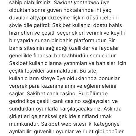
sahip olabilirsiniz.
Sakibet yöntemleri
üye
olduktan sonra güven noktalarında ihtiyaç
duyulan altyapı düzeyine ilişkin düşüncelerini
şöyle dile getirdi: Sakibet kullanıcı dostu bahis
hizmetleri ve çeşitli seçenekleri verimli ve keyifli
bir yapıda sunan bir bahis platformudur. Bir
bahis sitesinin sağladığı özellikler ve faydalar
genellikle finansal bir taahhüdün sonucudur.
Sakibet kullanıcılarına yatırımları ve bahisleri için
çeşitli teşvikler sunmaktadır. Bu site,
kullanıcıların siteye üye olduklarında bonuslar
vererek para kazanmalarını ve eğlenmelerini
sağlar. Sakibet canlı casino. Bu bölümde
gezindikçe çeşitli canlı casino sağlayıcıları ve
sundukları oyunlarla karşılaşacaksınız. Aslında
şirketleri geleneksel şekilde sınıflandırmak
mümkündür. Sakibet web sitesi iki kategoriye
ayrılabilir: güvenilir oyunlar ve rulet gibi popüler