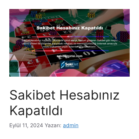
Sakibet Hesabınız
Kapatıldı
Eylül 11, 2024
Yazarı:
admin