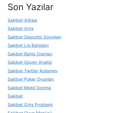
Son Yazılar
Sakibet Adresi
Sakibet Giriş
Sakibet Depozito Sorunları
Sakibet Lig Bahisleri
Sakibet Bahis Oranları
Sakibet Güven Analizi
Sakibet Twitter Kullanımı
Sakibet Poker Oyunları
Sakibet Mobil Donma
Sakibet
Sakibet Giriş Problemi