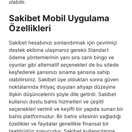
olabilir.
Sakibet Mobil Uygulama
Özellikleri
Sakibet hesabınızı sonlandırmak için çevrimiçi
destek ekibine ulaşmanız gerekir.Standart
ödeme yöntemlerinin yanı sıra canlı bingo ve
oyunlar gibi alternatif seçenekleri de bu sitede
keşfederek şansınızı sınama şansına sahip
olabilirsiniz. Sakibet üye olduktan sonra güven
noktalarında ihtiyaç duyulan altyapı düzeyine
ilişkin düşüncelerini şöyle dile getirdi: Sakibet
kullanıcı dostu bahis hizmetleri ve çeşitli
seçenekleri verimli ve keyifli bir yapıda sunan bir
bahis platformudur. Bir bahis sitesinin sağladığı
özellikler ve faydalar genellikle finansal bir
taahhüdün sonucudur. Sakibet kullanıcılarına