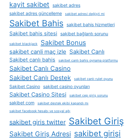
kayit sakibet
sakibet adres
sakibet adres güncelleme
sakibet adresi değişti mi
Sakibet Bahis
sakibet bahis hizmetleri
Sakibet bahis sitesi
sakibet bağlantı sorunu
Sakibet Bonus
sakibet blackjack
sakibet canli maç izle
Sakibet Canlı
Sakibet canlı bahis
sakibet canlı bahis oynama platformu
Sakibet Canlı Casino
Sakibet Canlı Destek
sakibet canlı rulet oyunu
Sakibet Casino
sakibet casino oyunları
Sakibet Casino Sitesi
sakibet cep giriş sorunu
sakibet com
sakibet destek ekibi kapandı mı
sakibet facebook hesabı ve sosyal ağı
Sakibet Giriş
sakibet giris twitter
sakibet girişi
Sakibet Giriş Adresi