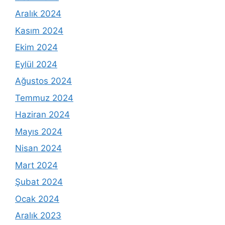
Aralık 2024
Kasım 2024
Ekim 2024
Eylül 2024
Ağustos 2024
Temmuz 2024
Haziran 2024
Mayıs 2024
Nisan 2024
Mart 2024
Şubat 2024
Ocak 2024
Aralık 2023