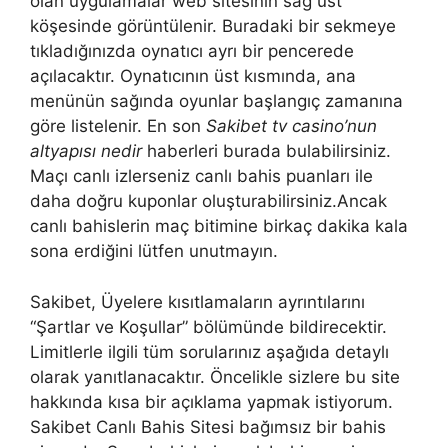
olan uygulamalar web sitesinin sağ üst
köşesinde görüntülenir. Buradaki bir sekmeye
tıkladığınızda oynatıcı ayrı bir pencerede
açılacaktır. Oynatıcının üst kısmında, ana
menünün sağında oyunlar başlangıç ​​zamanına
göre listelenir. En son
Sakibet tv casino’nun
altyapısı nedir
haberleri burada bulabilirsiniz.
Maçı canlı izlerseniz canlı bahis puanları ile
daha doğru kuponlar oluşturabilirsiniz.Ancak
canlı bahislerin maç bitimine birkaç dakika kala
sona erdiğini lütfen unutmayın.
Sakibet, Üyelere kısıtlamaların ayrıntılarını
“Şartlar ve Koşullar” bölümünde bildirecektir.
Limitlerle ilgili tüm sorularınız aşağıda detaylı
olarak yanıtlanacaktır. Öncelikle sizlere bu site
hakkında kısa bir açıklama yapmak istiyorum.
Sakibet Canlı Bahis Sitesi bağımsız bir bahis