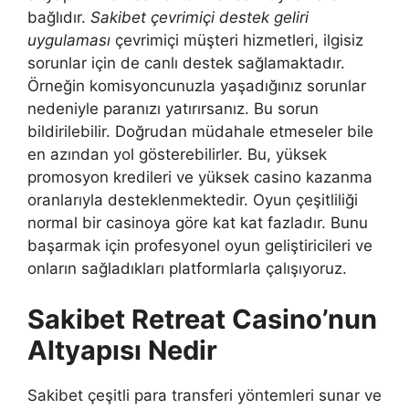
bağlıdır.
Sakibet çevrimiçi destek geliri
uygulaması
çevrimiçi müşteri hizmetleri, ilgisiz
sorunlar için de canlı destek sağlamaktadır.
Örneğin komisyoncunuzla yaşadığınız sorunlar
nedeniyle paranızı yatırırsanız. Bu sorun
bildirilebilir. Doğrudan müdahale etmeseler bile
en azından yol gösterebilirler. Bu, yüksek
promosyon kredileri ve yüksek casino kazanma
oranlarıyla desteklenmektedir. Oyun çeşitliliği
normal bir casinoya göre kat kat fazladır. Bunu
başarmak için profesyonel oyun geliştiricileri ve
onların sağladıkları platformlarla çalışıyoruz.
Sakibet Retreat Casino’nun
Altyapısı Nedir
Sakibet çeşitli para transferi yöntemleri sunar ve