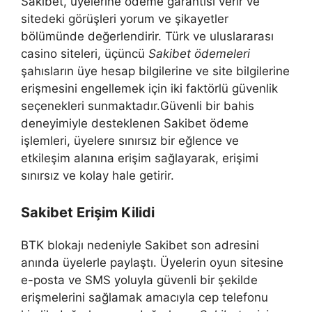
Sakibet, üyelerine ödeme garantisi verir ve
sitedeki görüşleri yorum ve şikayetler
bölümünde değerlendirir. Türk ve uluslararası
casino siteleri, üçüncü
Sakibet ödemeleri
şahısların üye hesap bilgilerine ve site bilgilerine
erişmesini engellemek için iki faktörlü güvenlik
seçenekleri sunmaktadır.Güvenli bir bahis
deneyimiyle desteklenen Sakibet ödeme
işlemleri, üyelere sınırsız bir eğlence ve
etkileşim alanına erişim sağlayarak, erişimi
sınırsız ve kolay hale getirir.
Sakibet Erişim Kilidi
BTK blokajı nedeniyle Sakibet son adresini
anında üyelerle paylaştı. Üyelerin oyun sitesine
e-posta ve SMS yoluyla güvenli bir şekilde
erişmelerini sağlamak amacıyla cep telefonu