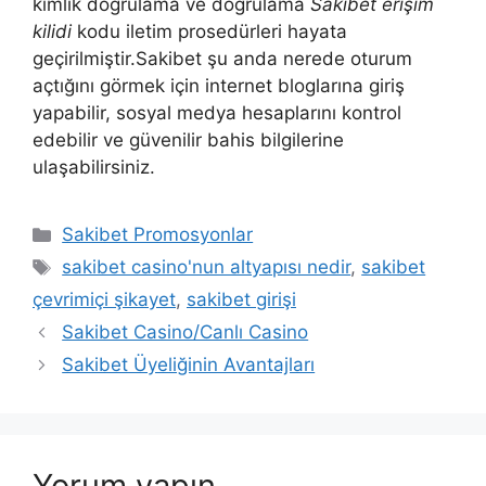
kimlik doğrulama ve doğrulama
Sakibet erişim
kilidi
kodu iletim prosedürleri hayata
geçirilmiştir.Sakibet şu anda nerede oturum
açtığını görmek için internet bloglarına giriş
yapabilir, sosyal medya hesaplarını kontrol
edebilir ve güvenilir bahis bilgilerine
ulaşabilirsiniz.
Kategoriler
Sakibet Promosyonlar
Etiketler
sakibet casino'nun altyapısı nedir
,
sakibet
çevrimiçi şikayet
,
sakibet girişi
Sakibet Casino/Canlı Casino
Sakibet Üyeliğinin Avantajları
Yorum yapın