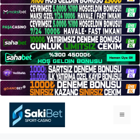
İçeriğe
atla
Menü