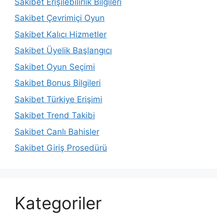
Sakibet Erişilebilirlik Bilgileri
Sakibet Çevrimiçi Oyun
Sakibet Kalıcı Hizmetler
Sakibet Üyelik Başlangıcı
Sakibet Oyun Seçimi
Sakibet Bonus Bilgileri
Sakibet Türkiye Erişimi
Sakibet Trend Takibi
Sakibet Canlı Bahisler
Sakibet Giriş Prosedürü
Kategoriler