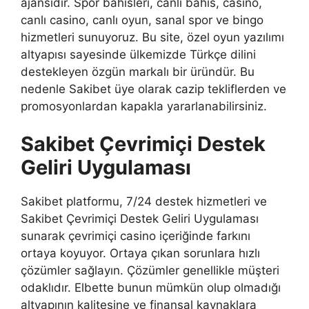
ajansıdır. Spor bahisleri, canlı bahis, casino,
canlı casino, canlı oyun, sanal spor ve bingo
hizmetleri sunuyoruz. Bu site, özel oyun yazılımı
altyapısı sayesinde ülkemizde Türkçe dilini
destekleyen özgün markalı bir üründür. Bu
nedenle Sakibet üye olarak cazip tekliflerden ve
promosyonlardan kapakla yararlanabilirsiniz.
Sakibet Çevrimiçi Destek
Geliri Uygulaması
Sakibet platformu, 7/24 destek hizmetleri ve
Sakibet Çevrimiçi Destek Geliri Uygulaması
sunarak çevrimiçi casino içeriğinde farkını
ortaya koyuyor. Ortaya çıkan sorunlara hızlı
çözümler sağlayın. Çözümler genellikle müşteri
odaklıdır. Elbette bunun mümkün olup olmadığı
altyapının kalitesine ve finansal kaynaklara