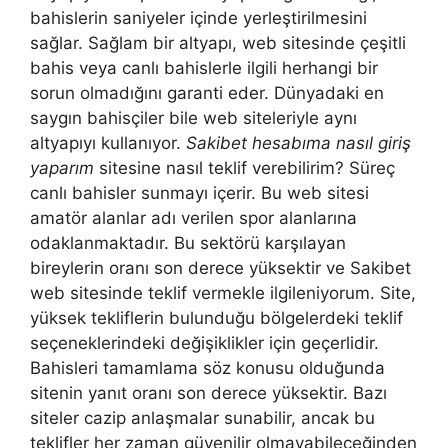
bahislerin saniyeler içinde yerleştirilmesini
sağlar. Sağlam bir altyapı, web sitesinde çeşitli
bahis veya canlı bahislerle ilgili herhangi bir
sorun olmadığını garanti eder. Dünyadaki en
saygın bahisçiler bile web siteleriyle aynı
altyapıyı kullanıyor.
Sakibet hesabıma nasıl giriş
yaparım
sitesine nasıl teklif verebilirim? Süreç
canlı bahisler sunmayı içerir. Bu web sitesi
amatör alanlar adı verilen spor alanlarına
odaklanmaktadır. Bu sektörü karşılayan
bireylerin oranı son derece yüksektir ve Sakibet
web sitesinde teklif vermekle ilgileniyorum. Site,
yüksek tekliflerin bulunduğu bölgelerdeki teklif
seçeneklerindeki değişiklikler için geçerlidir.
Bahisleri tamamlama söz konusu olduğunda
sitenin yanıt oranı son derece yüksektir. Bazı
siteler cazip anlaşmalar sunabilir, ancak bu
teklifler her zaman güvenilir olmayabileceğinden