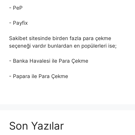
- PeP
- Payfix
Sakibet sitesinde birden fazla para çekme
seçeneği vardır bunlardan en popülerleri ise;
- Banka Havalesi ile Para Çekme
- Papara ile Para Çekme
Son Yazılar