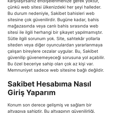
karşılaşırsanız endişelenmenize gerek yoktur,
çünkü web sitesi ülkenizdeki her şeyi halleder.
Bu durum nedeniyle, Sakibet bahisleri web
sitesine çok güvenilirdir. Bugüne kadar, bahis
mağazasında veya canlı bahis sırasında web
sitesi ile ilgili herhangi bir şikayet yapılmamıştır.
Sütle ilgili sorunum yok. Site, sahtekâr yollarla
siteden veya diğer oyunculardan yararlanmaya
çalışan bireylere cezalar uygular. Bu, Sakibet
güvenilip güvenemeyeceği sorusuna yol açabilir.
Bu özel beceriye sahip olan çok az kişi var.
Memnuniyet sadece web sitesine bağlı değildir.
Sakibet Hesabıma Nasıl
Giriş Yaparım
Konum son derece gelişmiş ve sağlam bir
altyapıya sahiptir. Bu altyapının güvenilirliği,