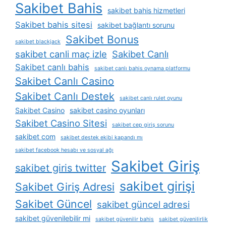
Sakibet Bahis
sakibet bahis hizmetleri
Sakibet bahis sitesi
sakibet bağlantı sorunu
Sakibet Bonus
sakibet blackjack
sakibet canli maç izle
Sakibet Canlı
Sakibet canlı bahis
sakibet canlı bahis oynama platformu
Sakibet Canlı Casino
Sakibet Canlı Destek
sakibet canlı rulet oyunu
Sakibet Casino
sakibet casino oyunları
Sakibet Casino Sitesi
sakibet cep giriş sorunu
sakibet com
sakibet destek ekibi kapandı mı
sakibet facebook hesabı ve sosyal ağı
Sakibet Giriş
sakibet giris twitter
sakibet girişi
Sakibet Giriş Adresi
Sakibet Güncel
sakibet güncel adresi
sakibet güvenilebilir mi
sakibet güvenilir bahis
sakibet güvenilirlik