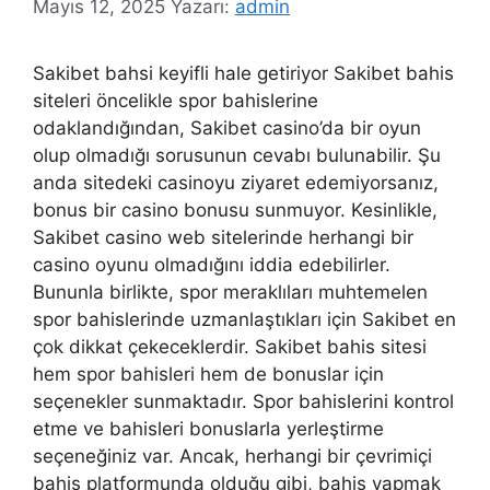
Mayıs 12, 2025
Yazarı:
admin
Sakibet bahsi keyifli hale getiriyor Sakibet bahis
siteleri öncelikle spor bahislerine
odaklandığından, Sakibet casino’da bir oyun
olup olmadığı sorusunun cevabı bulunabilir. Şu
anda sitedeki casinoyu ziyaret edemiyorsanız,
bonus bir casino bonusu sunmuyor. Kesinlikle,
Sakibet casino web sitelerinde herhangi bir
casino oyunu olmadığını iddia edebilirler.
Bununla birlikte, spor meraklıları muhtemelen
spor bahislerinde uzmanlaştıkları için Sakibet en
çok dikkat çekeceklerdir. Sakibet bahis sitesi
hem spor bahisleri hem de bonuslar için
seçenekler sunmaktadır. Spor bahislerini kontrol
etme ve bahisleri bonuslarla yerleştirme
seçeneğiniz var. Ancak, herhangi bir çevrimiçi
bahis platformunda olduğu gibi, bahis yapmak