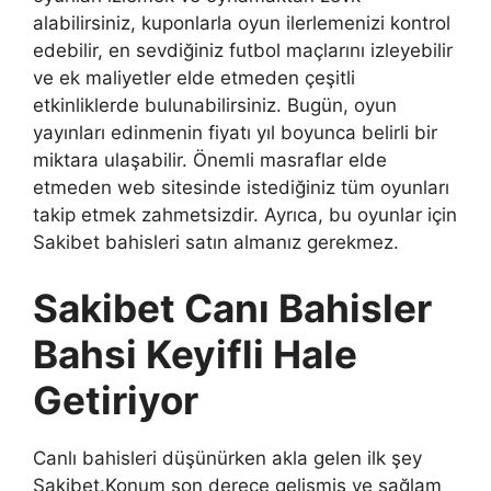
alabilirsiniz, kuponlarla oyun ilerlemenizi kontrol
edebilir, en sevdiğiniz futbol maçlarını izleyebilir
ve ek maliyetler elde etmeden çeşitli
etkinliklerde bulunabilirsiniz. Bugün, oyun
yayınları edinmenin fiyatı yıl boyunca belirli bir
miktara ulaşabilir. Önemli masraflar elde
etmeden web sitesinde istediğiniz tüm oyunları
takip etmek zahmetsizdir. Ayrıca, bu oyunlar için
Sakibet bahisleri satın almanız gerekmez.
Sakibet Canı Bahisler
Bahsi Keyifli Hale
Getiriyor
Canlı bahisleri düşünürken akla gelen ilk şey
Sakibet.Konum son derece gelişmiş ve sağlam