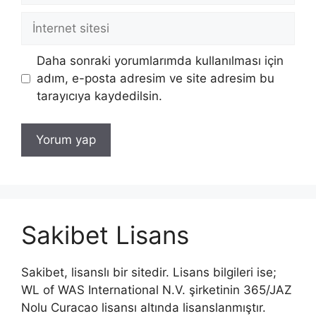
İnternet
sitesi
Daha sonraki yorumlarımda kullanılması için
adım, e-posta adresim ve site adresim bu
tarayıcıya kaydedilsin.
Sakibet Lisans
Sakibet, lisanslı bir sitedir. Lisans bilgileri ise;
WL of WAS International N.V. şirketinin 365/JAZ
Nolu Curacao lisansı altında lisanslanmıştır.