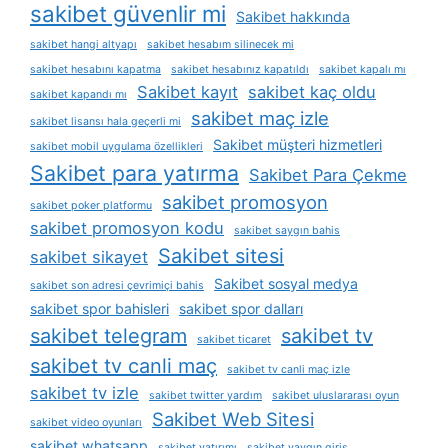
sakibet güvenlir mi
Sakibet hakkında
sakibet hangi altyapı
sakibet hesabım silinecek mi
sakibet hesabını kapatma
sakibet hesabınız kapatıldı
sakibet kapalı mı
Sakibet kayıt
sakibet kaç oldu
sakibet kapandı mı
sakibet maç izle
sakibet lisansı hala geçerli mi
Sakibet müşteri hizmetleri
sakibet mobil uygulama özellikleri
Sakibet para yatırma
Sakibet Para Çekme
sakibet promosyon
sakibet poker platformu
sakibet promosyon kodu
sakibet saygın bahis
Sakibet sitesi
sakibet sikayet
Sakibet sosyal medya
sakibet son adresi çevrimiçi bahis
sakibet spor bahisleri
sakibet spor dalları
sakibet telegram
sakibet tv
sakibet ticaret
sakibet tv canli maç
sakibet tv canli maç izle
sakibet tv izle
sakibet twitter yardım
sakibet uluslararası oyun
Sakibet Web Sitesi
sakibet video oyunları
sakibet whatsapp
sakibet yatırımı
sakibet yaygın giriş