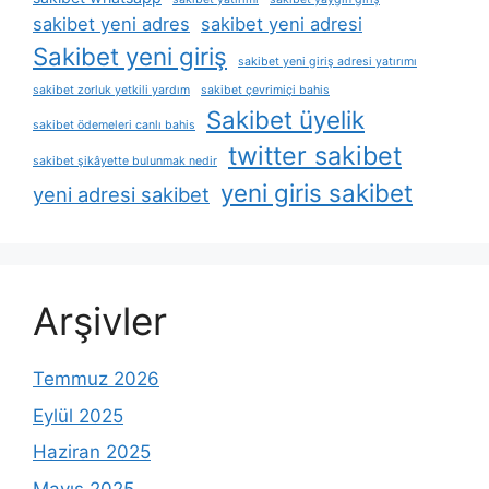
sakibet yeni adres
sakibet yeni adresi
Sakibet yeni giriş
sakibet yeni giriş adresi yatırımı
sakibet zorluk yetkili yardım
sakibet çevrimiçi bahis
Sakibet üyelik
sakibet ödemeleri canlı bahis
twitter sakibet
sakibet şikâyette bulunmak nedir
yeni giris sakibet
yeni adresi sakibet
Arşivler
Temmuz 2026
Eylül 2025
Haziran 2025
Mayıs 2025