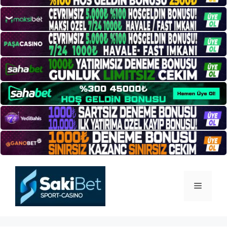
İçeriğe
atla
Menü