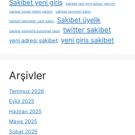
Sakibet yeni giriş
sakibet yeni giriş adresi yatırımı
sakibet zorluk yetkili yardım
sakibet çevrimiçi bahis
Sakibet üyelik
sakibet ödemeleri canlı bahis
twitter sakibet
sakibet şikâyette bulunmak nedir
yeni giris sakibet
yeni adresi sakibet
Arşivler
Temmuz 2026
Eylül 2025
Haziran 2025
Mayıs 2025
Şubat 2025