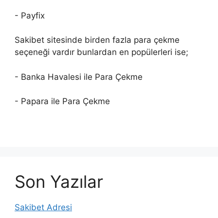
- Payfix
Sakibet sitesinde birden fazla para çekme
seçeneği vardır bunlardan en popülerleri ise;
- Banka Havalesi ile Para Çekme
- Papara ile Para Çekme
Son Yazılar
Sakibet Adresi