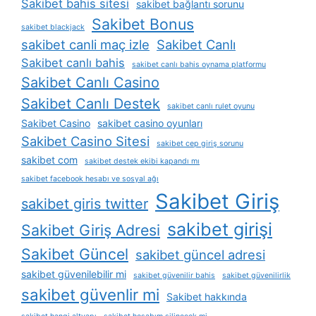
Sakibet bahis sitesi
sakibet bağlantı sorunu
Sakibet Bonus
sakibet blackjack
sakibet canli maç izle
Sakibet Canlı
Sakibet canlı bahis
sakibet canlı bahis oynama platformu
Sakibet Canlı Casino
Sakibet Canlı Destek
sakibet canlı rulet oyunu
Sakibet Casino
sakibet casino oyunları
Sakibet Casino Sitesi
sakibet cep giriş sorunu
sakibet com
sakibet destek ekibi kapandı mı
sakibet facebook hesabı ve sosyal ağı
Sakibet Giriş
sakibet giris twitter
sakibet girişi
Sakibet Giriş Adresi
Sakibet Güncel
sakibet güncel adresi
sakibet güvenilebilir mi
sakibet güvenilir bahis
sakibet güvenilirlik
sakibet güvenlir mi
Sakibet hakkında