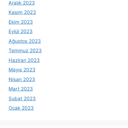
Aralık 2023
Kasım 2023
Ekim 2023
Eylül 2023
Ağustos 2023
Temmuz 2023
Haziran 2023
Mayıs 2023
Nisan 2023
Mart 2023
Şubat 2023
Ocak 2023