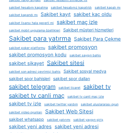
sakibet hangi altyapı
sakibet hesabım silinecek mi
sakibet hesabını kapatma
sakibet hesabınız kapatıldı
sakibet kapalı mı
Sakibet kayıt
sakibet kaç oldu
sakibet kapandı mı
sakibet maç izle
sakibet lisansı hala geçerli mi
Sakibet müşteri hizmetleri
sakibet mobil uygulama özellikleri
Sakibet para yatırma
Sakibet Para Çekme
sakibet promosyon
sakibet poker platformu
sakibet promosyon kodu
sakibet saygın bahis
Sakibet sitesi
sakibet sikayet
Sakibet sosyal medya
sakibet son adresi çevrimiçi bahis
sakibet spor bahisleri
sakibet spor dalları
sakibet telegram
sakibet tv
sakibet ticaret
sakibet tv canli maç
sakibet tv canli maç izle
sakibet tv izle
sakibet twitter yardım
sakibet uluslararası oyun
Sakibet Web Sitesi
sakibet video oyunları
sakibet whatsapp
sakibet yatırımı
sakibet yaygın giriş
sakibet yeni adres
sakibet yeni adresi