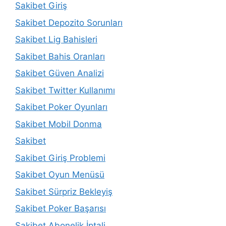
Sakibet Giriş
Sakibet Depozito Sorunları
Sakibet Lig Bahisleri
Sakibet Bahis Oranları
Sakibet Güven Analizi
Sakibet Twitter Kullanımı
Sakibet Poker Oyunları
Sakibet Mobil Donma
Sakibet
Sakibet Giriş Problemi
Sakibet Oyun Menüsü
Sakibet Sürpriz Bekleyiş
Sakibet Poker Başarısı
Sakibet Abonelik İptali