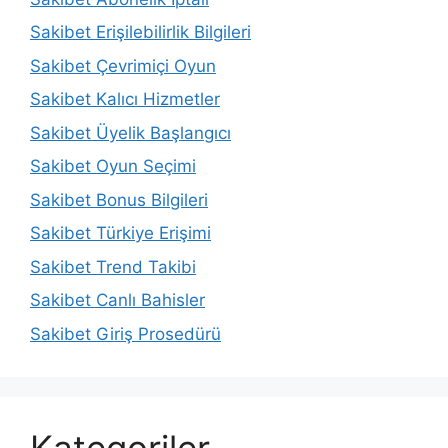
Sakibet Erişilebilirlik Bilgileri
Sakibet Çevrimiçi Oyun
Sakibet Kalıcı Hizmetler
Sakibet Üyelik Başlangıcı
Sakibet Oyun Seçimi
Sakibet Bonus Bilgileri
Sakibet Türkiye Erişimi
Sakibet Trend Takibi
Sakibet Canlı Bahisler
Sakibet Giriş Prosedürü
Kategoriler