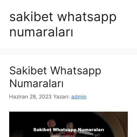
sakibet whatsapp
numaraları
Sakibet Whatsapp
Numaraları
Haziran 28, 2023
Yazarı:
admin