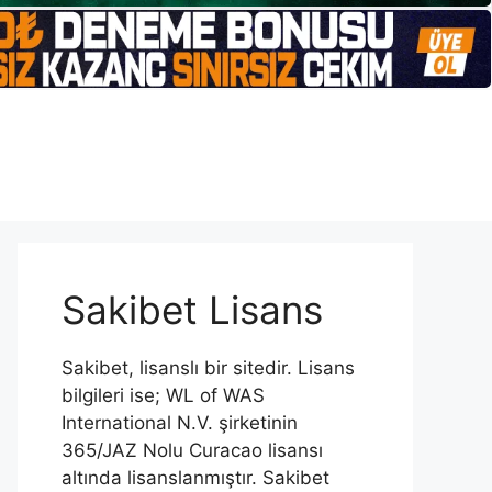
Sakibet Lisans
Sakibet, lisanslı bir sitedir. Lisans
bilgileri ise; WL of WAS
International N.V. şirketinin
365/JAZ Nolu Curacao lisansı
altında lisanslanmıştır. Sakibet