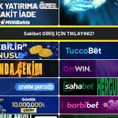
Sakibet GİRİŞ İÇİN TIKLAYINIZ!