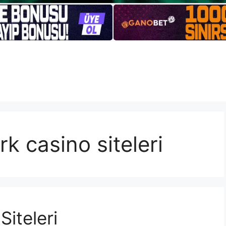
rk casino siteleri
Siteleri