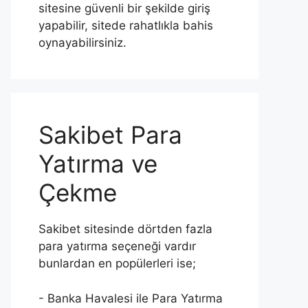
sitesine güvenli bir şekilde giriş
yapabilir, sitede rahatlıkla bahis
oynayabilirsiniz.
Sakibet Para
Yatırma ve
Çekme
Sakibet sitesinde dörtden fazla
para yatırma seçeneği vardır
bunlardan en popülerleri ise;
- Banka Havalesi ile Para Yatırma