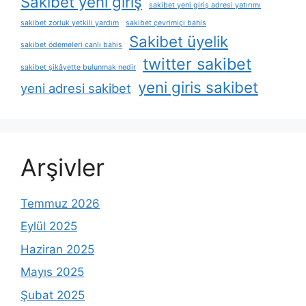
Sakibet yeni giriş
sakibet yeni giriş adresi yatırımı
sakibet zorluk yetkili yardım
sakibet çevrimiçi bahis
Sakibet üyelik
sakibet ödemeleri canlı bahis
twitter sakibet
sakibet şikâyette bulunmak nedir
yeni giris sakibet
yeni adresi sakibet
Arşivler
Temmuz 2026
Eylül 2025
Haziran 2025
Mayıs 2025
Şubat 2025