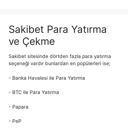
Sakibet Para Yatırma
ve Çekme
Sakibet sitesinde dörtden fazla para yatırma
seçeneği vardır bunlardan en popülerleri ise;
- Banka Havalesi ile Para Yatırma
- BTC ile Para Yatırma
- Papara
- PeP