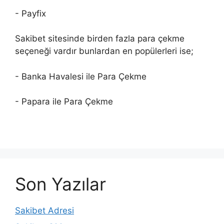
- Payfix
Sakibet sitesinde birden fazla para çekme
seçeneği vardır bunlardan en popülerleri ise;
- Banka Havalesi ile Para Çekme
- Papara ile Para Çekme
Son Yazılar
Sakibet Adresi