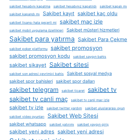
sakibet hesabını kapatma
sakibet hesabınız kapatıldı
sakibet kapalı mı
Sakibet kayıt
sakibet kaç oldu
sakibet kapandı mı
sakibet maç izle
sakibet lisansı hala geçerli mi
Sakibet müşteri hizmetleri
sakibet mobil uygulama özellikleri
Sakibet para yatırma
Sakibet Para Çekme
sakibet promosyon
sakibet poker platformu
sakibet promosyon kodu
sakibet saygın bahis
Sakibet sitesi
sakibet sikayet
Sakibet sosyal medya
sakibet son adresi çevrimiçi bahis
sakibet spor bahisleri
sakibet spor dalları
sakibet telegram
sakibet tv
sakibet ticaret
sakibet tv canli maç
sakibet tv canli maç izle
sakibet tv izle
sakibet twitter yardım
sakibet uluslararası oyun
Sakibet Web Sitesi
sakibet video oyunları
sakibet whatsapp
sakibet yatırımı
sakibet yaygın giriş
sakibet yeni adres
sakibet yeni adresi