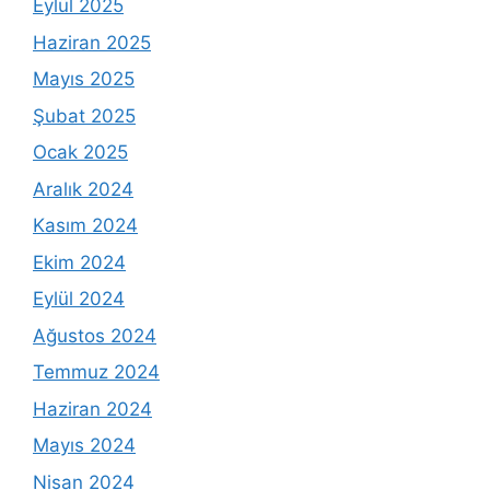
Eylül 2025
Haziran 2025
Mayıs 2025
Şubat 2025
Ocak 2025
Aralık 2024
Kasım 2024
Ekim 2024
Eylül 2024
Ağustos 2024
Temmuz 2024
Haziran 2024
Mayıs 2024
Nisan 2024