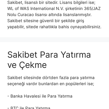
Sakibet, lisanslı bir sitedir. Lisans bilgileri ise;
WL of WAS International N.V. şirketinin 365/JAZ
Nolu Curacao lisansı altında lisanslanmıştır.
Sakibet sitesine güvenli bir şekilde giriş
yapabilir, sitede rahatlıkla bahis oynayabilirsiniz.
Sakibet Para Yatırma
ve Çekme
Sakibet sitesinde dörtden fazla para yatırma
seçeneği vardır bunlardan en popülerleri ise;
- Banka Havalesi ile Para Yatırma
- BTC ile Para Yatırma