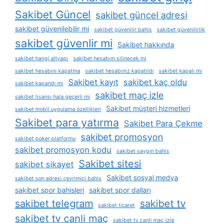
Sakibet Güncel
sakibet güncel adresi
sakibet güvenilebilir mi
sakibet güvenilir bahis
sakibet güvenilirlik
sakibet güvenlir mi
Sakibet hakkında
sakibet hangi altyapı
sakibet hesabım silinecek mi
sakibet hesabını kapatma
sakibet hesabınız kapatıldı
sakibet kapalı mı
Sakibet kayıt
sakibet kaç oldu
sakibet kapandı mı
sakibet maç izle
sakibet lisansı hala geçerli mi
Sakibet müşteri hizmetleri
sakibet mobil uygulama özellikleri
Sakibet para yatırma
Sakibet Para Çekme
sakibet promosyon
sakibet poker platformu
sakibet promosyon kodu
sakibet saygın bahis
Sakibet sitesi
sakibet sikayet
Sakibet sosyal medya
sakibet son adresi çevrimiçi bahis
sakibet spor bahisleri
sakibet spor dalları
sakibet telegram
sakibet tv
sakibet ticaret
sakibet tv canli maç
sakibet tv canli maç izle