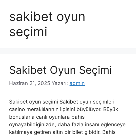
sakibet oyun
seçimi
Sakibet Oyun Seçimi
Haziran 21, 2025
Yazarı:
admin
Sakibet oyun seçimi Sakibet oyun seçimleri
casino meraklılarının ilgisini büyülüyor. Büyük
bonuslarla canlı oyunlara bahis
oynayabildiğinizde, daha fazla insanı eğlenceye
katılmaya getiren altın bir bilet gibidir. Bahis