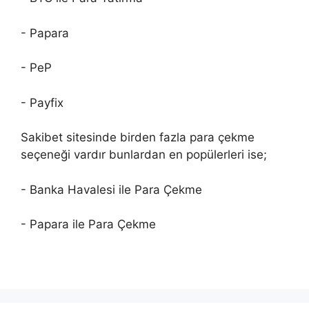
- Papara
- PeP
- Payfix
Sakibet sitesinde birden fazla para çekme
seçeneği vardır bunlardan en popülerleri ise;
- Banka Havalesi ile Para Çekme
- Papara ile Para Çekme