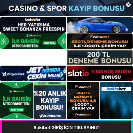
×
Sakibet GİRİŞ İÇİN TIKLAYINIZ!