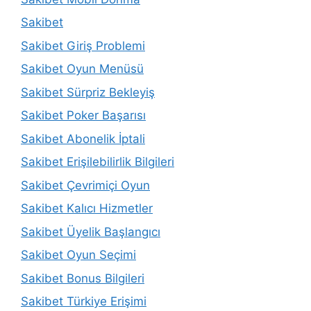
Sakibet
Sakibet Giriş Problemi
Sakibet Oyun Menüsü
Sakibet Sürpriz Bekleyiş
Sakibet Poker Başarısı
Sakibet Abonelik İptali
Sakibet Erişilebilirlik Bilgileri
Sakibet Çevrimiçi Oyun
Sakibet Kalıcı Hizmetler
Sakibet Üyelik Başlangıcı
Sakibet Oyun Seçimi
Sakibet Bonus Bilgileri
Sakibet Türkiye Erişimi