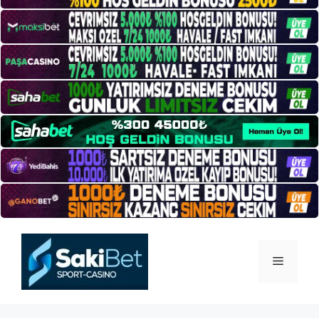
İçeriğe
atla
Menü