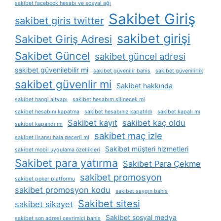
sakibet facebook hesabı ve sosyal ağı
Sakibet Giriş
sakibet giris twitter
sakibet girişi
Sakibet Giriş Adresi
Sakibet Güncel
sakibet güncel adresi
sakibet güvenilebilir mi
sakibet güvenilir bahis
sakibet güvenilirlik
sakibet güvenlir mi
Sakibet hakkında
sakibet hangi altyapı
sakibet hesabım silinecek mi
sakibet hesabını kapatma
sakibet hesabınız kapatıldı
sakibet kapalı mı
Sakibet kayıt
sakibet kaç oldu
sakibet kapandı mı
sakibet maç izle
sakibet lisansı hala geçerli mi
Sakibet müşteri hizmetleri
sakibet mobil uygulama özellikleri
Sakibet para yatırma
Sakibet Para Çekme
sakibet promosyon
sakibet poker platformu
sakibet promosyon kodu
sakibet saygın bahis
Sakibet sitesi
sakibet sikayet
Sakibet sosyal medya
sakibet son adresi çevrimiçi bahis