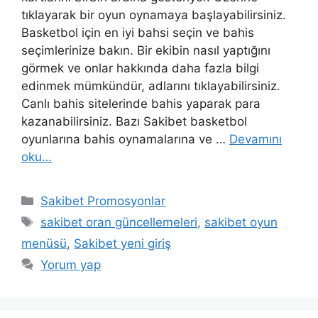
tıklayarak bir oyun oynamaya başlayabilirsiniz.
Basketbol için en iyi bahsi seçin ve bahis
seçimlerinize bakın. Bir ekibin nasıl yaptığını
görmek ve onlar hakkında daha fazla bilgi
edinmek mümkündür, adlarını tıklayabilirsiniz.
Canlı bahis sitelerinde bahis yaparak para
kazanabilirsiniz. Bazı Sakibet basketbol
oyunlarına bahis oynamalarına ve …
Devamını
oku…
Kategoriler
Sakibet Promosyonlar
Etiketler
sakibet oran güncellemeleri
,
sakibet oyun
menüsü
,
Sakibet yeni giriş
Yorum yap