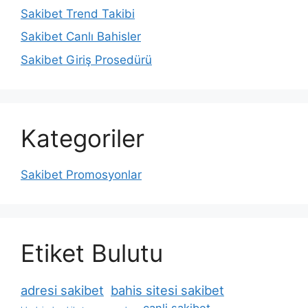
Sakibet Trend Takibi
Sakibet Canlı Bahisler
Sakibet Giriş Prosedürü
Kategoriler
Sakibet Promosyonlar
Etiket Bulutu
adresi sakibet
bahis sitesi sakibet
canli sakibet