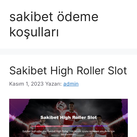
sakibet ödeme
koşulları
Sakibet High Roller Slot
Kasım 1, 2023
Yazarı:
admin