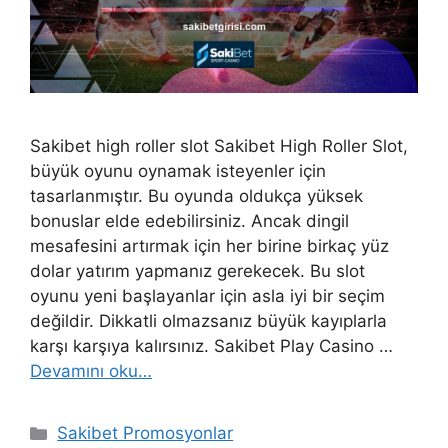
Sakibet high roller slot Sakibet High Roller Slot,
büyük oyunu oynamak isteyenler için
tasarlanmıştır. Bu oyunda oldukça yüksek
bonuslar elde edebilirsiniz. Ancak dingil
mesafesini artırmak için her birine birkaç yüz
dolar yatırım yapmanız gerekecek. Bu slot
oyunu yeni başlayanlar için asla iyi bir seçim
değildir. Dikkatli olmazsanız büyük kayıplarla
karşı karşıya kalırsınız. Sakibet Play Casino …
Devamını oku…
Kategoriler
Sakibet Promosyonlar