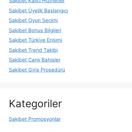
Sakibet Kalıcı Hizmetler
Sakibet Üyelik Başlangıcı
Sakibet Oyun Seçimi
Sakibet Bonus Bilgileri
Sakibet Türkiye Erişimi
Sakibet Trend Takibi
Sakibet Canlı Bahisler
Sakibet Giriş Prosedürü
Kategoriler
Sakibet Promosyonlar