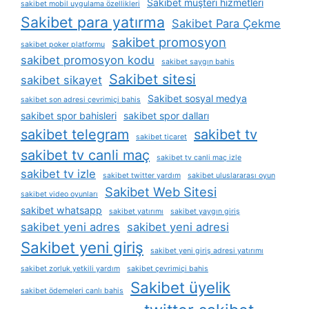
Sakibet müşteri hizmetleri
sakibet mobil uygulama özellikleri
Sakibet para yatırma
Sakibet Para Çekme
sakibet promosyon
sakibet poker platformu
sakibet promosyon kodu
sakibet saygın bahis
Sakibet sitesi
sakibet sikayet
Sakibet sosyal medya
sakibet son adresi çevrimiçi bahis
sakibet spor bahisleri
sakibet spor dalları
sakibet telegram
sakibet tv
sakibet ticaret
sakibet tv canli maç
sakibet tv canli maç izle
sakibet tv izle
sakibet twitter yardım
sakibet uluslararası oyun
Sakibet Web Sitesi
sakibet video oyunları
sakibet whatsapp
sakibet yatırımı
sakibet yaygın giriş
sakibet yeni adres
sakibet yeni adresi
Sakibet yeni giriş
sakibet yeni giriş adresi yatırımı
sakibet zorluk yetkili yardım
sakibet çevrimiçi bahis
Sakibet üyelik
sakibet ödemeleri canlı bahis