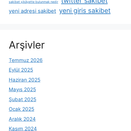
twitter sakibet
sakibet şikâyette bulunmak nedir
yeni giris sakibet
yeni adresi sakibet
Arşivler
Temmuz 2026
Eylül 2025
Haziran 2025
Mayıs 2025
Şubat 2025
Ocak 2025
Aralık 2024
Kasım 2024