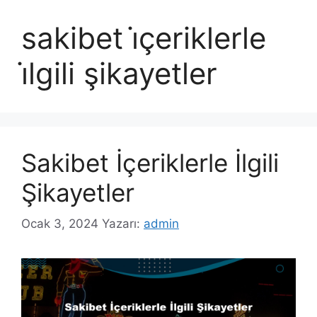
sakibet i̇çeriklerle
i̇lgili şikayetler
Sakibet İçeriklerle İlgili
Şikayetler
Ocak 3, 2024
Yazarı:
admin