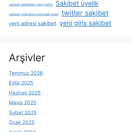
Sakibet üyelik
sakibet ödemeleri canlı bahis
twitter sakibet
sakibet şikâyette bulunmak nedir
yeni giris sakibet
yeni adresi sakibet
Arşivler
Temmuz 2026
Eylül 2025
Haziran 2025
Mayıs 2025
Şubat 2025
Ocak 2025