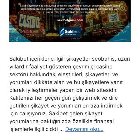
Sakibet içeriklerle ilgili şikayetler seobahis, uzun
yıllardır faaliyet gösteren çevrimiçi casino
sektörü hakkındaki eleştirileri, şikayetleri ve
yorumları dikkate alan ve bu şikayetlere yanıt
olarak iyileştirmeler yapan bir web sitesidir.
Kalitemizi her geçen gün geliştirmek ve dile
getirilen şikayet ve yorumları en aza indirmek
için çalışıyoruz. Sakibet gelen şikayet
yorumlarına baktığınızda özellikle finansal
işlemlerle ilgili ciddi …
Devamını oku…