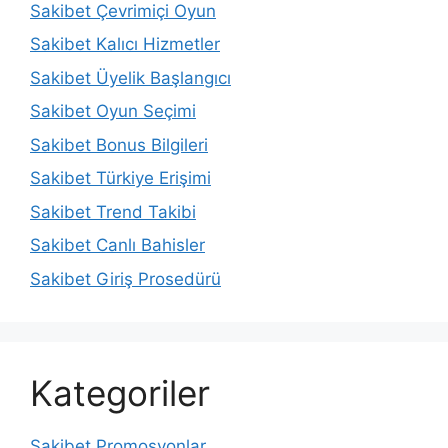
Sakibet Çevrimiçi Oyun
Sakibet Kalıcı Hizmetler
Sakibet Üyelik Başlangıcı
Sakibet Oyun Seçimi
Sakibet Bonus Bilgileri
Sakibet Türkiye Erişimi
Sakibet Trend Takibi
Sakibet Canlı Bahisler
Sakibet Giriş Prosedürü
Kategoriler
Sakibet Promosyonlar