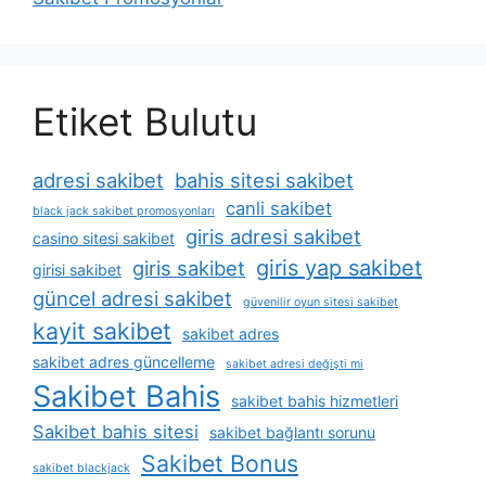
Etiket Bulutu
adresi sakibet
bahis sitesi sakibet
canli sakibet
black jack sakibet promosyonları
giris adresi sakibet
casino sitesi sakibet
giris yap sakibet
giris sakibet
girisi sakibet
güncel adresi sakibet
güvenilir oyun sitesi sakibet
kayit sakibet
sakibet adres
sakibet adres güncelleme
sakibet adresi değişti mi
Sakibet Bahis
sakibet bahis hizmetleri
Sakibet bahis sitesi
sakibet bağlantı sorunu
Sakibet Bonus
sakibet blackjack