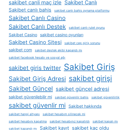
sakibet canli maç izle
Sakibet Canlı
Sakibet canlı bahis
sakibet canlı bahis oynama platformu
Sakibet Canlı Casino
Sakibet Canlı Destek
sakibet canlı rulet oyunu
Sakibet Casino
sakibet casino oyunları
Sakibet Casino Sitesi
sakibet cep giriş sorunu
sakibet com
sakibet destek ekibi kapandı mı
sakibet facebook hesabı ve sosyal ağı
Sakibet Giriş
sakibet giris twitter
sakibet girişi
Sakibet Giriş Adresi
Sakibet Güncel
sakibet güncel adresi
sakibet güvenilebilir mi
sakibet güvenilir bahis
sakibet güvenilirlik
sakibet güvenlir mi
Sakibet hakkında
sakibet hangi altyapı
sakibet hesabım silinecek mi
sakibet hesabını kapatma
sakibet hesabınız kapatıldı
sakibet kapalı mı
Sakibet kayıt
sakibet kaç oldu
sakibet kapandı mı