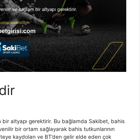
dir
m bir altyapı gerektirir. Bu bağlamda Sakibet, bahis
üvenilir bir ortam sağlayarak bahis tutkunlarının
 Siteye kaydolan ve BT’den gelir elde eden çok