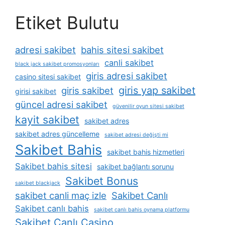
Etiket Bulutu
adresi sakibet
bahis sitesi sakibet
canli sakibet
black jack sakibet promosyonları
giris adresi sakibet
casino sitesi sakibet
giris yap sakibet
giris sakibet
girisi sakibet
güncel adresi sakibet
güvenilir oyun sitesi sakibet
kayit sakibet
sakibet adres
sakibet adres güncelleme
sakibet adresi değişti mi
Sakibet Bahis
sakibet bahis hizmetleri
Sakibet bahis sitesi
sakibet bağlantı sorunu
Sakibet Bonus
sakibet blackjack
sakibet canli maç izle
Sakibet Canlı
Sakibet canlı bahis
sakibet canlı bahis oynama platformu
Sakibet Canlı Casino