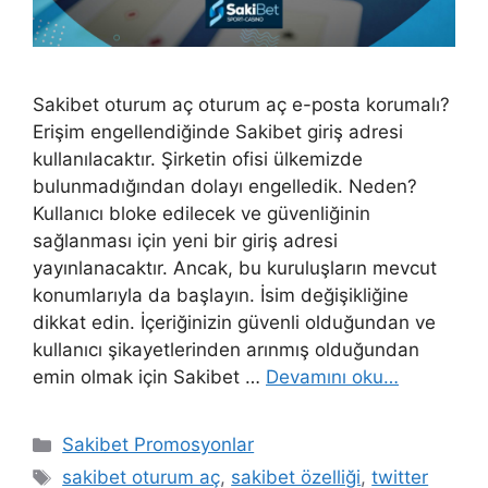
Sakibet oturum aç oturum aç e-posta korumalı?
Erişim engellendiğinde Sakibet giriş adresi
kullanılacaktır. Şirketin ofisi ülkemizde
bulunmadığından dolayı engelledik. Neden?
Kullanıcı bloke edilecek ve güvenliğinin
sağlanması için yeni bir giriş adresi
yayınlanacaktır. Ancak, bu kuruluşların mevcut
konumlarıyla da başlayın. İsim değişikliğine
dikkat edin. İçeriğinizin güvenli olduğundan ve
kullanıcı şikayetlerinden arınmış olduğundan
emin olmak için Sakibet …
Devamını oku…
Kategoriler
Sakibet Promosyonlar
Etiketler
sakibet oturum aç
,
sakibet özelliği
,
twitter