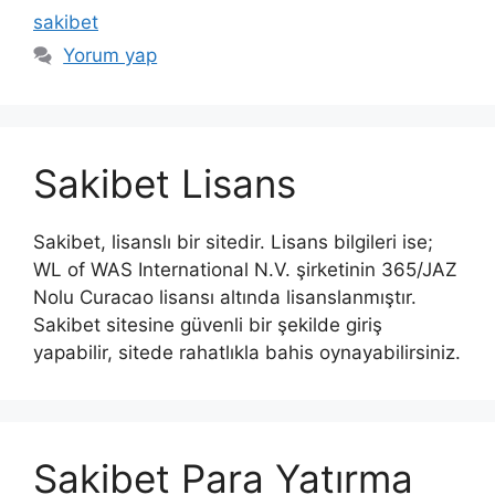
sakibet
Yorum yap
Sakibet Lisans
Sakibet, lisanslı bir sitedir. Lisans bilgileri ise;
WL of WAS International N.V. şirketinin 365/JAZ
Nolu Curacao lisansı altında lisanslanmıştır.
Sakibet sitesine güvenli bir şekilde giriş
yapabilir, sitede rahatlıkla bahis oynayabilirsiniz.
Sakibet Para Yatırma