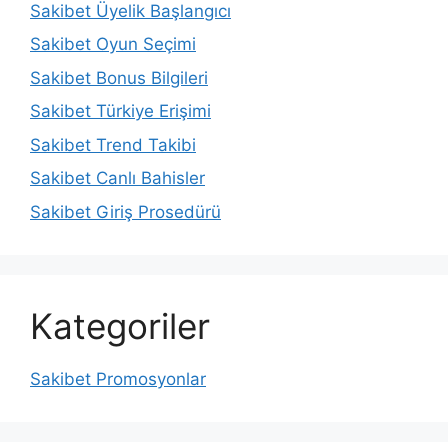
Sakibet Üyelik Başlangıcı
Sakibet Oyun Seçimi
Sakibet Bonus Bilgileri
Sakibet Türkiye Erişimi
Sakibet Trend Takibi
Sakibet Canlı Bahisler
Sakibet Giriş Prosedürü
Kategoriler
Sakibet Promosyonlar