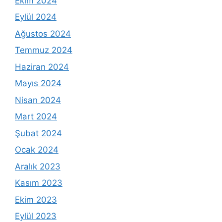
Ekim 2024
Eylül 2024
Ağustos 2024
Temmuz 2024
Haziran 2024
Mayıs 2024
Nisan 2024
Mart 2024
Şubat 2024
Ocak 2024
Aralık 2023
Kasım 2023
Ekim 2023
Eylül 2023