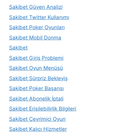
Sakibet Güven Analizi
Sakibet Twitter Kullanımı
Sakibet Poker Oyunları
Sakibet Mobil Donma
Sakibet
Sakibet Giriş Problemi
Sakibet Oyun Menüsü
Sakibet Sürpriz Bekleyiş
Sakibet Poker Başarısı
Sakibet Abonelik İptali
Sakibet Erişilebilirlik Bilgileri
Sakibet Çevrimiçi Oyun
Sakibet Kalıcı Hizmetler