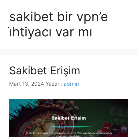
sakibet bir vpn’e
i̇htiyacı var mı
Sakibet Erişim
Mart 13, 2024
Yazarı:
admin