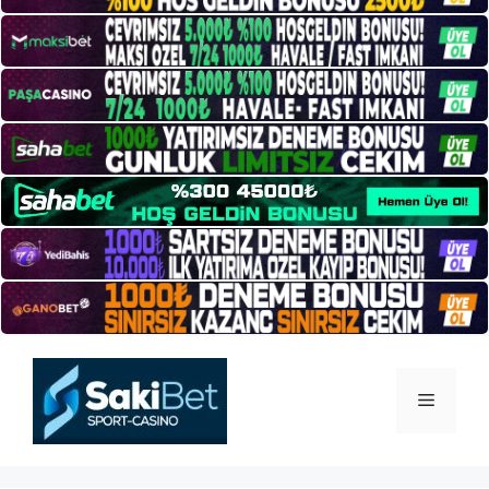
İçeriğe
atla
Menü