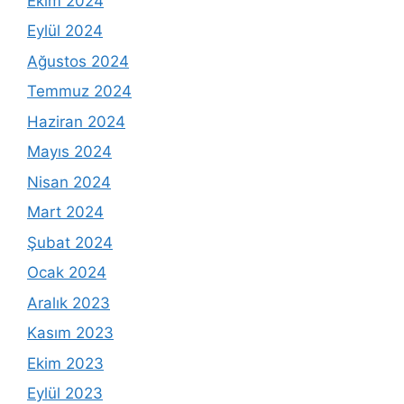
Ekim 2024
Eylül 2024
Ağustos 2024
Temmuz 2024
Haziran 2024
Mayıs 2024
Nisan 2024
Mart 2024
Şubat 2024
Ocak 2024
Aralık 2023
Kasım 2023
Ekim 2023
Eylül 2023