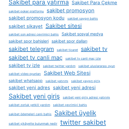
Sakibet para yatırma
Sakibet Para Çekme
sakibet promosyon
sakibet poker platformu
sakibet promosyon kodu
sakibet saygın bahis
Sakibet sitesi
sakibet sikayet
Sakibet sosyal medya
sakibet son adresi çevrimiçi bahis
sakibet spor bahisleri
sakibet spor dalları
sakibet telegram
sakibet tv
sakibet ticaret
sakibet tv canli maç
sakibet tv canli maç izle
sakibet tv izle
sakibet twitter yardım
sakibet uluslararası oyun
Sakibet Web Sitesi
sakibet video oyunları
sakibet whatsapp
sakibet yatırımı
sakibet yaygın giriş
sakibet yeni adres
sakibet yeni adresi
Sakibet yeni giriş
sakibet yeni giriş adresi yatırımı
sakibet zorluk yetkili yardım
sakibet çevrimiçi bahis
Sakibet üyelik
sakibet ödemeleri canlı bahis
twitter sakibet
sakibet şikâyette bulunmak nedir