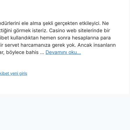
dürlerini ele alma şekli gerçekten etkileyici. Ne
tiğini görmek isteriz. Casino web sitelerinde bir
akibet kullandıktan hemen sonra hesaplarına para
ir servet harcamanıza gerek yok. Ancak insanların
lar, böylece bahis …
Devamını oku…
ibet yeni giriş