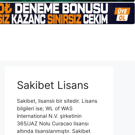
Sakibet Lisans
Sakibet, lisanslı bir sitedir. Lisans
bilgileri ise; WL of WAS
International N.V. şirketinin
365/JAZ Nolu Curacao lisansı
altında lisanslanmıştır. Sakibet