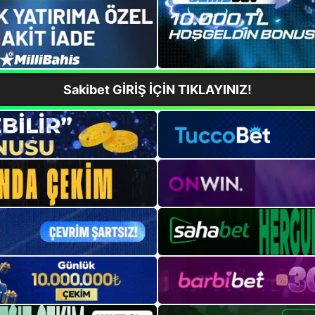
Sakibet GİRİŞ İÇİN TIKLAYINIZ!