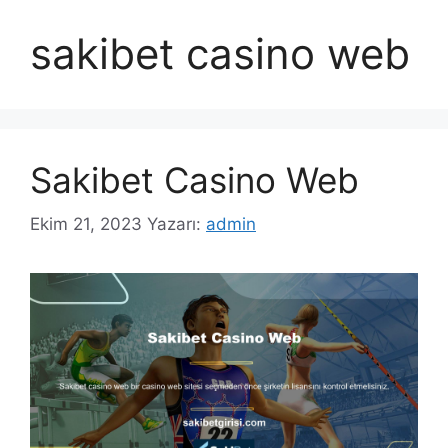
sakibet casino web
Sakibet Casino Web
Ekim 21, 2023
Yazarı:
admin