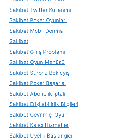
Sakibet Twitter Kullanımı
Sakibet Poker Oyunları
Sakibet Mobil Donma
Sakibet
Sakibet Giriş Problemi
Sakibet Oyun Menüsü
Sakibet Sürpriz Bekleyiş
Sakibet Poker Başarısı
Sakibet Abonelik İptali
Sakibet Erişilebilirlik Bilgileri
Sakibet Çevrimiçi Oyun
Sakibet Kalıcı Hizmetler
Sakibet Üyelik Başlangıcı