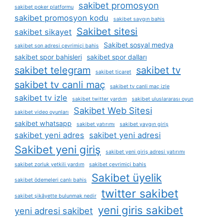
sakibet promosyon
sakibet poker platformu
sakibet promosyon kodu
sakibet saygın bahis
Sakibet sitesi
sakibet sikayet
Sakibet sosyal medya
sakibet son adresi çevrimiçi bahis
sakibet spor bahisleri
sakibet spor dalları
sakibet telegram
sakibet tv
sakibet ticaret
sakibet tv canli maç
sakibet tv canli maç izle
sakibet tv izle
sakibet twitter yardım
sakibet uluslararası oyun
Sakibet Web Sitesi
sakibet video oyunları
sakibet whatsapp
sakibet yatırımı
sakibet yaygın giriş
sakibet yeni adres
sakibet yeni adresi
Sakibet yeni giriş
sakibet yeni giriş adresi yatırımı
sakibet zorluk yetkili yardım
sakibet çevrimiçi bahis
Sakibet üyelik
sakibet ödemeleri canlı bahis
twitter sakibet
sakibet şikâyette bulunmak nedir
yeni giris sakibet
yeni adresi sakibet