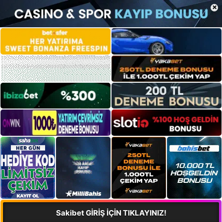
×
Sakibet GİRİŞ İÇİN TIKLAYINIZ!