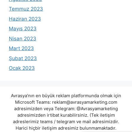
Temmuz 2023
Haziran 2023
Mayıs 2023
Nisan 2023
Mart 2023
Şubat 2023
Ocak 2023
Avrasya'nın en büyük reklam platformunda olmak için
Microsoft Teams:
reklam@avrasyamarketing.com
adresimizden veya Telegram: @Avrasyamarketing
adresimizden irtibat kurabilirsiniz. (Tek iletişim
adreslerimiz teams / telegram ve mail adresimizdir.
Harici hiçbir iletişim adresimiz bulunmamaktadır.