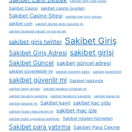
sakibet canlı rulet oyunu
Sakibet Casino
sakibet casino oyunları
Sakibet Casino Sitesi
sakibet cep giriş sorunu
sakibet com
sakibet destek ekibi kapandı mı
sakibet facebook hesabı ve sosyal ağı
Sakibet Giriş
sakibet giris twitter
sakibet girişi
Sakibet Giriş Adresi
Sakibet Güncel
sakibet güncel adresi
sakibet güvenilebilir mi
sakibet güvenilir bahis
sakibet güvenilirlik
sakibet güvenlir mi
Sakibet hakkında
sakibet hangi altyapı
sakibet hesabım silinecek mi
sakibet hesabını kapatma
sakibet hesabınız kapatıldı
sakibet kapalı mı
Sakibet kayıt
sakibet kaç oldu
sakibet kapandı mı
sakibet maç izle
sakibet lisansı hala geçerli mi
Sakibet müşteri hizmetleri
sakibet mobil uygulama özellikleri
Sakibet para yatırma
Sakibet Para Çekme