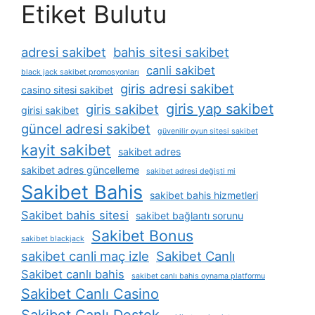
Etiket Bulutu
adresi sakibet
bahis sitesi sakibet
canli sakibet
black jack sakibet promosyonları
giris adresi sakibet
casino sitesi sakibet
giris yap sakibet
giris sakibet
girisi sakibet
güncel adresi sakibet
güvenilir oyun sitesi sakibet
kayit sakibet
sakibet adres
sakibet adres güncelleme
sakibet adresi değişti mi
Sakibet Bahis
sakibet bahis hizmetleri
Sakibet bahis sitesi
sakibet bağlantı sorunu
Sakibet Bonus
sakibet blackjack
sakibet canli maç izle
Sakibet Canlı
Sakibet canlı bahis
sakibet canlı bahis oynama platformu
Sakibet Canlı Casino
Sakibet Canlı Destek