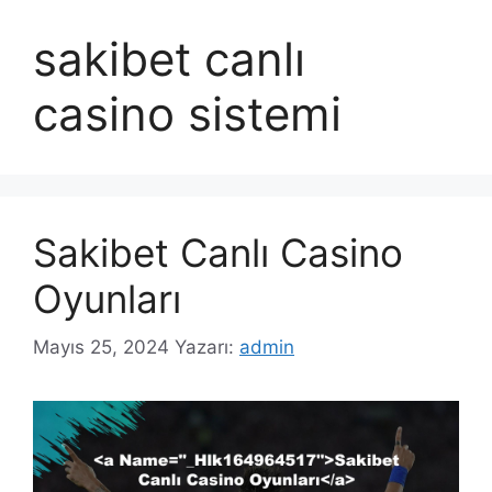
sakibet canlı
casino sistemi
Sakibet Canlı Casino
Oyunları
Mayıs 25, 2024
Yazarı:
admin