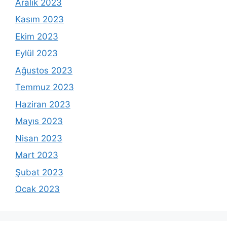
Aralık 2023
Kasım 2023
Ekim 2023
Eylül 2023
Ağustos 2023
Temmuz 2023
Haziran 2023
Mayıs 2023
Nisan 2023
Mart 2023
Şubat 2023
Ocak 2023