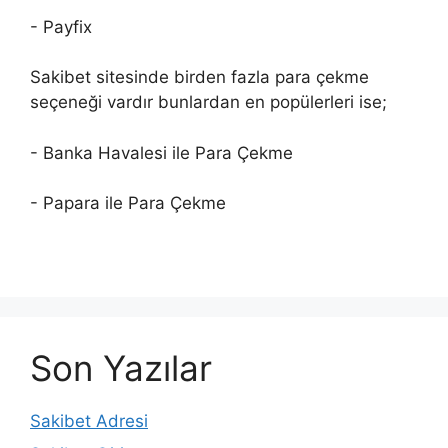
- Payfix
Sakibet sitesinde birden fazla para çekme
seçeneği vardır bunlardan en popülerleri ise;
- Banka Havalesi ile Para Çekme
- Papara ile Para Çekme
Son Yazılar
Sakibet Adresi