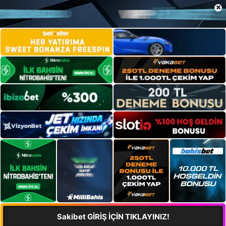
×
Sakibet GİRİŞ İÇİN TIKLAYINIZ!