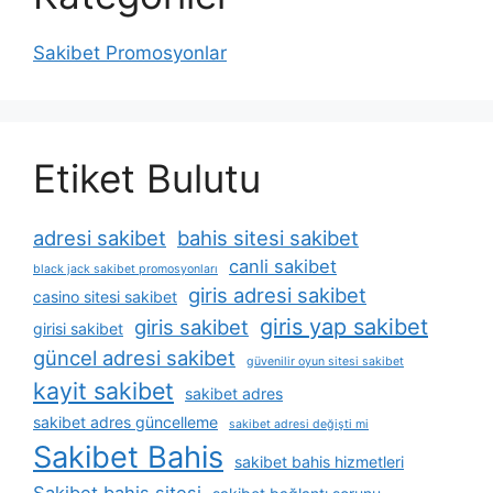
Sakibet Promosyonlar
Etiket Bulutu
adresi sakibet
bahis sitesi sakibet
canli sakibet
black jack sakibet promosyonları
giris adresi sakibet
casino sitesi sakibet
giris yap sakibet
giris sakibet
girisi sakibet
güncel adresi sakibet
güvenilir oyun sitesi sakibet
kayit sakibet
sakibet adres
sakibet adres güncelleme
sakibet adresi değişti mi
Sakibet Bahis
sakibet bahis hizmetleri
Sakibet bahis sitesi