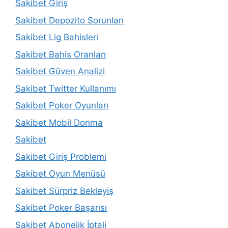
Sakibet Giriş
Sakibet Depozito Sorunları
Sakibet Lig Bahisleri
Sakibet Bahis Oranları
Sakibet Güven Analizi
Sakibet Twitter Kullanımı
Sakibet Poker Oyunları
Sakibet Mobil Donma
Sakibet
Sakibet Giriş Problemi
Sakibet Oyun Menüsü
Sakibet Sürpriz Bekleyiş
Sakibet Poker Başarısı
Sakibet Abonelik İptali