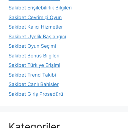
Sakibet Erişilebilirlik Bilgileri
Sakibet Çevrimiçi Oyun
Sakibet Kalıcı Hizmetler
Sakibet Üyelik Başlangıcı
Sakibet Oyun Seçimi
Sakibet Bonus Bilgileri
Sakibet Türkiye Erişimi
Sakibet Trend Takibi
Sakibet Canlı Bahisler
Sakibet Giriş Prosedürü
Kategoriler