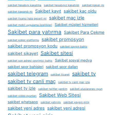
sakibet hesabını kapatma
sakibet hesabınız kapatıldı
sakibet kapalı mı
Sakibet kayıt
sakibet kaç oldu
sakibet kapandı mı
sakibet maç izle
sakibet lisansı hala geçerli mi
Sakibet müşteri hizmetleri
sakibet mobil uygulama özellikleri
Sakibet para yatırma
Sakibet Para Çekme
sakibet promosyon
sakibet poker platformu
sakibet promosyon kodu
sakibet saygın bahis
Sakibet sitesi
sakibet sikayet
Sakibet sosyal medya
sakibet son adresi çevrimiçi bahis
sakibet spor bahisleri
sakibet spor dalları
sakibet telegram
sakibet tv
sakibet ticaret
sakibet tv canli maç
sakibet tv canli maç izle
sakibet tv izle
sakibet twitter yardım
sakibet uluslararası oyun
Sakibet Web Sitesi
sakibet video oyunları
sakibet whatsapp
sakibet yatırımı
sakibet yaygın giriş
sakibet yeni adres
sakibet yeni adresi