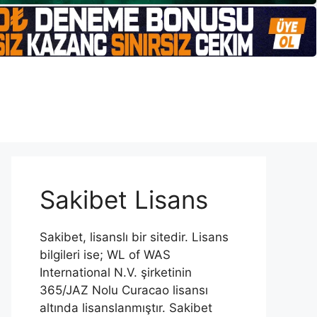
Sakibet Lisans
Sakibet, lisanslı bir sitedir. Lisans
bilgileri ise; WL of WAS
International N.V. şirketinin
365/JAZ Nolu Curacao lisansı
altında lisanslanmıştır. Sakibet