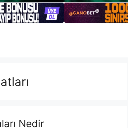
atları
ları Nedir