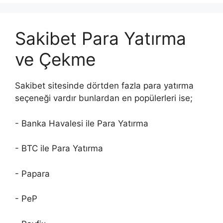
Sakibet Para Yatırma
ve Çekme
Sakibet sitesinde dörtden fazla para yatırma
seçeneği vardır bunlardan en popülerleri ise;
- Banka Havalesi ile Para Yatırma
- BTC ile Para Yatırma
- Papara
- PeP