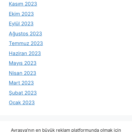
Kasım 2023
Ekim 2023
Eylül 2023
Ağustos 2023
Temmuz 2023
Haziran 2023
Mayıs 2023
Nisan 2023
Mart 2023
Şubat 2023
Ocak 2023
Avrasya'nın en büyük reklam platformunda olmak için