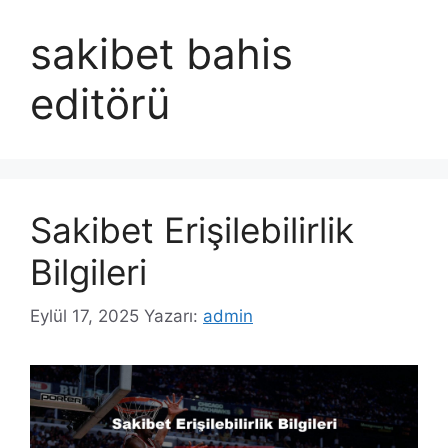
sakibet bahis
editörü
Sakibet Erişilebilirlik
Bilgileri
Eylül 17, 2025
Yazarı:
admin