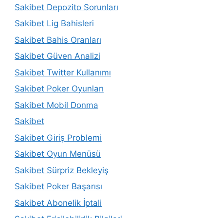
Sakibet Depozito Sorunları
Sakibet Lig Bahisleri
Sakibet Bahis Oranları
Sakibet Güven Analizi
Sakibet Twitter Kullanımı
Sakibet Poker Oyunları
Sakibet Mobil Donma
Sakibet
Sakibet Giriş Problemi
Sakibet Oyun Menüsü
Sakibet Sürpriz Bekleyiş
Sakibet Poker Başarısı
Sakibet Abonelik İptali