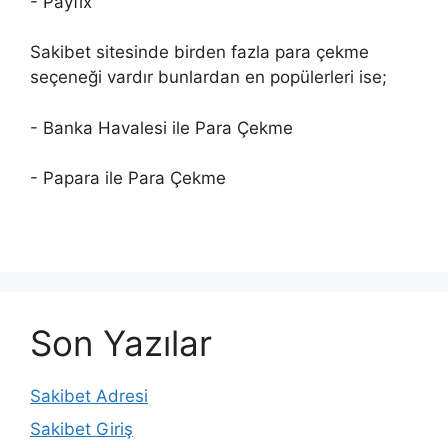
- Payfix
Sakibet sitesinde birden fazla para çekme
seçeneği vardır bunlardan en popülerleri ise;
- Banka Havalesi ile Para Çekme
- Papara ile Para Çekme
Son Yazılar
Sakibet Adresi
Sakibet Giriş