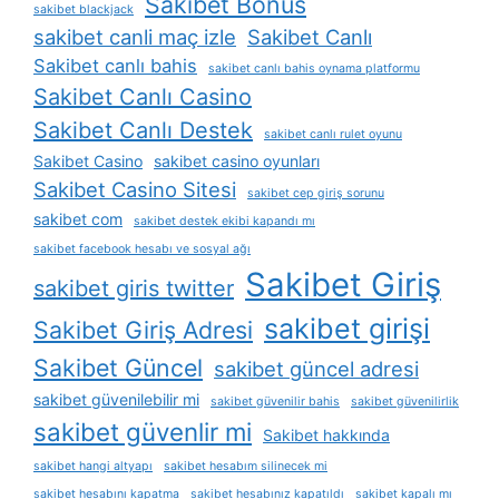
Sakibet Bonus
sakibet blackjack
sakibet canli maç izle
Sakibet Canlı
Sakibet canlı bahis
sakibet canlı bahis oynama platformu
Sakibet Canlı Casino
Sakibet Canlı Destek
sakibet canlı rulet oyunu
Sakibet Casino
sakibet casino oyunları
Sakibet Casino Sitesi
sakibet cep giriş sorunu
sakibet com
sakibet destek ekibi kapandı mı
sakibet facebook hesabı ve sosyal ağı
Sakibet Giriş
sakibet giris twitter
sakibet girişi
Sakibet Giriş Adresi
Sakibet Güncel
sakibet güncel adresi
sakibet güvenilebilir mi
sakibet güvenilir bahis
sakibet güvenilirlik
sakibet güvenlir mi
Sakibet hakkında
sakibet hangi altyapı
sakibet hesabım silinecek mi
sakibet hesabını kapatma
sakibet hesabınız kapatıldı
sakibet kapalı mı