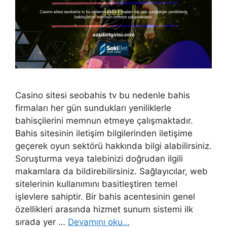
Casino sitesi seobahis tv bu nedenle bahis
firmaları her gün sundukları yeniliklerle
bahisçilerini memnun etmeye çalışmaktadır.
Bahis sitesinin iletişim bilgilerinden iletişime
geçerek oyun sektörü hakkında bilgi alabilirsiniz.
Soruşturma veya talebinizi doğrudan ilgili
makamlara da bildirebilirsiniz. Sağlayıcılar, web
sitelerinin kullanımını basitleştiren temel
işlevlere sahiptir. Bir bahis acentesinin genel
özellikleri arasında hizmet sunum sistemi ilk
sırada yer …
Devamını oku…