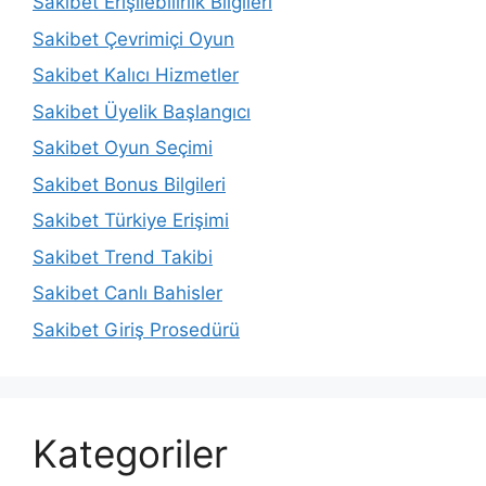
Sakibet Erişilebilirlik Bilgileri
Sakibet Çevrimiçi Oyun
Sakibet Kalıcı Hizmetler
Sakibet Üyelik Başlangıcı
Sakibet Oyun Seçimi
Sakibet Bonus Bilgileri
Sakibet Türkiye Erişimi
Sakibet Trend Takibi
Sakibet Canlı Bahisler
Sakibet Giriş Prosedürü
Kategoriler