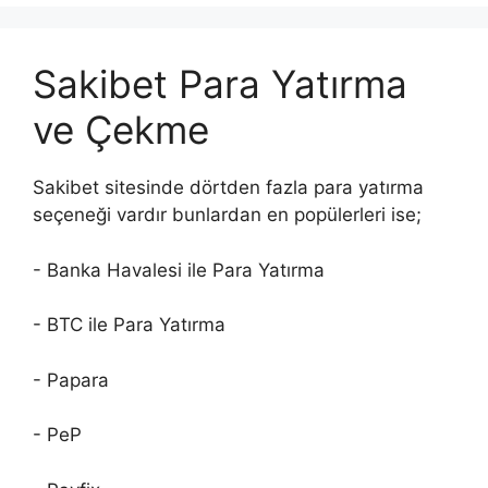
Sakibet Para Yatırma
ve Çekme
Sakibet sitesinde dörtden fazla para yatırma
seçeneği vardır bunlardan en popülerleri ise;
- Banka Havalesi ile Para Yatırma
- BTC ile Para Yatırma
- Papara
- PeP