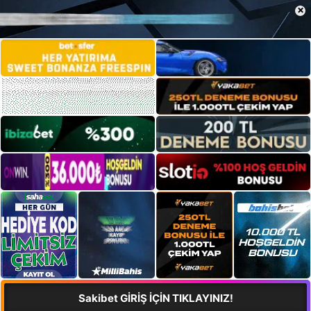
×
Sakibet GİRİŞ İÇİN TIKLAYINIZ!