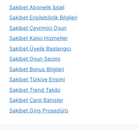
Sakibet Abonelik İptali
Sakibet Erişilebilirlik Bilgileri
Sakibet Çevrimiçi Oyun
Sakibet Kalıcı Hizmetler
Sakibet Üyelik Başlangıcı
Sakibet Oyun Seçimi
Sakibet Bonus Bilgileri
Sakibet Türkiye Erişimi
Sakibet Trend Takibi
Sakibet Canlı Bahisler
Sakibet Giriş Prosedürü