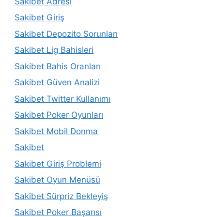
Sakibet Adresi
Sakibet Giriş
Sakibet Depozito Sorunları
Sakibet Lig Bahisleri
Sakibet Bahis Oranları
Sakibet Güven Analizi
Sakibet Twitter Kullanımı
Sakibet Poker Oyunları
Sakibet Mobil Donma
Sakibet
Sakibet Giriş Problemi
Sakibet Oyun Menüsü
Sakibet Sürpriz Bekleyiş
Sakibet Poker Başarısı