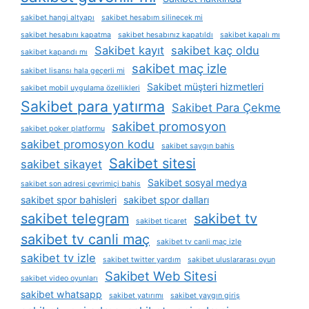
sakibet hangi altyapı
sakibet hesabım silinecek mi
sakibet hesabını kapatma
sakibet hesabınız kapatıldı
sakibet kapalı mı
Sakibet kayıt
sakibet kaç oldu
sakibet kapandı mı
sakibet maç izle
sakibet lisansı hala geçerli mi
Sakibet müşteri hizmetleri
sakibet mobil uygulama özellikleri
Sakibet para yatırma
Sakibet Para Çekme
sakibet promosyon
sakibet poker platformu
sakibet promosyon kodu
sakibet saygın bahis
Sakibet sitesi
sakibet sikayet
Sakibet sosyal medya
sakibet son adresi çevrimiçi bahis
sakibet spor bahisleri
sakibet spor dalları
sakibet telegram
sakibet tv
sakibet ticaret
sakibet tv canli maç
sakibet tv canli maç izle
sakibet tv izle
sakibet twitter yardım
sakibet uluslararası oyun
Sakibet Web Sitesi
sakibet video oyunları
sakibet whatsapp
sakibet yatırımı
sakibet yaygın giriş