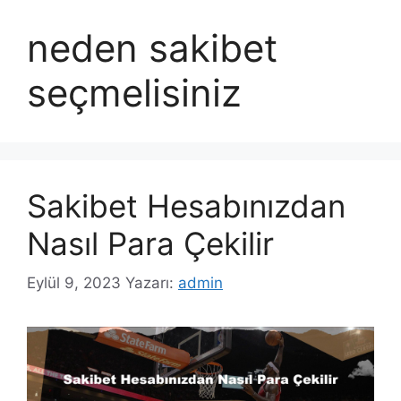
neden sakibet
seçmelisiniz
Sakibet Hesabınızdan
Nasıl Para Çekilir
Eylül 9, 2023
Yazarı:
admin