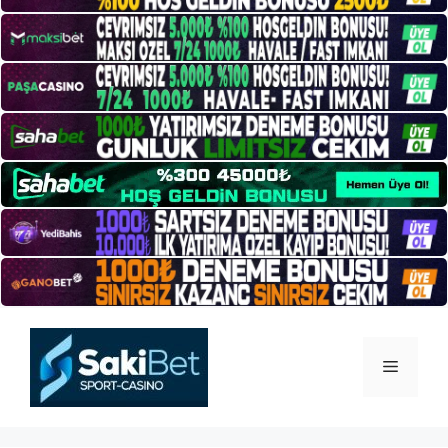
İçeriğe
atla
Menü