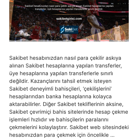
Sakibet hesabınızdan nasıl para çekilir askıya
alınan Sakibet hesaplarına yapılan transferler,
üye hesaplarına yapılan transferlerle sınırlı
değildir. Kazançlarını tahsil etmek isteyen
Sakibet deneyimli bahisçileri, ‘çekilişlerini’
hesaplarından banka hesaplarına kolayca
aktarabilirler. Diğer Sakibet tekliflerinin aksine,
Sakibet çevrimiçi bahis sitelerinde hesap çekme
işlemleri hızlıdır ve bahisçilerin paralarını
çekmelerini kolaylaştırır. Sakibet web sitesindeki
hesabınızdan para çekmek için öncelikle …