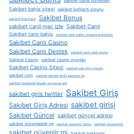
sakibet bahis hizmetleri
Sakibet bahis sitesi
sakibet bağlantı sorunu
Sakibet Bonus
sakibet blackjack
sakibet canli maç izle
Sakibet Canlı
Sakibet canlı bahis
sakibet canlı bahis oynama platformu
Sakibet Canlı Casino
Sakibet Canlı Destek
sakibet canlı rulet oyunu
Sakibet Casino
sakibet casino oyunları
Sakibet Casino Sitesi
sakibet cep giriş sorunu
sakibet com
sakibet destek ekibi kapandı mı
sakibet facebook hesabı ve sosyal ağı
Sakibet Giriş
sakibet giris twitter
sakibet girişi
Sakibet Giriş Adresi
Sakibet Güncel
sakibet güncel adresi
sakibet güvenilebilir mi
sakibet güvenilir bahis
sakibet güvenilirlik
sakibet güvenlir mi
Sakibet hakkında