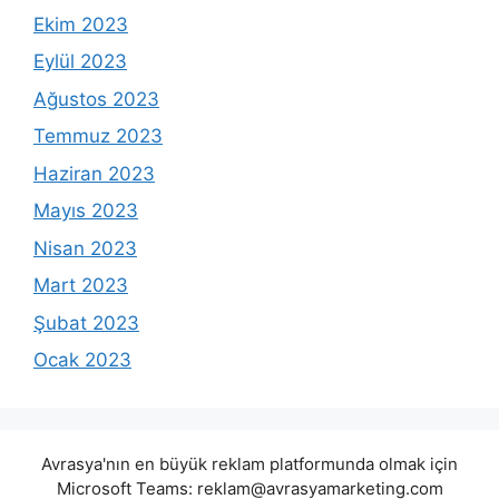
Ekim 2023
Eylül 2023
Ağustos 2023
Temmuz 2023
Haziran 2023
Mayıs 2023
Nisan 2023
Mart 2023
Şubat 2023
Ocak 2023
Avrasya'nın en büyük reklam platformunda olmak için
Microsoft Teams:
reklam@avrasyamarketing.com