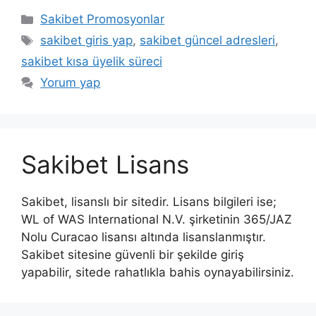
Kategoriler
Sakibet Promosyonlar
Etiketler
sakibet giris yap
,
sakibet güncel adresleri
,
sakibet kısa üyelik süreci
Yorum yap
Sakibet Lisans
Sakibet, lisanslı bir sitedir. Lisans bilgileri ise;
WL of WAS International N.V. şirketinin 365/JAZ
Nolu Curacao lisansı altında lisanslanmıştır.
Sakibet sitesine güvenli bir şekilde giriş
yapabilir, sitede rahatlıkla bahis oynayabilirsiniz.