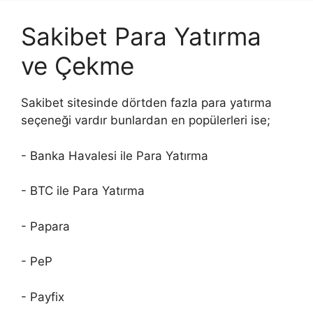
Sakibet Para Yatırma
ve Çekme
Sakibet sitesinde dörtden fazla para yatırma
seçeneği vardır bunlardan en popülerleri ise;
- Banka Havalesi ile Para Yatırma
- BTC ile Para Yatırma
- Papara
- PeP
- Payfix