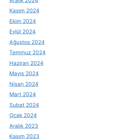
Aralık 2024
Kasım 2024
Ekim 2024
Eylül 2024
Ağustos 2024
Temmuz 2024
Haziran 2024
Mayıs 2024
Nisan 2024
Mart 2024
Şubat 2024
Ocak 2024
Aralık 2023
Kasım 2023