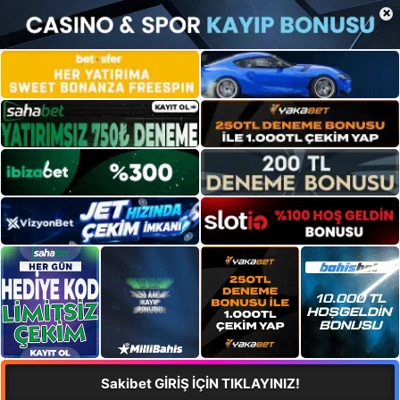
×
Sakibet GİRİŞ İÇİN TIKLAYINIZ!