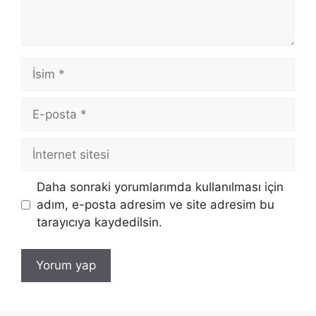
İsim
E-
posta
İnternet
sitesi
Daha sonraki yorumlarımda kullanılması için
adım, e-posta adresim ve site adresim bu
tarayıcıya kaydedilsin.