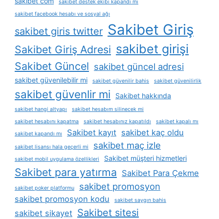
sakibet com
sakibet destek ekibi kapandı mı
sakibet facebook hesabı ve sosyal ağı
Sakibet Giriş
sakibet giris twitter
sakibet girişi
Sakibet Giriş Adresi
Sakibet Güncel
sakibet güncel adresi
sakibet güvenilebilir mi
sakibet güvenilir bahis
sakibet güvenilirlik
sakibet güvenlir mi
Sakibet hakkında
sakibet hangi altyapı
sakibet hesabım silinecek mi
sakibet hesabını kapatma
sakibet hesabınız kapatıldı
sakibet kapalı mı
Sakibet kayıt
sakibet kaç oldu
sakibet kapandı mı
sakibet maç izle
sakibet lisansı hala geçerli mi
Sakibet müşteri hizmetleri
sakibet mobil uygulama özellikleri
Sakibet para yatırma
Sakibet Para Çekme
sakibet promosyon
sakibet poker platformu
sakibet promosyon kodu
sakibet saygın bahis
Sakibet sitesi
sakibet sikayet