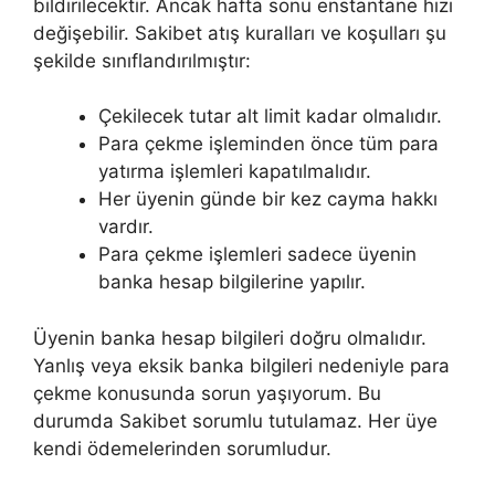
bildirilecektir. Ancak hafta sonu enstantane hızı
değişebilir. Sakibet atış kuralları ve koşulları şu
şekilde sınıflandırılmıştır:
Çekilecek tutar alt limit kadar olmalıdır.
Para çekme işleminden önce tüm para
yatırma işlemleri kapatılmalıdır.
Her üyenin günde bir kez cayma hakkı
vardır.
Para çekme işlemleri sadece üyenin
banka hesap bilgilerine yapılır.
Üyenin banka hesap bilgileri doğru olmalıdır.
Yanlış veya eksik banka bilgileri nedeniyle para
çekme konusunda sorun yaşıyorum. Bu
durumda Sakibet sorumlu tutulamaz. Her üye
kendi ödemelerinden sorumludur.