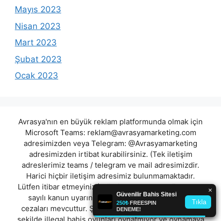
Mayıs 2023
Nisan 2023
Mart 2023
Şubat 2023
Ocak 2023
Avrasya'nın en büyük reklam platformunda olmak için
Microsoft Teams:
reklam@avrasyamarketing.com
adresimizden veya Telegram: @Avrasyamarketing
adresimizden irtibat kurabilirsiniz. (Tek iletişim
adreslerimiz teams / telegram ve mail adresimizdir.
Harici hiçbir iletişim adresimiz bulunmamaktadır.
Lütfen itibar etmeyiniz.) Türkiye yasalarına göre 7258
sayılı kanun uyarınca yasa dışı bahis oynamanın
cezaları mevcuttur. Şu an bulunduğunuz site hiç bir
şekilde illegal bahis oyunları oynatmıyor ve oynamaya