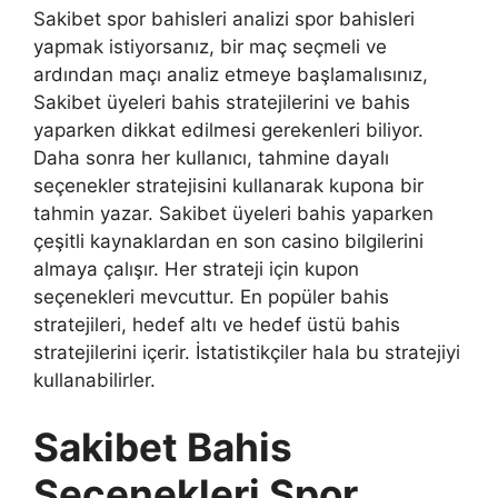
Sakibet spor bahisleri analizi spor bahisleri
yapmak istiyorsanız, bir maç seçmeli ve
ardından maçı analiz etmeye başlamalısınız,
Sakibet üyeleri bahis stratejilerini ve bahis
yaparken dikkat edilmesi gerekenleri biliyor.
Daha sonra her kullanıcı, tahmine dayalı
seçenekler stratejisini kullanarak kupona bir
tahmin yazar. Sakibet üyeleri bahis yaparken
çeşitli kaynaklardan en son casino bilgilerini
almaya çalışır. Her strateji için kupon
seçenekleri mevcuttur. En popüler bahis
stratejileri, hedef altı ve hedef üstü bahis
stratejilerini içerir. İstatistikçiler hala bu stratejiyi
kullanabilirler.
Sakibet Bahis
Seçenekleri Spor