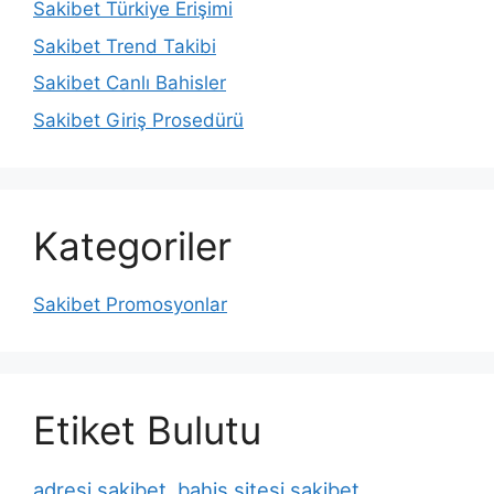
Sakibet Türkiye Erişimi
Sakibet Trend Takibi
Sakibet Canlı Bahisler
Sakibet Giriş Prosedürü
Kategoriler
Sakibet Promosyonlar
Etiket Bulutu
adresi sakibet
bahis sitesi sakibet