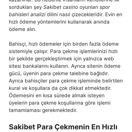
sordukları şey
Sakibet casino oyunları spor
bahisleri analizi
dilini nasıl çizecekleridir. Evin en
hızlı ödeme yöntemlerini kullanarak anında
ödeme alın.
Bahisçi, hızlı ödemeler için birden fazla ödeme
sistemiyle çalışır. Para çekme işlemlerinizi hızlı
bir şekilde gerçekleştirmek için yalnızca web
sitesi bankalarını kullanın. Ayrıca sitenin ödeme
gücü, üyenin para çekme talebine bağlıdır.
Ayrıca bahisçiler para çekme işleminde belirtilen
kural ve koşullara da çok dikkat etmektedir.
Ödemesini en kısa sürede almak isteyen
üyelerin para çekme koşullarına göre işlemi
tamamlaması gerekmektedir.
Sakibet Para Çekmenin En Hızlı