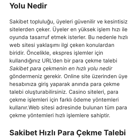
Yolu Nedir
Sakibet topluluğu, üyeleri güvenilir ve kesintisiz
sitelerden çeker. Üyeler en yüksek işlem hızı ile
oyunda tasarruf etmek isterler. Bu nedenle hızlı
web sitesi yaklaşımı ilgi çeken konulardan
biridir. Öncelikle, ekspres işlemler için
kullandığınız URL’den bir para çekme talebi
Sakibet para çekmenin en hızlı yolu nedir
göndermeniz gerekir. Online site üzerinden üye
hesabınıza giriş yaparak anında para çekme
talebi oluşturabilirsiniz. Casino siteleri, para
çekme işlemleri için farklı ödeme yöntemleri
kullanır.Web sitesi adresinde bulunan tüm para
çekme yöntemleri hızlı işlemlere sahiptir.
Sakibet Hızlı Para Çekme Talebi