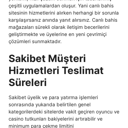
çeşitli uygulamalardan oluşur. Yani canlı bahis
sitesinin hizmetlerini alırken herhangi bir sorunla
karşılaşırsanız anında yanıt alırsınız. Canlı bahis
mağazaları sürekli olarak iletişim becerilerini
geliştirmekte ve üyelerine en yeni çevrimiçi
çözümleri sunmaktadır.
Sakibet Müşteri
Hizmetleri Teslimat
Süreleri
Sakibet üyelik ve para yatırma işlemleri
sonrasında yukarıda belirtilen genel
kategorilerdeki sitelerde vakit geçiren oyuncu ve
casino tutkunları bakiyelerini artırabilir ve
minimum para çekme limitini