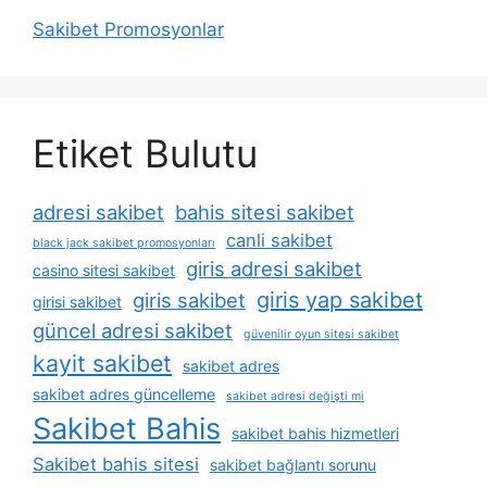
Sakibet Promosyonlar
Etiket Bulutu
adresi sakibet
bahis sitesi sakibet
canli sakibet
black jack sakibet promosyonları
giris adresi sakibet
casino sitesi sakibet
giris yap sakibet
giris sakibet
girisi sakibet
güncel adresi sakibet
güvenilir oyun sitesi sakibet
kayit sakibet
sakibet adres
sakibet adres güncelleme
sakibet adresi değişti mi
Sakibet Bahis
sakibet bahis hizmetleri
Sakibet bahis sitesi
sakibet bağlantı sorunu