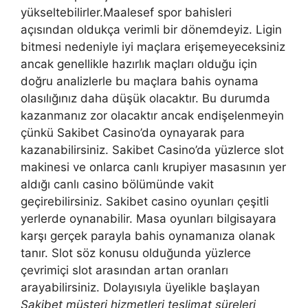
yükseltebilirler.Maalesef spor bahisleri
açısından oldukça verimli bir dönemdeyiz. Ligin
bitmesi nedeniyle iyi maçlara erişemeyeceksiniz
ancak genellikle hazırlık maçları olduğu için
doğru analizlerle bu maçlara bahis oynama
olasılığınız daha düşük olacaktır. Bu durumda
kazanmanız zor olacaktır ancak endişelenmeyin
çünkü Sakibet Casino’da oynayarak para
kazanabilirsiniz. Sakibet Casino’da yüzlerce slot
makinesi ve onlarca canlı krupiyer masasının yer
aldığı canlı casino bölümünde vakit
geçirebilirsiniz. Sakibet casino oyunları çeşitli
yerlerde oynanabilir. Masa oyunları bilgisayara
karşı gerçek parayla bahis oynamanıza olanak
tanır. Slot söz konusu olduğunda yüzlerce
çevrimiçi slot arasından artan oranları
arayabilirsiniz. Dolayısıyla üyelikle başlayan
Sakibet müşteri hizmetleri teslimat süreleri