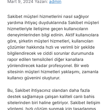
Mart 9, 2024
Yazarı:
admin
Sakibet müşteri hizmetlerini nasıl sağlıyor
yardıma ihtiyaç duyduklarında Sakibet müşteri
hizmetleriyle iletişime geçen kullanıcıların
deneyimlerinden bilgi edinin. Aktif kullanıcılara
göre, şirketin müşteri hizmetleri, kullanıcıları
çözümler hakkında hızlı ve verimli bir şekilde
bilgilendirecek ve ciddi sorunlar durumunda
rapor edilen temsilcileri diğer kanallara
yönlendirecek kadar profesyonel. Bir web
sitesinin müşteri hizmetleri yaklaşımı, zamanla
kullanıcı güvenini oluşturur.
Bu, Sakibet ihtiyacınız olandan daha fazla
destek sağlamaya çalışan kaliteli canlı bahis
sitelerinden biri haline getiriyor. Sakibet iletişim
yöntemi, hızlı çözüm sunmak için tasarlanmış