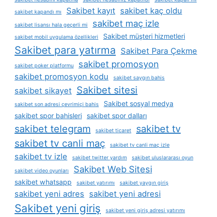
Sakibet kayıt
sakibet kaç oldu
sakibet kapandı mı
sakibet maç izle
sakibet lisansı hala geçerli mi
Sakibet müşteri hizmetleri
sakibet mobil uygulama özellikleri
Sakibet para yatırma
Sakibet Para Çekme
sakibet promosyon
sakibet poker platformu
sakibet promosyon kodu
sakibet saygın bahis
Sakibet sitesi
sakibet sikayet
Sakibet sosyal medya
sakibet son adresi çevrimiçi bahis
sakibet spor bahisleri
sakibet spor dalları
sakibet telegram
sakibet tv
sakibet ticaret
sakibet tv canli maç
sakibet tv canli maç izle
sakibet tv izle
sakibet twitter yardım
sakibet uluslararası oyun
Sakibet Web Sitesi
sakibet video oyunları
sakibet whatsapp
sakibet yatırımı
sakibet yaygın giriş
sakibet yeni adres
sakibet yeni adresi
Sakibet yeni giriş
sakibet yeni giriş adresi yatırımı