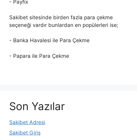
- Payfix
Sakibet sitesinde birden fazla para çekme
seçeneği vardır bunlardan en popülerleri ise;
- Banka Havalesi ile Para Çekme
- Papara ile Para Çekme
Son Yazılar
Sakibet Adresi
Sakibet Giriş