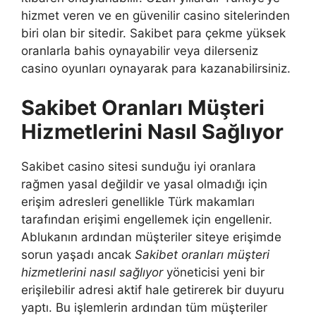
hizmet veren ve en güvenilir casino sitelerinden
biri olan bir sitedir. Sakibet para çekme yüksek
oranlarla bahis oynayabilir veya dilerseniz
casino oyunları oynayarak para kazanabilirsiniz.
Sakibet Oranları Müşteri
Hizmetlerini Nasıl Sağlıyor
Sakibet casino sitesi sunduğu iyi oranlara
rağmen yasal değildir ve yasal olmadığı için
erişim adresleri genellikle Türk makamları
tarafından erişimi engellemek için engellenir.
Ablukanın ardından müşteriler siteye erişimde
sorun yaşadı ancak
Sakibet oranları müşteri
hizmetlerini nasıl sağlıyor
yöneticisi yeni bir
erişilebilir adresi aktif hale getirerek bir duyuru
yaptı. Bu işlemlerin ardından tüm müşteriler