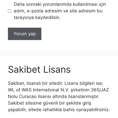
Daha sonraki yorumlarımda kullanılması için
adım, e-posta adresim ve site adresim bu
tarayıcıya kaydedilsin.
Sakibet Lisans
Sakibet, lisanslı bir sitedir. Lisans bilgileri ise;
WL of WAS International N.V. şirketinin 365/JAZ
Nolu Curacao lisansı altında lisanslanmıştır.
Sakibet sitesine güvenli bir şekilde giriş
yapabilir, sitede rahatlıkla bahis oynayabilirsiniz.