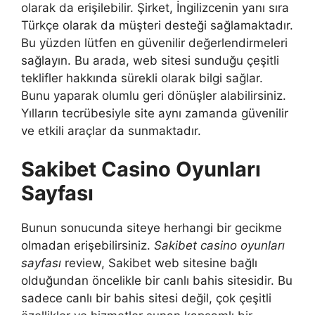
olarak da erişilebilir. Şirket, İngilizcenin yanı sıra
Türkçe olarak da müşteri desteği sağlamaktadır.
Bu yüzden lütfen en güvenilir değerlendirmeleri
sağlayın. Bu arada, web sitesi sunduğu çeşitli
teklifler hakkında sürekli olarak bilgi sağlar.
Bunu yaparak olumlu geri dönüşler alabilirsiniz.
Yılların tecrübesiyle site aynı zamanda güvenilir
ve etkili araçlar da sunmaktadır.
Sakibet Casino Oyunları
Sayfası
Bunun sonucunda siteye herhangi bir gecikme
olmadan erişebilirsiniz.
Sakibet casino oyunları
sayfası
review, Sakibet web sitesine bağlı
olduğundan öncelikle bir canlı bahis sitesidir. Bu
sadece canlı bir bahis sitesi değil, çok çeşitli