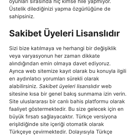
oyunları sırasında hiç kimse hile yapmıyor.
Üstelik dilediğinizi yapma özgürlüğüne de
sahipsiniz.
Sakibet Üyeleri Lisanslıdır
Sizi bize katılmaya ve herhangi bir değişiklik
veya varyasyonun her zaman dikkate
alındığından emin olmaya davet ediyoruz.
Ayrıca web sitemize kayıt olarak bu konuyla ilgili
en aydınlatıcı yorumları sürekli olarak
alabilirsiniz.
Sakibet üyeleri lisanslıdır
web
sitesine kısa bir genel bakış sunmama izin verin.
Site uluslararası bir canlı bahis platformu olarak
faaliyet göstermektedir. Bu size gelecek için en
büyük fırsatı sağlayacaktır. Türkçe versiyona
erişildiğinde site içeriği otomatik olarak
Türkçeye çevirmektedir. Dolayısıyla Türkçe