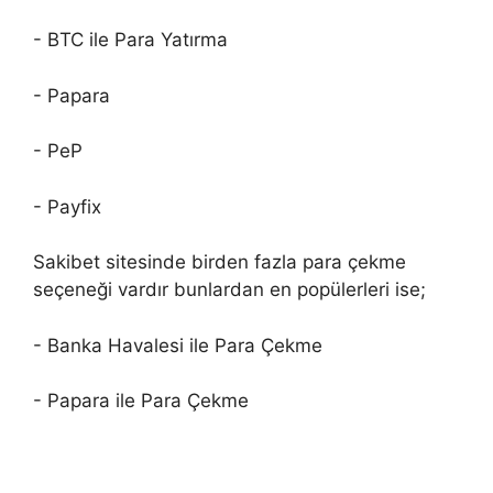
- BTC ile Para Yatırma
- Papara
- PeP
- Payfix
Sakibet sitesinde birden fazla para çekme
seçeneği vardır bunlardan en popülerleri ise;
- Banka Havalesi ile Para Çekme
- Papara ile Para Çekme