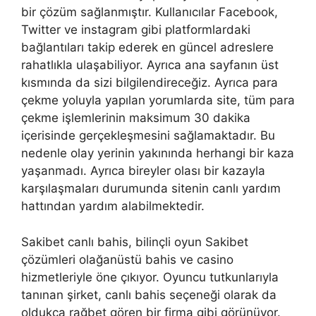
bir çözüm sağlanmıştır. Kullanıcılar Facebook,
Twitter ve instagram gibi platformlardaki
bağlantıları takip ederek en güncel adreslere
rahatlıkla ulaşabiliyor. Ayrıca ana sayfanın üst
kısmında da sizi bilgilendireceğiz. Ayrıca para
çekme yoluyla yapılan yorumlarda site, tüm para
çekme işlemlerinin maksimum 30 dakika
içerisinde gerçekleşmesini sağlamaktadır. Bu
nedenle olay yerinin yakınında herhangi bir kaza
yaşanmadı. Ayrıca bireyler olası bir kazayla
karşılaşmaları durumunda sitenin canlı yardım
hattından yardım alabilmektedir.
Sakibet canlı bahis, bilinçli oyun Sakibet
çözümleri olağanüstü bahis ve casino
hizmetleriyle öne çıkıyor. Oyuncu tutkunlarıyla
tanınan şirket, canlı bahis seçeneği olarak da
oldukça rağbet gören bir firma gibi görünüyor.