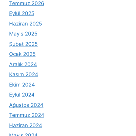
Temmuz 2026
Eylül 2025
Haziran 2025
Mayıs 2025
Şubat 2025
Ocak 2025
Aralık 2024
Kasım 2024
Ekim 2024
Eylül 2024
Ağustos 2024
Temmuz 2024
Haziran 2024
Mayıs 2024