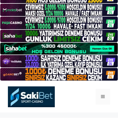
İçeriğe
atla
Menü