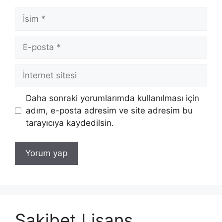
İsim
E-
posta
İnternet
sitesi
Daha sonraki yorumlarımda kullanılması için
adım, e-posta adresim ve site adresim bu
tarayıcıya kaydedilsin.
Sakibet Lisans