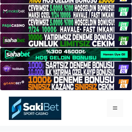
İçeriğe
atla
Menü