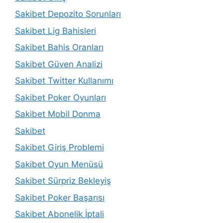
Sakibet Depozito Sorunları
Sakibet Lig Bahisleri
Sakibet Bahis Oranları
Sakibet Güven Analizi
Sakibet Twitter Kullanımı
Sakibet Poker Oyunları
Sakibet Mobil Donma
Sakibet
Sakibet Giriş Problemi
Sakibet Oyun Menüsü
Sakibet Sürpriz Bekleyiş
Sakibet Poker Başarısı
Sakibet Abonelik İptali