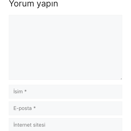
Yorum yapın
Yorum
İsim
E-
posta
İnternet
sitesi