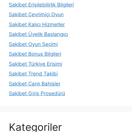
Sakibet Erişilebilirlik Bilgileri
Sakibet Çevrimiçi Oyun
Sakibet Kalıcı Hizmetler
Sakibet Üyelik Başlangıcı
Sakibet Oyun Seçimi
Sakibet Bonus Bilgileri
Sakibet Türkiye Erişimi
Sakibet Trend Takibi
Sakibet Canlı Bahisler
Sakibet Giriş Prosedürü
Kategoriler