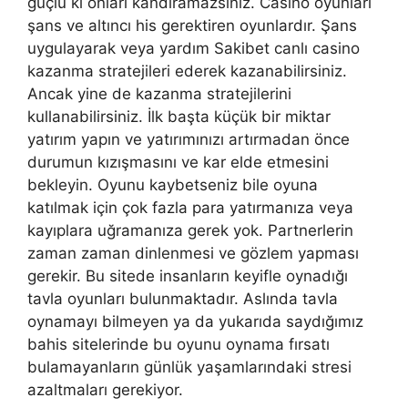
güçlü ki onları kandıramazsınız. Casino oyunları
şans ve altıncı his gerektiren oyunlardır. Şans
uygulayarak veya yardım Sakibet canlı casino
kazanma stratejileri ederek kazanabilirsiniz.
Ancak yine de kazanma stratejilerini
kullanabilirsiniz. İlk başta küçük bir miktar
yatırım yapın ve yatırımınızı artırmadan önce
durumun kızışmasını ve kar elde etmesini
bekleyin. Oyunu kaybetseniz bile oyuna
katılmak için çok fazla para yatırmanıza veya
kayıplara uğramanıza gerek yok. Partnerlerin
zaman zaman dinlenmesi ve gözlem yapması
gerekir. Bu sitede insanların keyifle oynadığı
tavla oyunları bulunmaktadır. Aslında tavla
oynamayı bilmeyen ya da yukarıda saydığımız
bahis sitelerinde bu oyunu oynama fırsatı
bulamayanların günlük yaşamlarındaki stresi
azaltmaları gerekiyor.