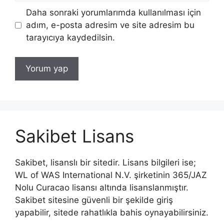
Daha sonraki yorumlarımda kullanılması için
adım, e-posta adresim ve site adresim bu
tarayıcıya kaydedilsin.
Sakibet Lisans
Sakibet, lisanslı bir sitedir. Lisans bilgileri ise;
WL of WAS International N.V. şirketinin 365/JAZ
Nolu Curacao lisansı altında lisanslanmıştır.
Sakibet sitesine güvenli bir şekilde giriş
yapabilir, sitede rahatlıkla bahis oynayabilirsiniz.