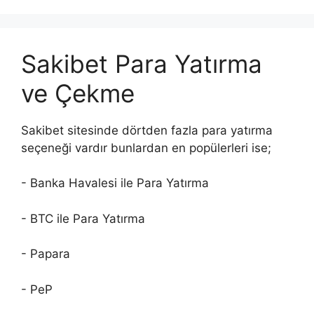
Sakibet Para Yatırma
ve Çekme
Sakibet sitesinde dörtden fazla para yatırma
seçeneği vardır bunlardan en popülerleri ise;
- Banka Havalesi ile Para Yatırma
- BTC ile Para Yatırma
- Papara
- PeP