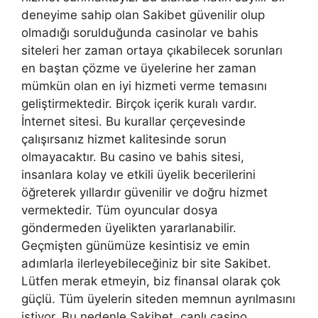
deneyime sahip olan Sakibet güvenilir olup
olmadığı sorulduğunda casinolar ve bahis
siteleri her zaman ortaya çıkabilecek sorunları
en baştan çözme ve üyelerine her zaman
mümkün olan en iyi hizmeti verme temasını
geliştirmektedir. Birçok içerik kuralı vardır.
İnternet sitesi. Bu kurallar çerçevesinde
çalışırsanız hizmet kalitesinde sorun
olmayacaktır. Bu casino ve bahis sitesi,
insanlara kolay ve etkili üyelik becerilerini
öğreterek yıllardır güvenilir ve doğru hizmet
vermektedir. Tüm oyuncular dosya
göndermeden üyelikten yararlanabilir.
Geçmişten günümüze kesintisiz ve emin
adımlarla ilerleyebileceğiniz bir site Sakibet.
Lütfen merak etmeyin, biz finansal olarak çok
güçlü. Tüm üyelerin siteden memnun ayrılmasını
istiyor. Bu nedenle Sakibet, canlı casino