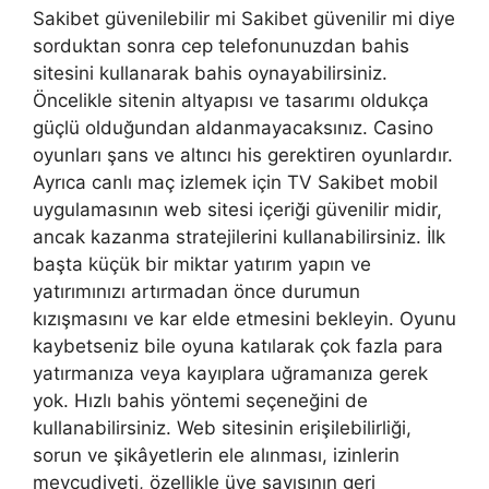
Sakibet güvenilebilir mi Sakibet güvenilir mi diye
sorduktan sonra cep telefonunuzdan bahis
sitesini kullanarak bahis oynayabilirsiniz.
Öncelikle sitenin altyapısı ve tasarımı oldukça
güçlü olduğundan aldanmayacaksınız. Casino
oyunları şans ve altıncı his gerektiren oyunlardır.
Ayrıca canlı maç izlemek için TV Sakibet mobil
uygulamasının web sitesi içeriği güvenilir midir,
ancak kazanma stratejilerini kullanabilirsiniz. İlk
başta küçük bir miktar yatırım yapın ve
yatırımınızı artırmadan önce durumun
kızışmasını ve kar elde etmesini bekleyin. Oyunu
kaybetseniz bile oyuna katılarak çok fazla para
yatırmanıza veya kayıplara uğramanıza gerek
yok. Hızlı bahis yöntemi seçeneğini de
kullanabilirsiniz. Web sitesinin erişilebilirliği,
sorun ve şikâyetlerin ele alınması, izinlerin
mevcudiyeti, özellikle üye sayısının geri