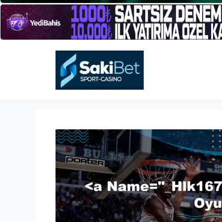
İçeriğe
atla