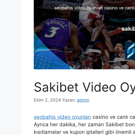
Sakibet Video Oy
Ekim 2, 2024
Yazarı:
admin
seobahis video oyunları
casino ve canlı ca
Ayrıca her dakika, her zaman Sakibet bonu
kısıtlamalar ve kupon iptalleri gibi önemli 