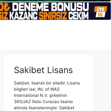
Sakibet Lisans
Sakibet, lisanslı bir sitedir. Lisans
bilgileri ise; WL of WAS
International N.V. şirketinin
365/JAZ Nolu Curacao lisansı
altında lisanslanmıştır. Sakibet