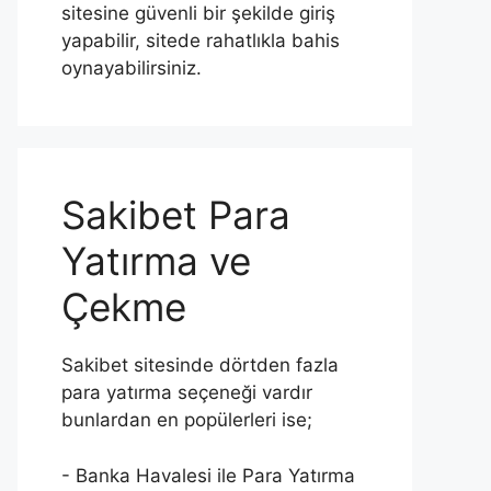
sitesine güvenli bir şekilde giriş
yapabilir, sitede rahatlıkla bahis
oynayabilirsiniz.
Sakibet Para
Yatırma ve
Çekme
Sakibet sitesinde dörtden fazla
para yatırma seçeneği vardır
bunlardan en popülerleri ise;
- Banka Havalesi ile Para Yatırma