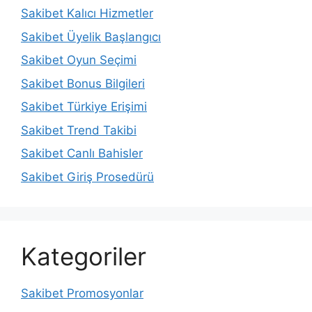
Sakibet Kalıcı Hizmetler
Sakibet Üyelik Başlangıcı
Sakibet Oyun Seçimi
Sakibet Bonus Bilgileri
Sakibet Türkiye Erişimi
Sakibet Trend Takibi
Sakibet Canlı Bahisler
Sakibet Giriş Prosedürü
Kategoriler
Sakibet Promosyonlar