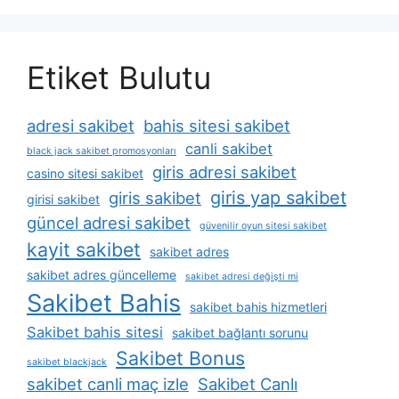
Etiket Bulutu
adresi sakibet
bahis sitesi sakibet
canli sakibet
black jack sakibet promosyonları
giris adresi sakibet
casino sitesi sakibet
giris yap sakibet
giris sakibet
girisi sakibet
güncel adresi sakibet
güvenilir oyun sitesi sakibet
kayit sakibet
sakibet adres
sakibet adres güncelleme
sakibet adresi değişti mi
Sakibet Bahis
sakibet bahis hizmetleri
Sakibet bahis sitesi
sakibet bağlantı sorunu
Sakibet Bonus
sakibet blackjack
sakibet canli maç izle
Sakibet Canlı