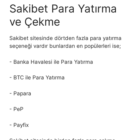
Sakibet Para Yatırma
ve Çekme
Sakibet sitesinde dörtden fazla para yatırma
seçeneği vardır bunlardan en popülerleri ise;
- Banka Havalesi ile Para Yatırma
- BTC ile Para Yatırma
- Papara
- PeP
- Payfix