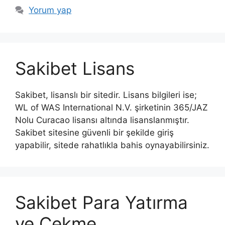
Yorum yap
Sakibet Lisans
Sakibet, lisanslı bir sitedir. Lisans bilgileri ise;
WL of WAS International N.V. şirketinin 365/JAZ
Nolu Curacao lisansı altında lisanslanmıştır.
Sakibet sitesine güvenli bir şekilde giriş
yapabilir, sitede rahatlıkla bahis oynayabilirsiniz.
Sakibet Para Yatırma
ve Çekme