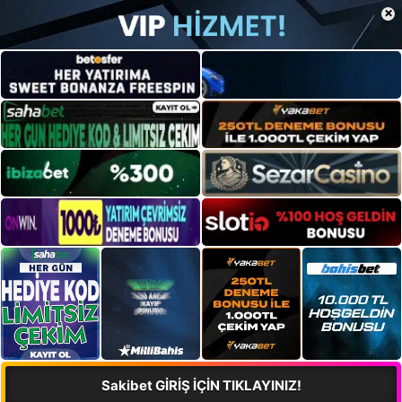
×
Sakibet GİRİŞ İÇİN TIKLAYINIZ!