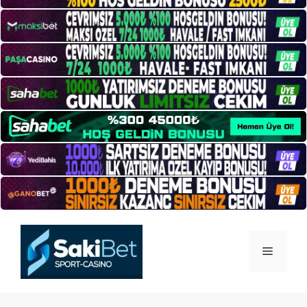
İçeriğe
atla
Menü