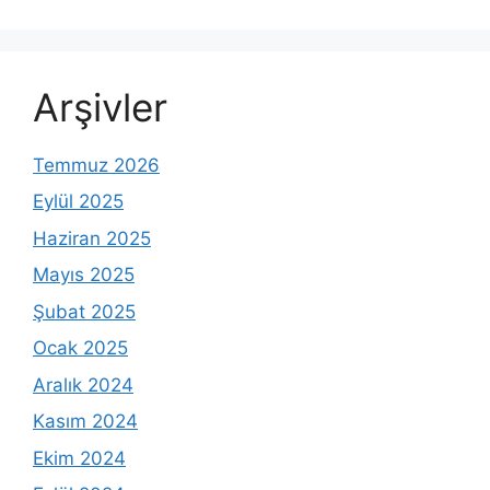
Arşivler
Temmuz 2026
Eylül 2025
Haziran 2025
Mayıs 2025
Şubat 2025
Ocak 2025
Aralık 2024
Kasım 2024
Ekim 2024