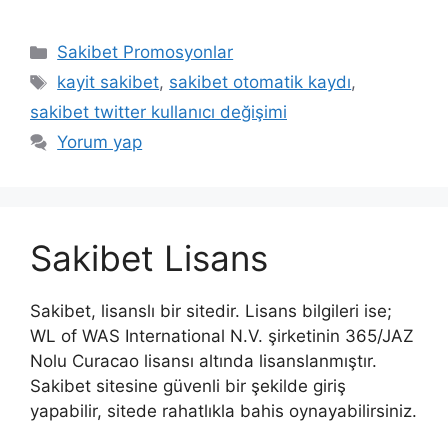
Kategoriler
Sakibet Promosyonlar
Etiketler
kayit sakibet
,
sakibet otomatik kaydı
,
sakibet twitter kullanıcı değişimi
Yorum yap
Sakibet Lisans
Sakibet, lisanslı bir sitedir. Lisans bilgileri ise;
WL of WAS International N.V. şirketinin 365/JAZ
Nolu Curacao lisansı altında lisanslanmıştır.
Sakibet sitesine güvenli bir şekilde giriş
yapabilir, sitede rahatlıkla bahis oynayabilirsiniz.