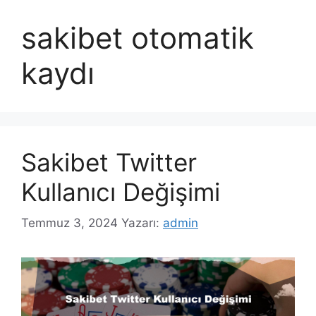
sakibet otomatik
kaydı
Sakibet Twitter
Kullanıcı Değişimi
Temmuz 3, 2024
Yazarı:
admin