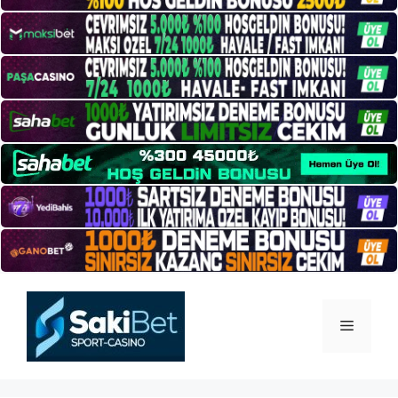
İçeriğe
atla
Menü