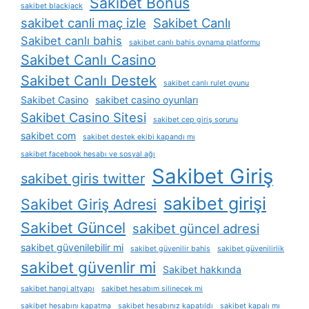
Sakibet Bonus
sakibet blackjack
sakibet canli maç izle
Sakibet Canlı
Sakibet canlı bahis
sakibet canlı bahis oynama platformu
Sakibet Canlı Casino
Sakibet Canlı Destek
sakibet canlı rulet oyunu
Sakibet Casino
sakibet casino oyunları
Sakibet Casino Sitesi
sakibet cep giriş sorunu
sakibet com
sakibet destek ekibi kapandı mı
sakibet facebook hesabı ve sosyal ağı
Sakibet Giriş
sakibet giris twitter
sakibet girişi
Sakibet Giriş Adresi
Sakibet Güncel
sakibet güncel adresi
sakibet güvenilebilir mi
sakibet güvenilir bahis
sakibet güvenilirlik
sakibet güvenlir mi
Sakibet hakkında
sakibet hangi altyapı
sakibet hesabım silinecek mi
sakibet hesabını kapatma
sakibet hesabınız kapatıldı
sakibet kapalı mı