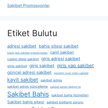
Sakibet Promosyonlar
Etiket Bulutu
adresi sakibet
bahis sitesi sakibet
canli sakibet
black jack sakibet promosyonları
giris adresi sakibet
casino sitesi sakibet
giris yap sakibet
giris sakibet
girisi sakibet
güncel adresi sakibet
güvenilir oyun sitesi sakibet
kayit sakibet
sakibet adres
sakibet adres güncelleme
sakibet adresi değişti mi
Sakibet Bahis
sakibet bahis hizmetleri
Sakibet bahis sitesi
sakibet bağlantı sorunu