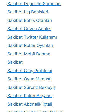
Sakibet Depozito Sorunları
Sakibet Lig Bahisleri
Sakibet Bahis Oranları
Sakibet Güven Analizi
Sakibet Twitter Kullanımı
Sakibet Poker Oyunları
Sakibet Mobil Donma
Sakibet
Sakibet Giriş Problemi
Sakibet Oyun Menüsü
Sakibet Sürpriz Bekleyiş
Sakibet Poker Başarısı
Sakibet Abonelik İptali