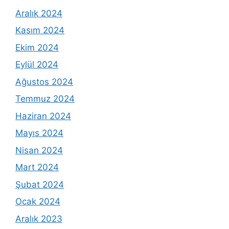
Aralık 2024
Kasım 2024
Ekim 2024
Eylül 2024
Ağustos 2024
Temmuz 2024
Haziran 2024
Mayıs 2024
Nisan 2024
Mart 2024
Şubat 2024
Ocak 2024
Aralık 2023