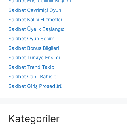
Sakibet Erişilebilirlik Bilgileri
Sakibet Çevrimiçi Oyun
Sakibet Kalıcı Hizmetler
Sakibet Üyelik Başlangıcı
Sakibet Oyun Seçimi
Sakibet Bonus Bilgileri
Sakibet Türkiye Erişimi
Sakibet Trend Takibi
Sakibet Canlı Bahisler
Sakibet Giriş Prosedürü
Kategoriler