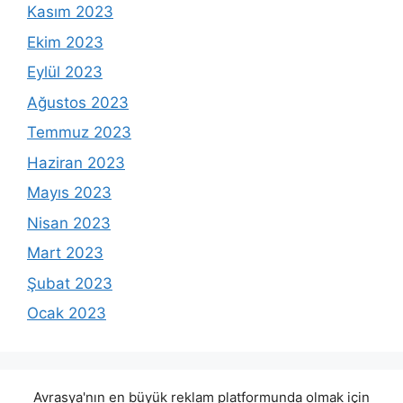
Kasım 2023
Ekim 2023
Eylül 2023
Ağustos 2023
Temmuz 2023
Haziran 2023
Mayıs 2023
Nisan 2023
Mart 2023
Şubat 2023
Ocak 2023
Avrasya'nın en büyük reklam platformunda olmak için