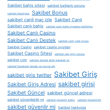
Sakibet bahis sitesi
sakibet bağlantı sorunu
Sakibet Bonus
sakibet blackjack
sakibet canli maç izle
Sakibet Canlı
Sakibet canlı bahis
sakibet canlı bahis oynama platformu
Sakibet Canlı Casino
Sakibet Canlı Destek
sakibet canlı rulet oyunu
Sakibet Casino
sakibet casino oyunları
Sakibet Casino Sitesi
sakibet cep giriş sorunu
sakibet com
sakibet destek ekibi kapandı mı
sakibet facebook hesabı ve sosyal ağı
Sakibet Giriş
sakibet giris twitter
sakibet girişi
Sakibet Giriş Adresi
Sakibet Güncel
sakibet güncel adresi
sakibet güvenilebilir mi
sakibet güvenilir bahis
sakibet güvenilirlik
sakibet güvenlir mi
Sakibet hakkında