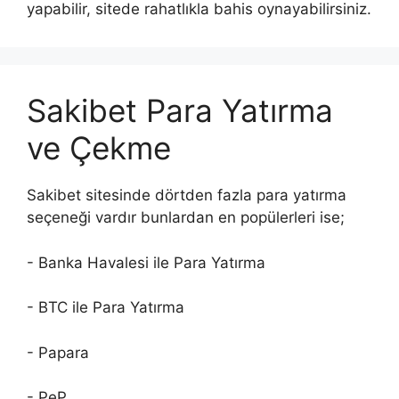
yapabilir, sitede rahatlıkla bahis oynayabilirsiniz.
Sakibet Para Yatırma
ve Çekme
Sakibet sitesinde dörtden fazla para yatırma
seçeneği vardır bunlardan en popülerleri ise;
- Banka Havalesi ile Para Yatırma
- BTC ile Para Yatırma
- Papara
- PeP