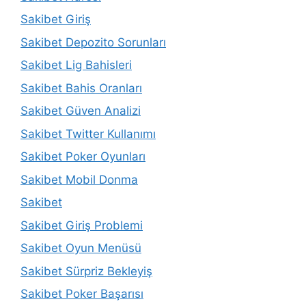
Sakibet Giriş
Sakibet Depozito Sorunları
Sakibet Lig Bahisleri
Sakibet Bahis Oranları
Sakibet Güven Analizi
Sakibet Twitter Kullanımı
Sakibet Poker Oyunları
Sakibet Mobil Donma
Sakibet
Sakibet Giriş Problemi
Sakibet Oyun Menüsü
Sakibet Sürpriz Bekleyiş
Sakibet Poker Başarısı