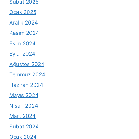
Şubat 2025
Ocak 2025
Aralık 2024
Kasım 2024
Ekim 2024
Eylül 2024
Ağustos 2024
Temmuz 2024
Haziran 2024
Mayıs 2024
Nisan 2024
Mart 2024
Şubat 2024
Ocak 2024