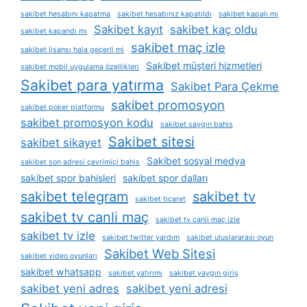
sakibet hesabını kapatma
sakibet hesabınız kapatıldı
sakibet kapalı mı
Sakibet kayıt
sakibet kaç oldu
sakibet kapandı mı
sakibet maç izle
sakibet lisansı hala geçerli mi
Sakibet müşteri hizmetleri
sakibet mobil uygulama özellikleri
Sakibet para yatırma
Sakibet Para Çekme
sakibet promosyon
sakibet poker platformu
sakibet promosyon kodu
sakibet saygın bahis
Sakibet sitesi
sakibet sikayet
Sakibet sosyal medya
sakibet son adresi çevrimiçi bahis
sakibet spor bahisleri
sakibet spor dalları
sakibet telegram
sakibet tv
sakibet ticaret
sakibet tv canli maç
sakibet tv canli maç izle
sakibet tv izle
sakibet twitter yardım
sakibet uluslararası oyun
Sakibet Web Sitesi
sakibet video oyunları
sakibet whatsapp
sakibet yatırımı
sakibet yaygın giriş
sakibet yeni adres
sakibet yeni adresi