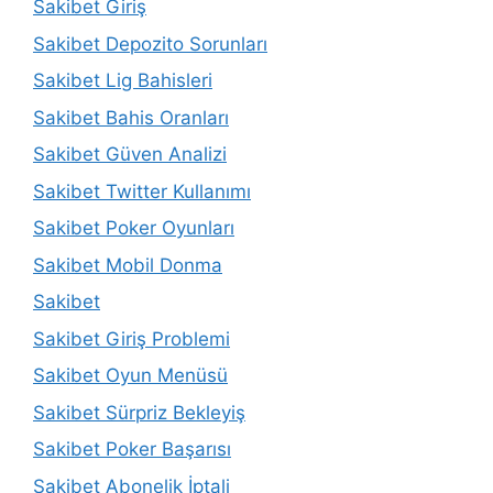
Sakibet Giriş
Sakibet Depozito Sorunları
Sakibet Lig Bahisleri
Sakibet Bahis Oranları
Sakibet Güven Analizi
Sakibet Twitter Kullanımı
Sakibet Poker Oyunları
Sakibet Mobil Donma
Sakibet
Sakibet Giriş Problemi
Sakibet Oyun Menüsü
Sakibet Sürpriz Bekleyiş
Sakibet Poker Başarısı
Sakibet Abonelik İptali