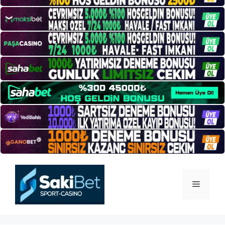
İçeriğe
atla
Menü