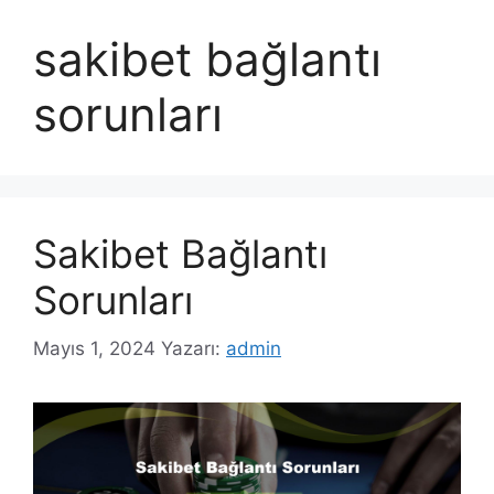
sakibet bağlantı
sorunları
Sakibet Bağlantı
Sorunları
Mayıs 1, 2024
Yazarı:
admin