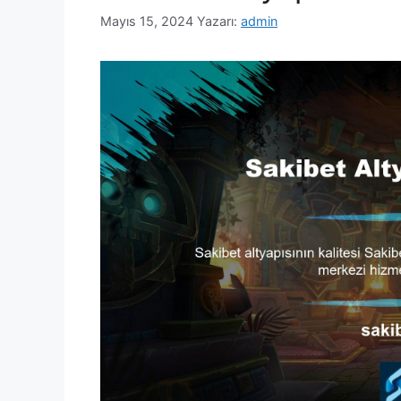
Mayıs 15, 2024
Yazarı:
admin