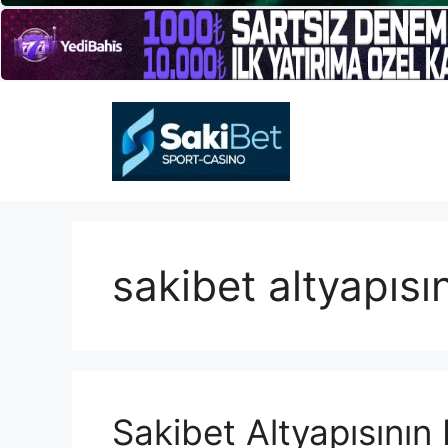
İçeriğe
atla
sakibet altyapısın
Sakibet Altyapısının 