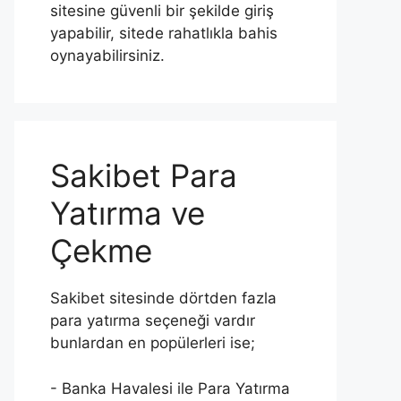
sitesine güvenli bir şekilde giriş
yapabilir, sitede rahatlıkla bahis
oynayabilirsiniz.
Sakibet Para
Yatırma ve
Çekme
Sakibet sitesinde dörtden fazla
para yatırma seçeneği vardır
bunlardan en popülerleri ise;
- Banka Havalesi ile Para Yatırma