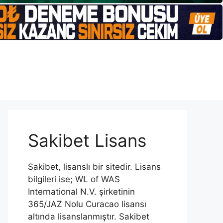
Sakibet Lisans
Sakibet, lisanslı bir sitedir. Lisans
bilgileri ise; WL of WAS
International N.V. şirketinin
365/JAZ Nolu Curacao lisansı
altında lisanslanmıştır. Sakibet