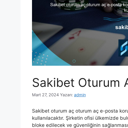
Sakibet Oturum 
Mart 27, 2024
Yazarı:
admin
Sakibet oturum aç oturum aç e-posta korum
kullanılacaktır. Şirketin ofisi ülkemizde 
bloke edilecek ve güvenliğinin sağlanması i