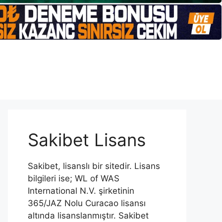
Sakibet Lisans
Sakibet, lisanslı bir sitedir. Lisans
bilgileri ise; WL of WAS
International N.V. şirketinin
365/JAZ Nolu Curacao lisansı
altında lisanslanmıştır. Sakibet